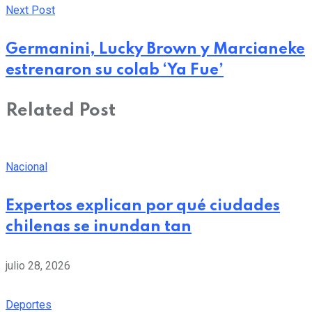
Next Post
Germanini, Lucky Brown y Marcianeke
estrenaron su colab ‘Ya Fue’
Related Post
Nacional
Expertos explican por qué ciudades
chilenas se inundan tan
julio 28, 2026
Deportes