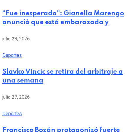
“Fue inesperado”: Gianella Marengo
anunció que está embarazada y
julio 28, 2026
Deportes
Slavko Vincic se retira del arbitraje a
una semana
julio 27, 2026
Deportes
Francisco Bozán protagonizó fuerte