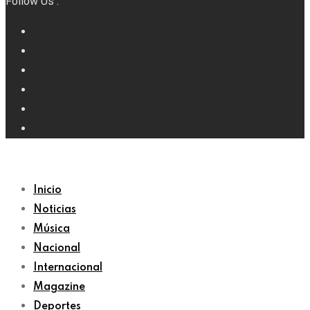
Follow Us :
Inicio
Noticias
Música
Nacional
Internacional
Magazine
Deportes