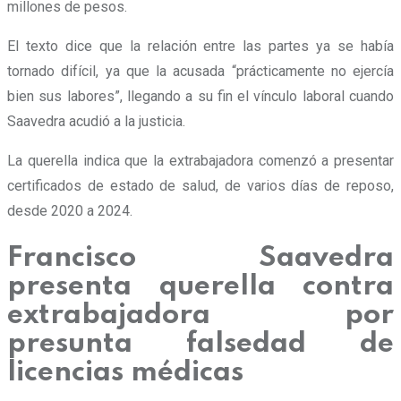
millones de pesos
.
El texto dice que la relación entre las partes ya se había
tornado difícil, ya que la acusada “prácticamente no ejercía
bien sus labores”, llegando a su fin el vínculo laboral cuando
Saavedra acudió a la justicia.
La querella indica que la extrabajadora comenzó a presentar
certificados de estado de salud, de varios días de reposo,
desde 2020 a 2024.
Francisco Saavedra
presenta querella contra
extrabajadora por
presunta falsedad de
licencias médicas