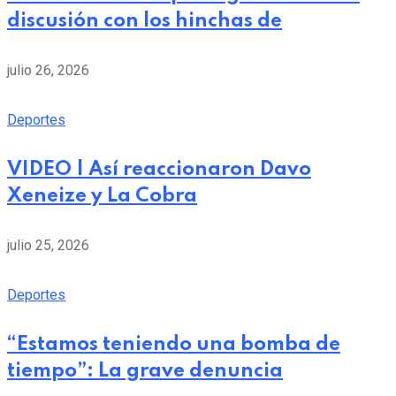
discusión con los hinchas de
julio 26, 2026
Deportes
VIDEO | Así reaccionaron Davo
Xeneize y La Cobra
julio 25, 2026
Deportes
“Estamos teniendo una bomba de
tiempo”: La grave denuncia