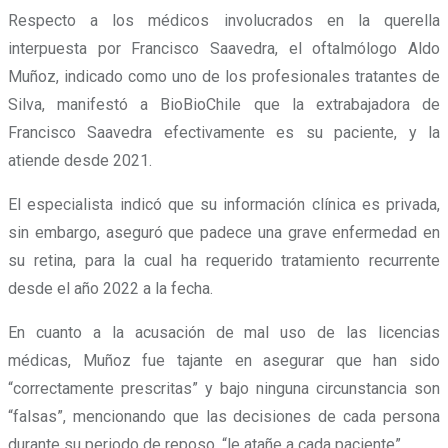
Respecto a los médicos involucrados en la querella
interpuesta por Francisco Saavedra, el oftalmólogo Aldo
Muñoz, indicado como uno de los profesionales tratantes de
Silva, manifestó a BioBioChile que la extrabajadora de
Francisco Saavedra efectivamente es su paciente, y la
atiende desde 2021.
El especialista indicó que su información clínica es privada,
sin embargo, aseguró que padece una grave enfermedad en
su retina, para la cual ha requerido tratamiento recurrente
desde el año 2022 a la fecha.
En cuanto a la acusación de mal uso de las licencias
médicas, Muñoz fue tajante en asegurar que han sido
“correctamente prescritas” y bajo ninguna circunstancia son
“falsas”, mencionando que las decisiones de cada persona
durante su periodo de reposo, “le atañe a cada paciente”.