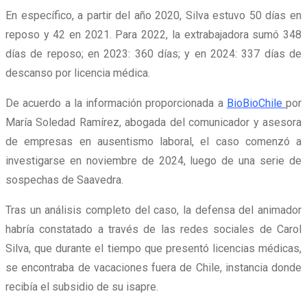
En específico, a partir del año 2020, Silva estuvo 50 días en
reposo y 42 en 2021. Para 2022, la extrabajadora sumó 348
días de reposo; en 2023: 360 días; y en 2024: 337 días de
descanso por licencia médica.
De acuerdo a la información proporcionada a
BioBioChile
por
María Soledad Ramírez, abogada del comunicador y asesora
de empresas en ausentismo laboral, el caso comenzó a
investigarse en noviembre de 2024, luego de una serie de
sospechas de Saavedra.
Tras un análisis completo del caso, la defensa del animador
habría constatado a través de las redes sociales de Carol
Silva, que durante el tiempo que presentó licencias médicas,
se encontraba de vacaciones fuera de Chile, instancia donde
recibía el subsidio de su isapre.