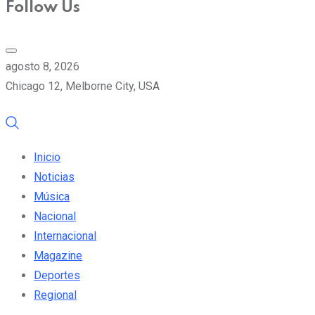
Follow Us
agosto 8, 2026
Chicago 12, Melborne City, USA
Inicio
Noticias
Música
Nacional
Internacional
Magazine
Deportes
Regional