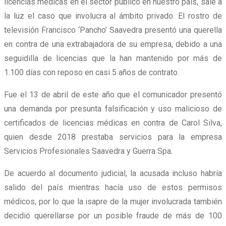
licencias médicas en el sector público en nuestro país, sale a
la luz el caso que involucra al ámbito privado. El rostro de
televisión Francisco ‘Pancho’ Saavedra presentó una querella
en contra de una extrabajadora de su empresa, debido a una
seguidilla de licencias que la han mantenido por
más de
1.100 días con reposo en casi 5 años de contrato.
Fue el 13 de abril de este año que el comunicador presentó
una demanda por presunta falsificación y uso malicioso de
certificados de licencias médicas en contra de Carol Silva,
quien desde 2018 prestaba servicios para la empresa
Servicios Profesionales Saavedra y Guerra Spa.
De acuerdo al documento judicial, la acusada incluso habría
salido del país mientras hacía uso de estos permisos
médicos, por lo que la isapre de la mujer involucrada también
decidió querellarse por
un posible fraude de más de 100