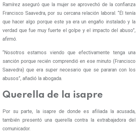
Ramírez aseguró que la mujer se aprovechó de la confianza
Francisco Saavedra, por su cercana relación laboral. “Él tenía
que hacer algo porque este ya era un engaño instalado y la
verdad que fue muy fuerte el golpe y el impacto del abuso”,
afirmó.
“Nosotros estamos viendo que efectivamente tenga una
sanción porque recién comprendió en ese minuto (Francisco
Saavedra) que era super necesario que se pararan con los
abusos”, añadió la abogada.
Querella de la isapre
Por su parte, la isapre de donde es afiliada la acusada,
también presentó una querella contra la extrabajadora del
comunicador.