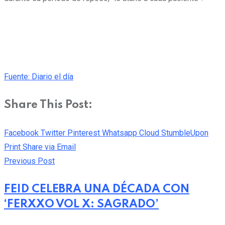
Fuente: Diario el día
Share This Post:
Facebook
Twitter
Pinterest
Whatsapp
Cloud
StumbleUpon
Print
Share via Email
Previous Post
FEID CELEBRA UNA DÉCADA CON
‘FERXXO VOL X: SAGRADO’