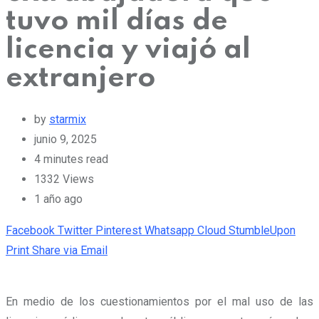
tuvo mil días de
licencia y viajó al
extranjero
by
starmix
junio 9, 2025
4 minutes read
1332
Views
1 año ago
Facebook
Twitter
Pinterest
Whatsapp
Cloud
StumbleUpon
Print
Share via Email
En medio de los cuestionamientos por el mal uso de las