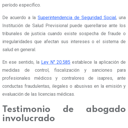
período específico.
De acuerdo a la
Superintendencia de Seguridad Social
, una
Institución de Salud Previsional puede querellarse ante los
tribunales de justicia cuando existe sospecha de fraude o
irregularidades que afectan sus intereses o el sistema de
salud en general.
En ese sentido, la
Ley N° 20.585
establece la aplicación de
medidas de control, fiscalización y sanciones para
profesionales médicos y contralores de isapres, ante
conductas fraudulentas, ilegales o abusivas en la emisión y
evaluación de las licencias médicas.
Testimonio de abogado
involucrado