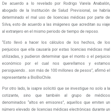
De acuerdo a lo revelado por Rodrigo Varela Anabalón,
abogado de la Institución de Salud Previsional, se habría
determinado el mal uso de licencias médicas por parte de
Silva, esto de acuerdo a las imágenes que acreditan su viaje
al extranjero en el mismo periodo de tiempo de reposo.
“Esto llevó a hacer los cálculos de los hechos, de los
perjuicios que ella causaría por estas licencias médicas mal
utilizadas, y pudieron determinar que el monto o el perjuicio
económico por el cual nos querellamos y estamos
persiguiendo… son más de 100 millones de pesos”, afirmó el
representante a BioBioChile.
Por otro lado, la isapre solicitó que se investigue no solo a la
cotizante, sino que también al grupo de médicos
denominados “altos en emisores”, aquellos que emiten un
número elevado de licencias médicas electrónicas durante un