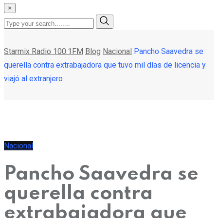
×
Starmix Radio 100.1FM
Blog
Nacional
Pancho Saavedra se
querella contra extrabajadora que tuvo mil días de licencia y
viajó al extranjero
Nacional
Pancho Saavedra se
querella contra
extrabajadora que