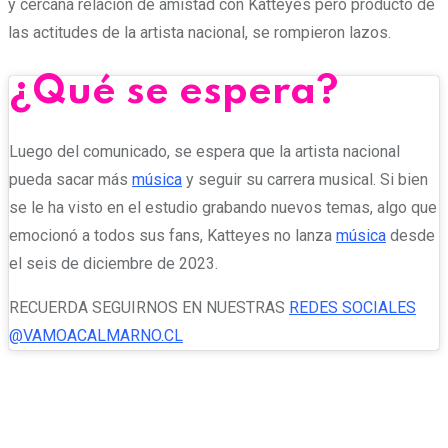
y cercana relación de amistad con Katteyes pero producto de
las actitudes de la artista nacional, se rompieron lazos.
¿Qué se espera?
Luego del comunicado, se espera que la artista nacional
pueda sacar más
música
y seguir su carrera musical. Si bien
se le ha visto en el estudio grabando nuevos temas, algo que
emocionó a todos sus fans, Katteyes no lanza
música
desde
el seis de diciembre de 2023.
RECUERDA SEGUIRNOS EN NUESTRAS
REDES SOCIALES
@VAMOACALMARNO.CL