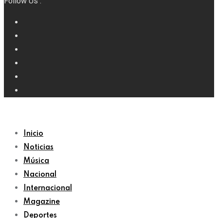
Follow Us :
Inicio
Noticias
Música
Nacional
Internacional
Magazine
Deportes