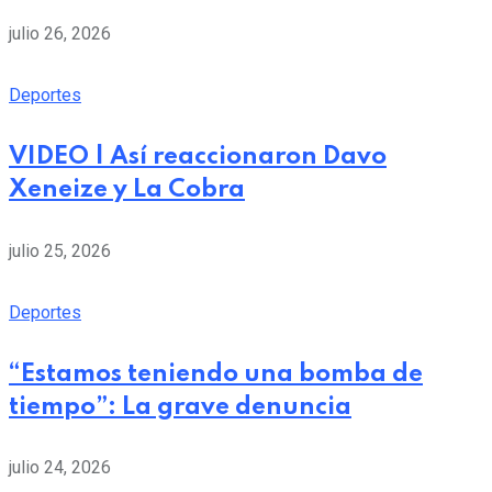
julio 26, 2026
Deportes
VIDEO | Así reaccionaron Davo
Xeneize y La Cobra
julio 25, 2026
Deportes
“Estamos teniendo una bomba de
tiempo”: La grave denuncia
julio 24, 2026