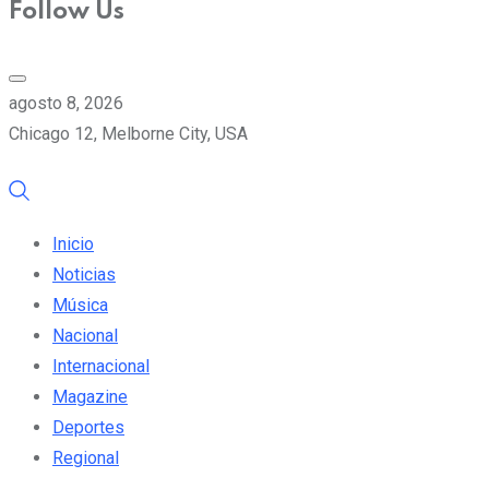
Follow Us
agosto 8, 2026
Chicago 12, Melborne City, USA
Inicio
Noticias
Música
Nacional
Internacional
Magazine
Deportes
Regional