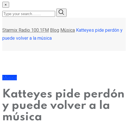
×
Starmix Radio 100.1FM
Blog
Música
Katteyes pide perdón y
puede volver a la música
Música
Katteyes pide perdón
y puede volver a la
música