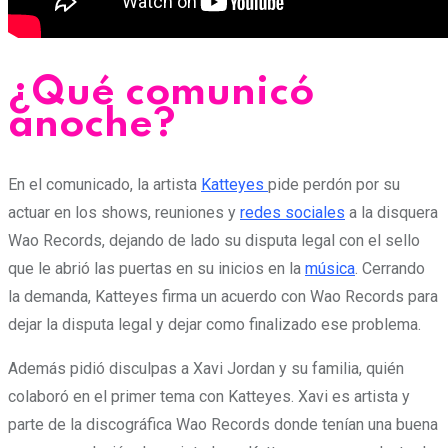
¿Qué comunicó
anoche?
En el comunicado, la artista
Katteyes
pide perdón por su
actuar en los shows, reuniones y
redes sociales
a la disquera
Wao Records, dejando de lado su disputa legal con el sello
que le abrió las puertas en su inicios en la
música
. Cerrando
la demanda, Katteyes firma un acuerdo con Wao Records para
dejar la disputa legal y dejar como finalizado ese problema.
Además pidió disculpas a Xavi Jordan y su familia, quién
colaboró en el primer tema con Katteyes. Xavi es artista y
parte de la discográfica Wao Records donde tenían una buena