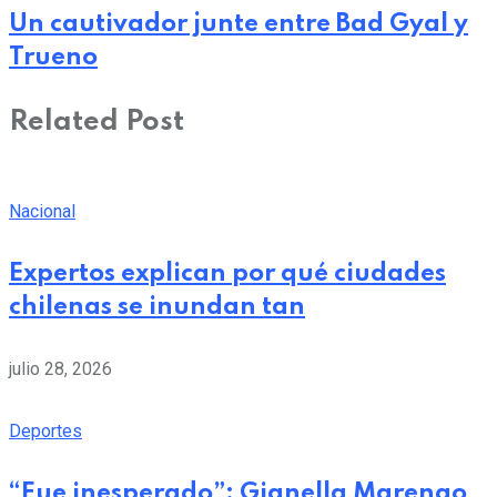
Un cautivador junte entre Bad Gyal y
Trueno
Related Post
Nacional
Expertos explican por qué ciudades
chilenas se inundan tan
julio 28, 2026
Deportes
“Fue inesperado”: Gianella Marengo