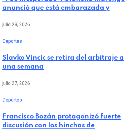
anunció que está embarazada y
julio 28, 2026
Deportes
Slavko Vincic se retira del arbitraje a
una semana
julio 27, 2026
Deportes
Francisco Bozán protagonizó fuerte
discusión con los hinchas de