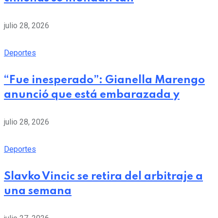
julio 28, 2026
Deportes
“Fue inesperado”: Gianella Marengo
anunció que está embarazada y
julio 28, 2026
Deportes
Slavko Vincic se retira del arbitraje a
una semana