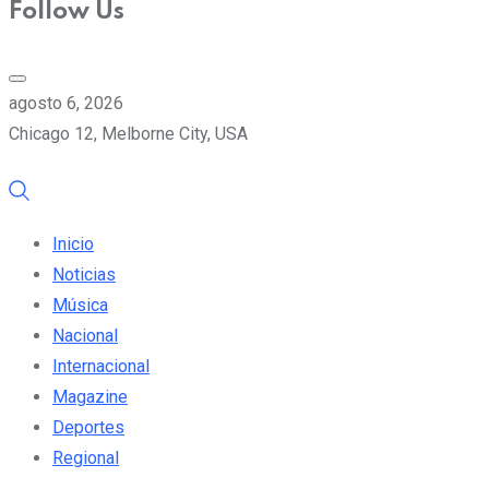
Follow Us
agosto 6, 2026
Chicago 12, Melborne City, USA
Inicio
Noticias
Música
Nacional
Internacional
Magazine
Deportes
Regional