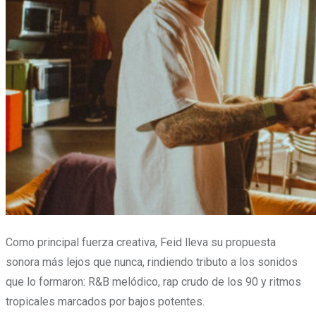
Como principal fuerza creativa, Feid lleva su propuesta
sonora más lejos que nunca, rindiendo tributo a los sonidos
que lo formaron: R&B melódico, rap crudo de los 90 y ritmos
tropicales marcados por bajos potentes.