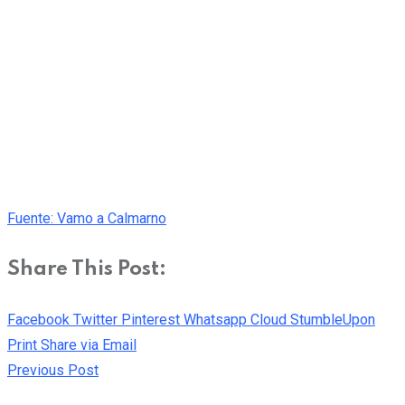
Fuente: Vamo a Calmarno
Share This Post:
Facebook
Twitter
Pinterest
Whatsapp
Cloud
StumbleUpon
Print
Share via Email
Previous Post