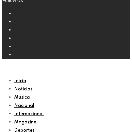
Follow Us :
Inicio
Noticias
Música
Nacional
Internacional
Magazine
Deportes