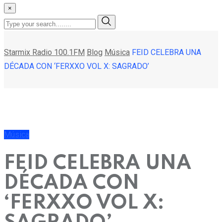
×
Starmix Radio 100.1FM
Blog
Música
FEID CELEBRA UNA
DÉCADA CON ‘FERXXO VOL X: SAGRADO’
Música
FEID CELEBRA UNA
DÉCADA CON
‘FERXXO VOL X: