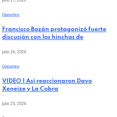
julio 27, 2026
Deportes
Francisco Bozán protagonizó fuerte
discusión con los hinchas de
julio 26, 2026
Deportes
VIDEO | Así reaccionaron Davo
Xeneize y La Cobra
julio 25, 2026