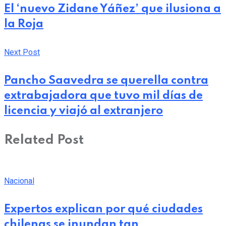
El ‘nuevo Zidane Yáñez’ que ilusiona a
la Roja
Next Post
Pancho Saavedra se querella contra
extrabajadora que tuvo mil días de
licencia y viajó al extranjero
Related Post
Nacional
Expertos explican por qué ciudades
chilenas se inundan tan