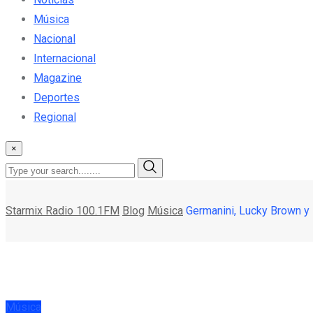
Música
Nacional
Internacional
Magazine
Deportes
Regional
×
Starmix Radio 100.1FM
Blog
Música
Germanini, Lucky Brown y 
Música