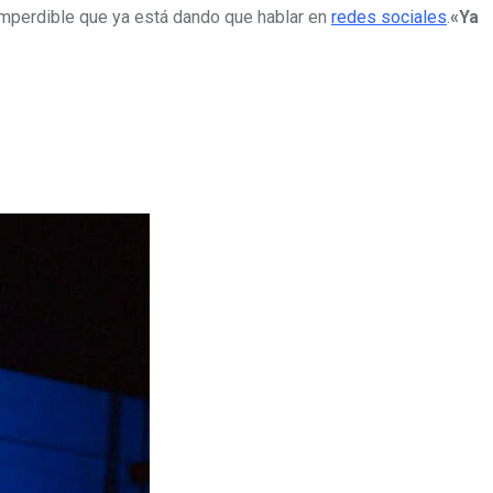
mperdible que ya está dando que hablar en
redes sociales
.
«Ya