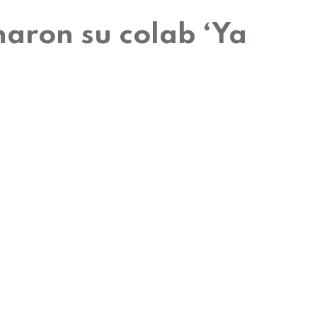
aron su colab ‘Ya