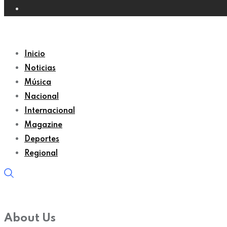
Inicio
Noticias
Música
Nacional
Internacional
Magazine
Deportes
Regional
About Us