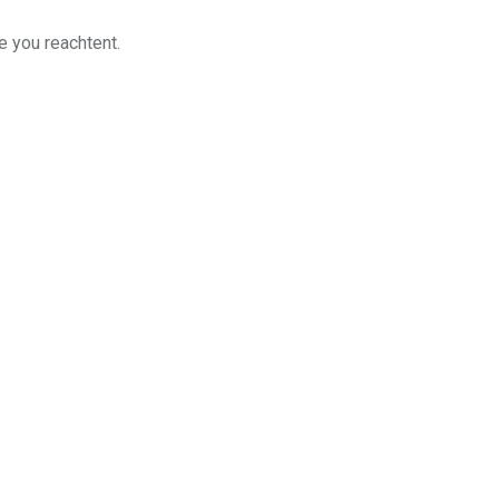
e you reachtent.