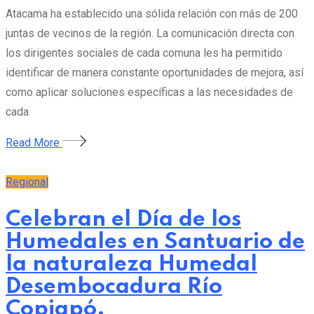
Atacama ha establecido una sólida relación con más de 200
juntas de vecinos de la región. La comunicación directa con
los dirigentes sociales de cada comuna les ha permitido
identificar de manera constante oportunidades de mejora, así
como aplicar soluciones específicas a las necesidades de
cada
Read More
Regional
Celebran el Día de los
Humedales en Santuario de
la naturaleza Humedal
Desembocadura Río
Copiapó.