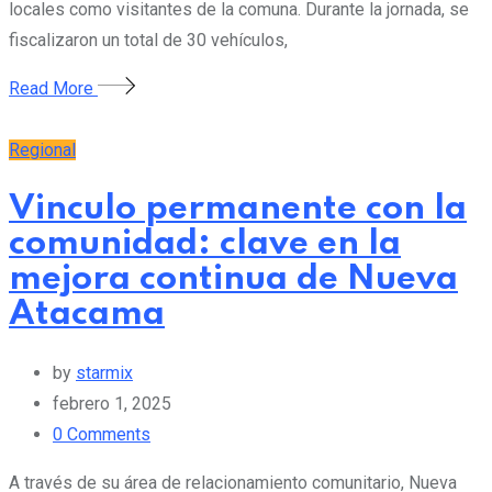
locales como visitantes de la comuna. Durante la jornada, se
fiscalizaron un total de 30 vehículos,
Read More
Regional
Vinculo permanente con la
comunidad: clave en la
mejora continua de Nueva
Atacama
by
starmix
febrero 1, 2025
0
Comments
A través de su área de relacionamiento comunitario, Nueva