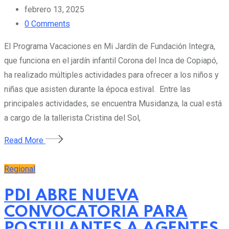
febrero 13, 2025
0
Comments
El Programa Vacaciones en Mi Jardín de Fundación Integra,
que funciona en el jardín infantil Corona del Inca de Copiapó,
ha realizado múltiples actividades para ofrecer a los niños y
niñas que asisten durante la época estival. Entre las
principales actividades, se encuentra Musidanza, la cual está
a cargo de la tallerista Cristina del Sol,
Read More
Regional
PDI ABRE NUEVA
CONVOCATORIA PARA
POSTULANTES A AGENTES