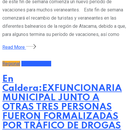
de este fin de semana comienza un nuevo período de
vacaciones para muchos veraneantes. Este fin de semana
comenzará el recambio de turistas y veraneantes en las
diferentes balnearios de la región de Atacama, debido a que,
para algunos termina su período de vacaciones, así como
Read More
Regional
Uncategorized
En
Caldera:EXFUNCIONARIA
MUNICIPAL JUNTO A
OTRAS TRES PERSONAS
FUERON FORMALIZADAS
POR TRÁFICO DE DROGAS