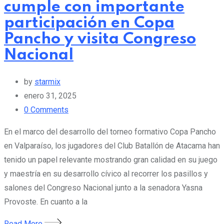
cumple con importante
participación en Copa
Pancho y visita Congreso
Nacional
by
starmix
enero 31, 2025
0
Comments
En el marco del desarrollo del torneo formativo Copa Pancho
en Valparaíso, los jugadores del Club Batallón de Atacama han
tenido un papel relevante mostrando gran calidad en su juego
y maestría en su desarrollo cívico al recorrer los pasillos y
salones del Congreso Nacional junto a la senadora Yasna
Provoste. En cuanto a la
Read More