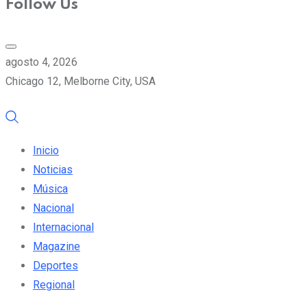
Follow Us
agosto 4, 2026
Chicago 12, Melborne City, USA
Inicio
Noticias
Música
Nacional
Internacional
Magazine
Deportes
Regional