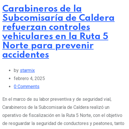
Carabineros de la
Subcomisaría de Caldera
refuerzan controles
vehiculares en la Ruta 5
Norte para prevenir
accidentes
by
starmix
febrero 4, 2025
0
Comments
En el marco de su labor preventiva y de seguridad vial,
Carabineros de la Subcomisaría de Caldera realizó un
operativo de fiscalización en la Ruta 5 Norte, con el objetivo
de resguardar la seguridad de conductores y peatones, tanto