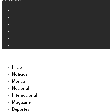
Inicio
Noticias
Música
Nacional
Internacional
Magazine
Deportes