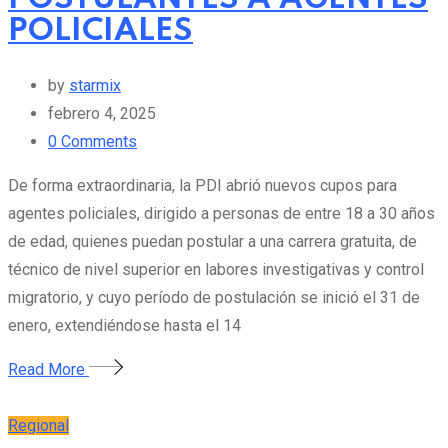
POLICIALES
by
starmix
febrero 4, 2025
0
Comments
De forma extraordinaria, la PDI abrió nuevos cupos para
agentes policiales, dirigido a personas de entre 18 a 30 años
de edad, quienes puedan postular a una carrera gratuita, de
técnico de nivel superior en labores investigativas y control
migratorio, y cuyo período de postulación se inició el 31 de
enero, extendiéndose hasta el 14
Read More
Regional