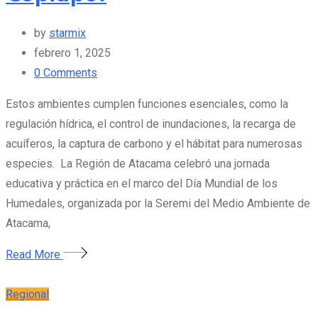
by
starmix
febrero 1, 2025
0
Comments
Estos ambientes cumplen funciones esenciales, como la
regulación hídrica, el control de inundaciones, la recarga de
acuíferos, la captura de carbono y el hábitat para numerosas
especies. La Región de Atacama celebró una jornada
educativa y práctica en el marco del Día Mundial de los
Humedales, organizada por la Seremi del Medio Ambiente de
Atacama,
Read More
Regional