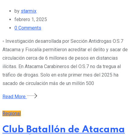
by
starmix
febrero 1, 2025
0
Comments
◦ Investigación desarrollada por Sección Antidrogas O.S.7
Atacama y Fiscalía permitieron acreditar el delito y sacar de
circulación cerca de 6 millones de pesos en distancias
ilícitas. En Atacama Carabineros del O.S.7 no da tregua al
tráfico de drogas. Solo en este primer mes del 2025 ha
sacado de circulación más de un millón 500
Read More
Regional
Club Batallón de Atacama