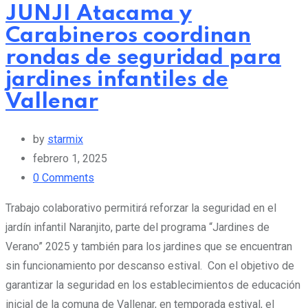
JUNJI Atacama y
Carabineros coordinan
rondas de seguridad para
jardines infantiles de
Vallenar
by
starmix
febrero 1, 2025
0
Comments
Trabajo colaborativo permitirá reforzar la seguridad en el
jardín infantil Naranjito, parte del programa “Jardines de
Verano” 2025 y también para los jardines que se encuentran
sin funcionamiento por descanso estival. Con el objetivo de
garantizar la seguridad en los establecimientos de educación
inicial de la comuna de Vallenar, en temporada estival, el