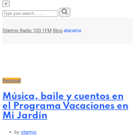
×
Starmix Radio 100.1FM
Blog
atacama
Regional
Música, baile y cuentos en
el Programa Vacaciones en
Mi Jardín
by
starmix