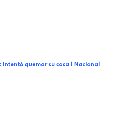
: intentó quemar su casa | Nacional