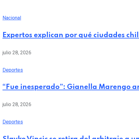
Nacional
Expertos explican por qué ciudades chi
julio 28, 2026
Deportes
“Fue inesperado”: Gianella Marengo a
julio 28, 2026
Deportes