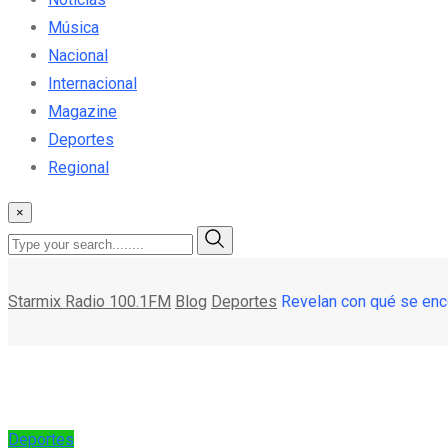
Música
Nacional
Internacional
Magazine
Deportes
Regional
×
Starmix Radio 100.1FM
Blog
Deportes
Revelan con qué se enco
Deportes