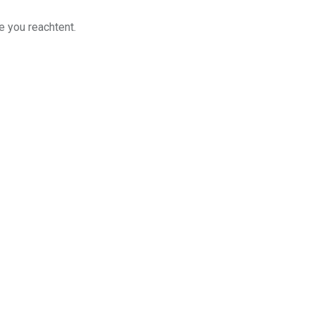
e you reachtent.