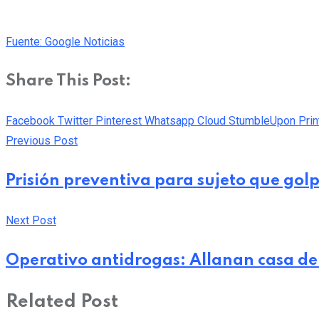
Fuente: Google Noticias
Share This Post:
Facebook
Twitter
Pinterest
Whatsapp
Cloud
StumbleUpon
Prin
Previous Post
Prisión preventiva para sujeto que gol
Next Post
Operativo antidrogas: Allanan casa de
Related Post