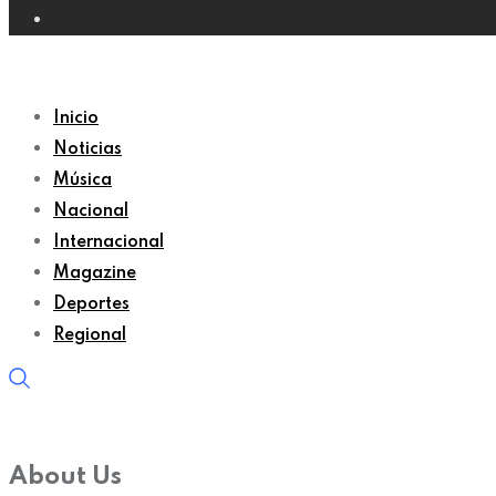
Inicio
Noticias
Música
Nacional
Internacional
Magazine
Deportes
Regional
About Us