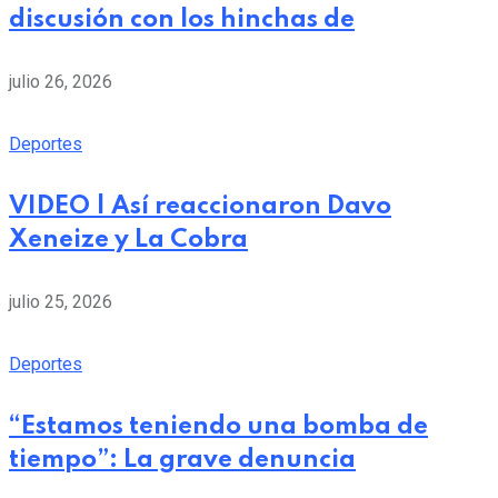
discusión con los hinchas de
julio 26, 2026
Deportes
VIDEO | Así reaccionaron Davo
Xeneize y La Cobra
julio 25, 2026
Deportes
“Estamos teniendo una bomba de
tiempo”: La grave denuncia