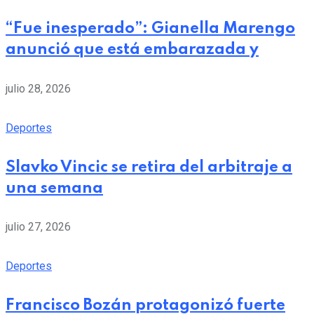
“Fue inesperado”: Gianella Marengo
anunció que está embarazada y
julio 28, 2026
Deportes
Slavko Vincic se retira del arbitraje a
una semana
julio 27, 2026
Deportes
Francisco Bozán protagonizó fuerte