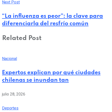
Next Post
“La influenza es peor”: la clave para
diferenciarla del resfrío común
Related Post
Nacional
Expertos explican por qué ciudades
chilenas se inundan tan
julio 28, 2026
Deportes