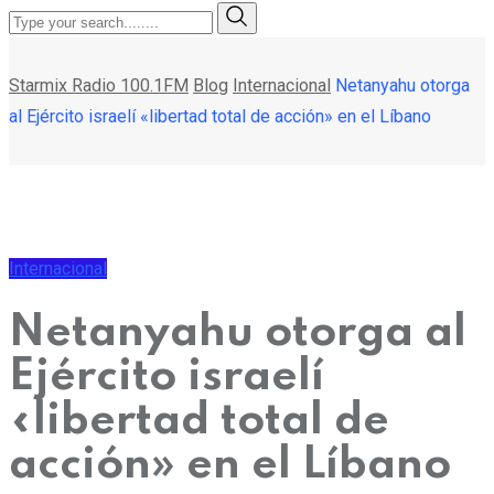
Starmix Radio 100.1FM
Blog
Internacional
Netanyahu otorga
al Ejército israelí «libertad total de acción» en el Líbano
Internacional
Netanyahu otorga al
Ejército israelí
«libertad total de
acción» en el Líbano