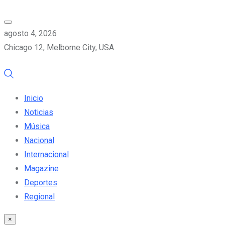
agosto 4, 2026
Chicago 12, Melborne City, USA
Inicio
Noticias
Música
Nacional
Internacional
Magazine
Deportes
Regional
×