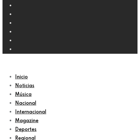
Inicio
Noticias
Música
Nacional
Internacional
Magazine
Deportes
Regional