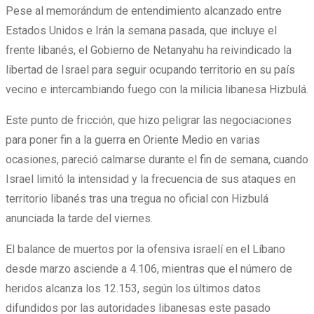
Pese al memorándum de entendimiento alcanzado entre
Estados Unidos e Irán la semana pasada, que incluye el
frente libanés, el Gobierno de Netanyahu ha reivindicado la
libertad de Israel para seguir ocupando territorio en su país
vecino e intercambiando fuego con la milicia libanesa Hizbulá.
Este punto de fricción, que hizo peligrar las negociaciones
para poner fin a la guerra en Oriente Medio en varias
ocasiones, pareció calmarse durante el fin de semana, cuando
Israel limitó la intensidad y la frecuencia de sus ataques en
territorio libanés tras una tregua no oficial con Hizbulá
anunciada la tarde del viernes.
El balance de muertos por la ofensiva israelí en el Líbano
desde marzo asciende a 4.106, mientras que el número de
heridos alcanza los 12.153, según los últimos datos
difundidos por las autoridades libanesas este pasado