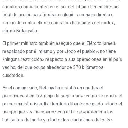
nuestros combatientes en el sur del Líbano tienen libertad
total de acción para frustrar cualquier amenaza directa o
inminente contra ellos o contra los habitantes del norte»,
afirmó Netanyahu.
El primer ministro también aseguró que el Ejército israelí,
respaldado por él mismo y por «todo el pueblo», no tiene
«ninguna restricción» respecto a sus operaciones en el país
vecino, del que ocupa alrededor de 570 kilómetros
cuadrados.
En el comunicado, Netanyahu insistió en que Israel
permanecerá en la «franja de seguridad» -como se refiere el
primer ministro israelí al territorio libanés ocupado- «todo el
tiempo que sea necesario» con el fin de «proteger a los
habitantes del norte y a todos los ciudadanos del país».