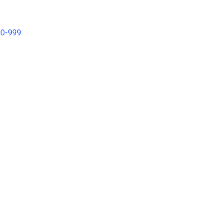
00-999