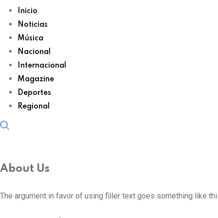
Inicio
Noticias
Música
Nacional
Internacional
Magazine
Deportes
Regional
About Us
The argument in favor of using filler text goes something like th