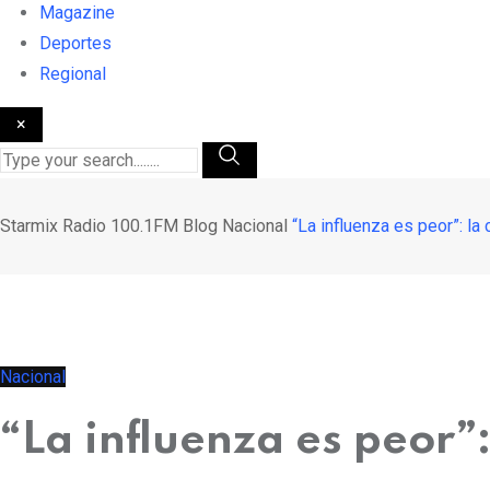
Magazine
Deportes
Regional
×
Starmix Radio 100.1FM
Blog
Nacional
“La influenza es peor”: la
Nacional
“La influenza es peor”: