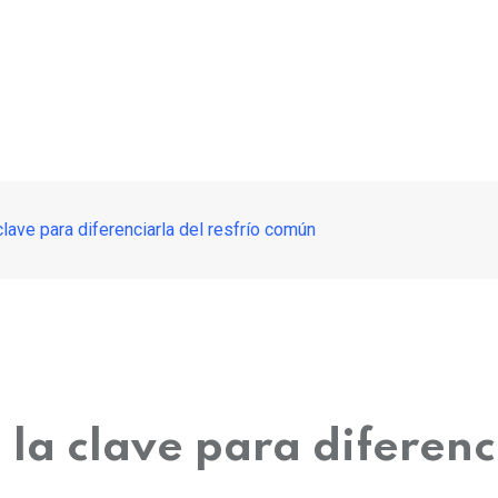
 clave para diferenciarla del resfrío común
 la clave para diferenc