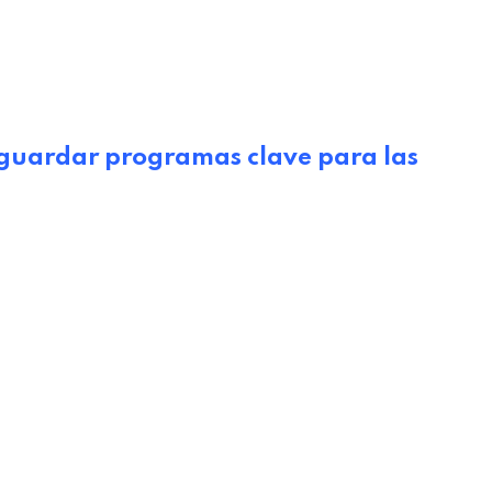
sguardar programas clave para las