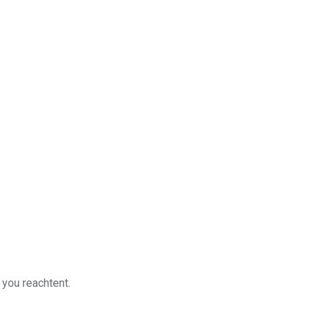
 you reachtent.