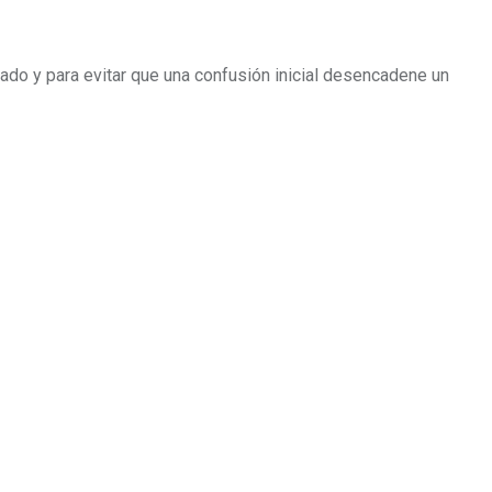
ado y para evitar que una confusión inicial desencadene un