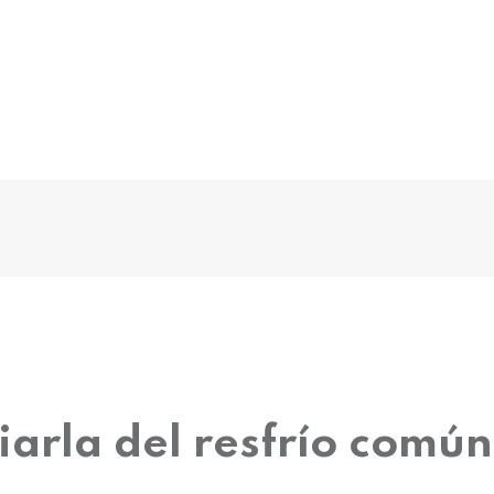
iarla del resfrío común