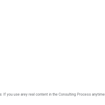
is: If you use arey real content in the Consulting Process anytime