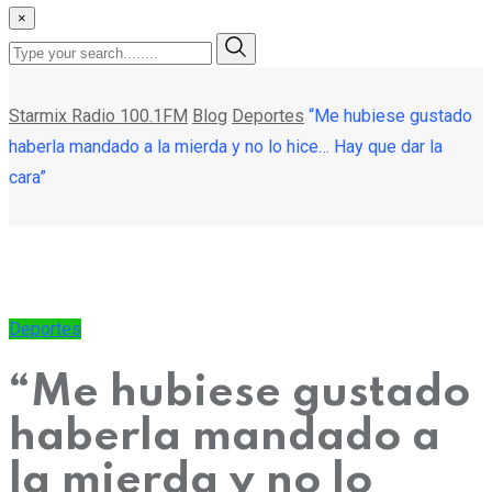
×
Starmix Radio 100.1FM
Blog
Deportes
“Me hubiese gustado
haberla mandado a la mierda y no lo hice… Hay que dar la
cara”
Deportes
“Me hubiese gustado
haberla mandado a
la mierda y no lo