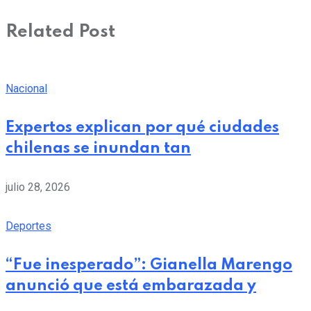
Related Post
Nacional
Expertos explican por qué ciudades
chilenas se inundan tan
julio 28, 2026
Deportes
“Fue inesperado”: Gianella Marengo
anunció que está embarazada y