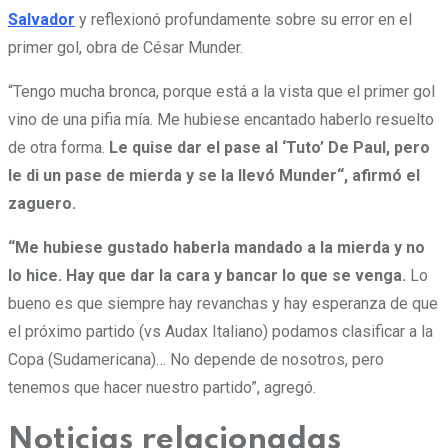
Salvador
y reflexionó profundamente sobre su error en el
primer gol, obra de César Munder.
“Tengo mucha bronca, porque está a la vista que el primer gol
vino de una pifia mía. Me hubiese encantado haberlo resuelto
de otra forma.
Le quise dar el pase al ‘Tuto’ De Paul, pero
le di un pase de mierda y se la llevó Munder“, afirmó el
zaguero.
“Me hubiese gustado haberla mandado a la mierda y no
lo hice. Hay que dar la cara y bancar lo que se venga.
Lo
bueno es que siempre hay revanchas y hay esperanza de que
el próximo partido (vs Audax Italiano) podamos clasificar a la
Copa (Sudamericana)… No depende de nosotros, pero
tenemos que hacer nuestro partido”, agregó.
Noticias relacionadas