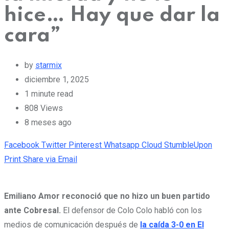
hice… Hay que dar la
cara”
by
starmix
diciembre 1, 2025
1 minute read
808
Views
8 meses ago
Facebook
Twitter
Pinterest
Whatsapp
Cloud
StumbleUpon
Print
Share via Email
Emiliano Amor reconoció que no hizo un buen partido
ante Cobresal.
El defensor de Colo Colo habló con los
medios de comunicación después de
la caída 3-0 en El