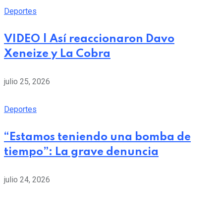
Deportes
VIDEO | Así reaccionaron Davo
Xeneize y La Cobra
julio 25, 2026
Deportes
“Estamos teniendo una bomba de
tiempo”: La grave denuncia
julio 24, 2026