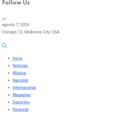
Follow Us
agosto 7, 2026
Chicago 12, Melborne City, USA
Inicio
Noticias
Música
Nacional
Internacional
Magazine
Deportes
Regional