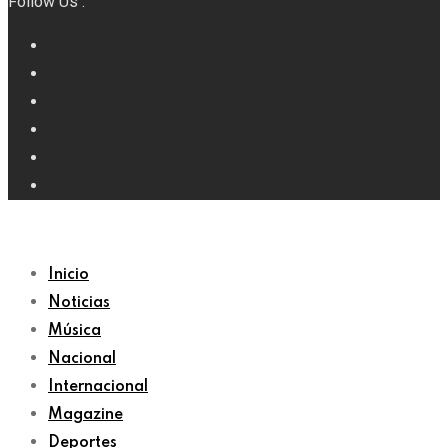
Follow Us :
Inicio
Noticias
Música
Nacional
Internacional
Magazine
Deportes