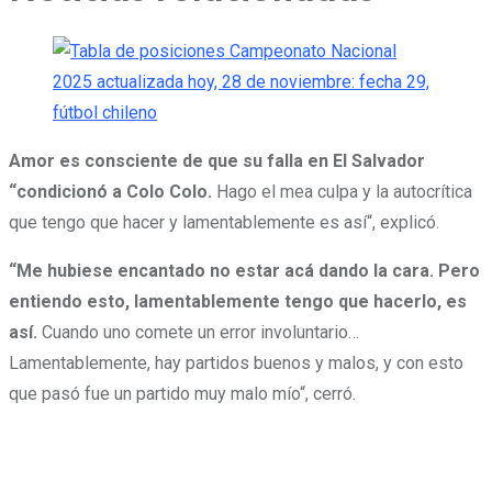
Amor es consciente de que su falla en El Salvador
“condicionó a Colo Colo.
Hago el mea culpa y la autocrítica
que tengo que hacer y lamentablemente es así“, explicó.
“Me hubiese encantado no estar acá dando la cara. Pero
entiendo esto, lamentablemente tengo que hacerlo, es
así.
Cuando uno comete un error involuntario…
Lamentablemente, hay partidos buenos y malos, y con esto
que pasó fue un partido muy malo mío“, cerró.