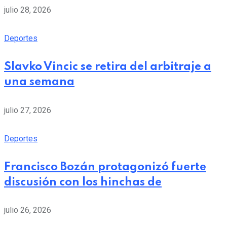
julio 28, 2026
Deportes
Slavko Vincic se retira del arbitraje a
una semana
julio 27, 2026
Deportes
Francisco Bozán protagonizó fuerte
discusión con los hinchas de
julio 26, 2026