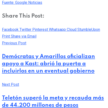
Fuente: Google Noticias
Share This Post:
Facebook
Twitter
Pinterest
Whatsapp
Cloud
StumbleUpon
Print
Share via Email
Previous Post
Demócratas y Amarillos oficializan
apoyo a Kast: abrió la puerta a
incluirlos en un eventual gobierno
Next Post
Teletón superó la meta y recauda más
de 44.200 millones de pesos