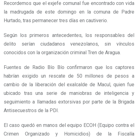
Recordemos que el exjefe comunal fue encontrado con vida
la madrugada de este domingo en la comuna de Padre
Hurtado, tras permanecer tres días en cautiverio.
Según los primeros antecedentes, los responsables del
delito serían ciudadanos venezolanos, sin vínculos
conocidos con la organización criminal Tren de Aragua
.
Fuentes de Radio Bío Bío confirmaron que
los captores
habrían exigido un rescate de 50 millones de pesos a
cambio de la liberación del exalcalde de Macul,
quien fue
ubicado tras una serie de maniobras de inteligencia y
seguimiento a llamadas extorsivas por parte de la Brigada
Antisecuestros de la PDI.
El caso quedó en manos del equipo ECOH (Equipo contra el
Crimen Organizado y Homicidios) de la Fiscalía