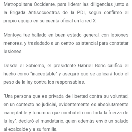
Metropolitana Occidente, para liderar las diligencias junto a
la Brigada Antisecuestros de la PDI, según confirmó el
propio equipo en su cuenta oficial en la red X.
Montoya fue hallado en buen estado general, con lesiones
menores, y trasladado a un centro asistencial para constatar
lesiones.
Desde el Gobierno, el presidente Gabriel Boric calificó el
hecho como “inaceptable” y aseguró que se aplicará todo el
peso de la ley contra los responsables.
“Una persona que es privada de libertad contra su voluntad,
en un contexto no judicial, evidentemente es absolutamente
inaceptable y tenemos que combatirlo con toda la fuerza de
la ley”,
declaró el mandatario, quien además envió un saludo
al exalcalde y a su familia.