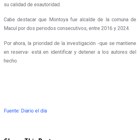
su calidad de exautoridad
.
Cabe destacar que Montoya fue alcalde de la comuna de
Macul por dos periodos consecutivos, entre 2016 y 2024.
Por ahora, la prioridad de la investigación -que se mantiene
en reserva- está en identificar y detener a los autores del
hecho.
Fuente: Diario el día