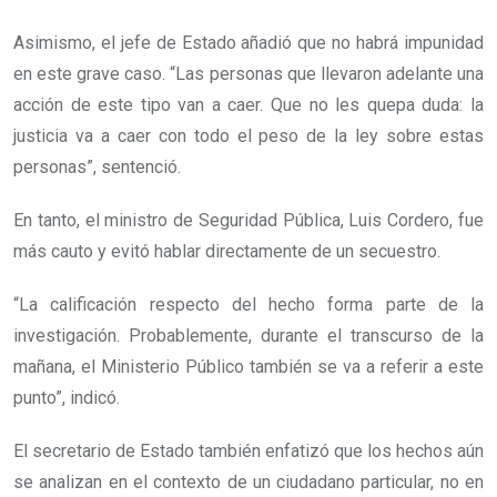
Asimismo, el jefe de Estado añadió que no habrá impunidad
en este grave caso. “Las personas que llevaron adelante una
acción de este tipo van a caer. Que no les quepa duda: la
justicia va a caer con todo el peso de la ley sobre estas
personas”, sentenció.
En tanto, el ministro de Seguridad Pública, Luis Cordero, fue
más cauto y evitó hablar directamente de un secuestro.
“La calificación respecto del hecho forma parte de la
investigación. Probablemente, durante el transcurso de la
mañana, el Ministerio Público también se va a referir a este
punto”, indicó.
El secretario de Estado también enfatizó que
los hechos aún
se analizan en el contexto de un ciudadano particular, no en