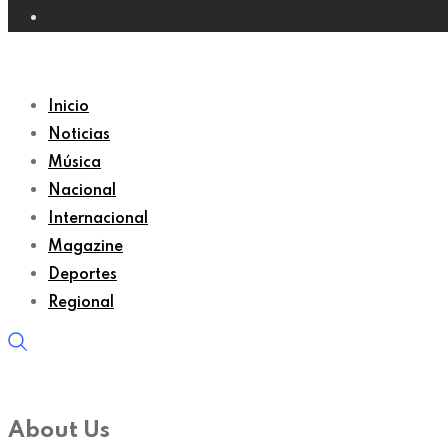
Inicio
Noticias
Música
Nacional
Internacional
Magazine
Deportes
Regional
About Us