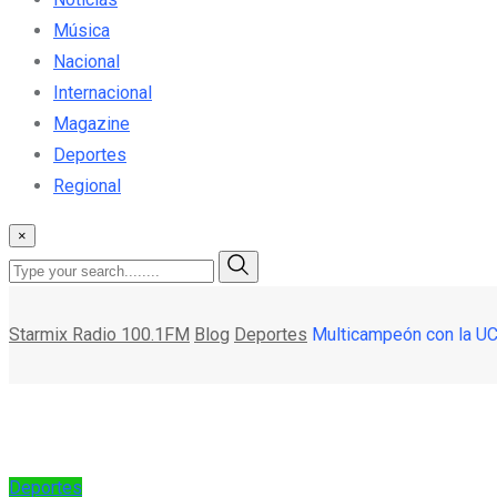
Música
Nacional
Internacional
Magazine
Deportes
Regional
×
Starmix Radio 100.1FM
Blog
Deportes
Multicampeón con la UC 
Deportes