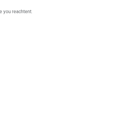
e you reachtent.