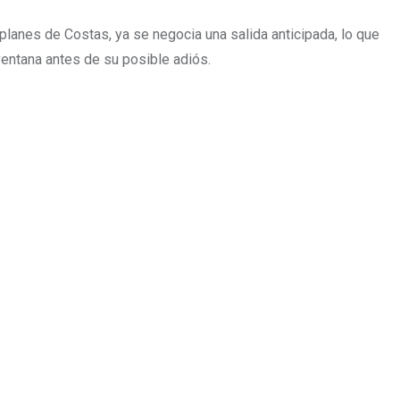
 planes de Costas, ya se negocia una salida anticipada, lo que
ventana antes de su posible adiós.