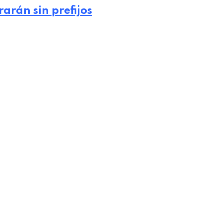
arán sin prefijos