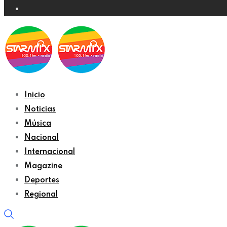
Inicio
Noticias
Música
Nacional
Internacional
Magazine
Deportes
Regional