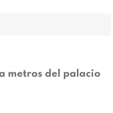
 a metros del palacio