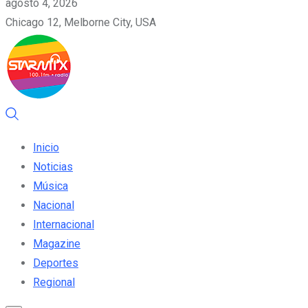
agosto 4, 2026
Chicago 12, Melborne City, USA
Inicio
Noticias
Música
Nacional
Internacional
Magazine
Deportes
Regional