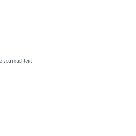
e you reachtent.