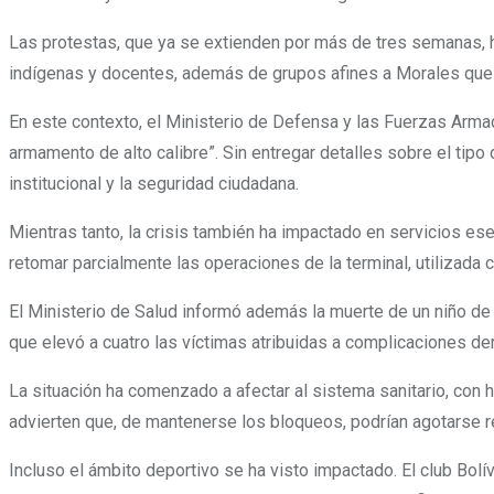
Las protestas, que ya se extienden por más de tres semanas, h
indígenas y docentes, además de grupos afines a Morales que 
En este contexto, el Ministerio de Defensa y las Fuerzas Arma
armamento de alto calibre”. Sin entregar detalles sobre el tipo
institucional y la seguridad ciudadana.
Mientras tanto, la crisis también ha impactado en servicios es
retomar parcialmente las operaciones de la terminal, utilizada
El Ministerio de Salud informó además la muerte de un niño de 
que elevó a cuatro las víctimas atribuidas a complicaciones der
La situación ha comenzado a afectar al sistema sanitario, con
advierten que, de mantenerse los bloqueos, podrían agotarse 
Incluso el ámbito deportivo se ha visto impactado. El club Bol