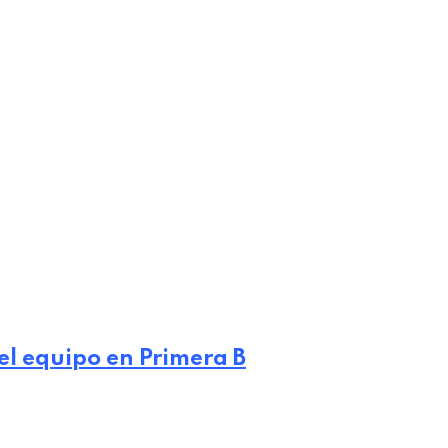
el equipo en Primera B