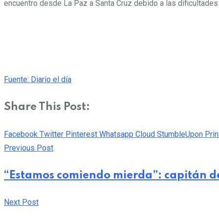
encuentro desde La Paz a Santa Cruz debido a las dificultades l
Fuente: Diario el día
Share This Post:
Facebook
Twitter
Pinterest
Whatsapp
Cloud
StumbleUpon
Prin
Previous Post
“Estamos comiendo mierda”: capitán de 
Next Post