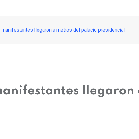
: manifestantes llegaron a metros del palacio presidencial
manifestantes llegaron