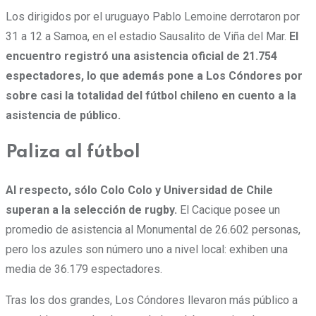
Los dirigidos por el uruguayo Pablo Lemoine derrotaron por
31 a 12 a Samoa, en el estadio Sausalito de Viña del Mar.
El
encuentro registró una asistencia oficial de 21.754
espectadores, lo que además pone a Los Cóndores por
sobre casi la totalidad del fútbol chileno en cuento a la
asistencia de público.
Paliza al fútbol
Al respecto, sólo Colo Colo y Universidad de Chile
superan a la selección de rugby.
El Cacique posee un
promedio de asistencia al Monumental de 26.602 personas,
pero los azules son número uno a nivel local: exhiben una
media de 36.179 espectadores.
Tras los dos grandes, Los Cóndores llevaron más público a