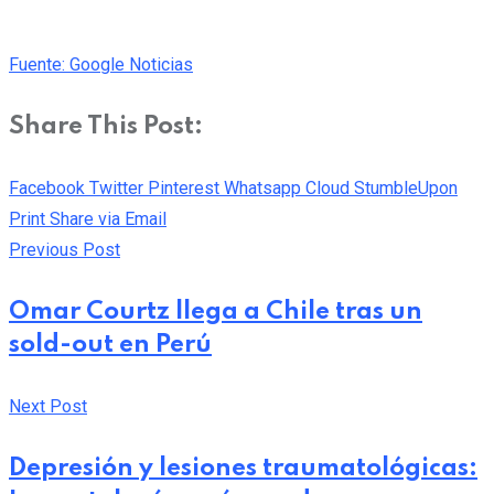
Fuente: Google Noticias
Share This Post:
Facebook
Twitter
Pinterest
Whatsapp
Cloud
StumbleUpon
Print
Share via Email
Previous Post
Omar Courtz llega a Chile tras un
sold-out en Perú
Next Post
Depresión y lesiones traumatológicas: