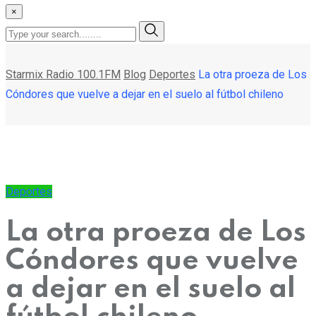
×
Starmix Radio 100.1FM
Blog
Deportes
La otra proeza de Los
Cóndores que vuelve a dejar en el suelo al fútbol chileno
Deportes
La otra proeza de Los
Cóndores que vuelve
a dejar en el suelo al