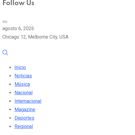
Follow Us
agosto 6, 2026
Chicago 12, Melborne City, USA
Inicio
Noticias
Música
Nacional
Internacional
Magazine
Deportes
Regional