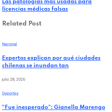
Las patologías más usadas para
licencias médicas falsas
Related Post
Nacional
Expertos explican por qué ciudades
chilenas se inundan tan
julio 28, 2026
Deportes
“Fue inesperado”: Gianella Marengo