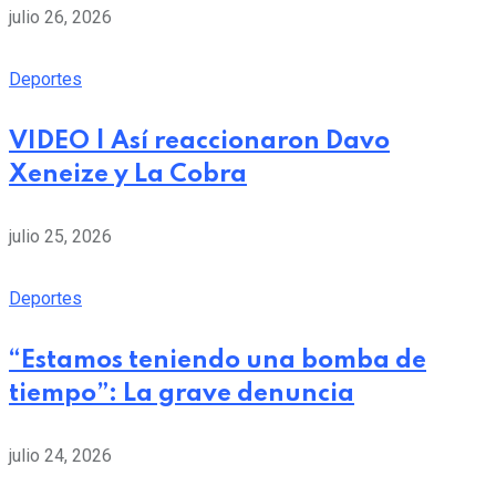
julio 26, 2026
Deportes
VIDEO | Así reaccionaron Davo
Xeneize y La Cobra
julio 25, 2026
Deportes
“Estamos teniendo una bomba de
tiempo”: La grave denuncia
julio 24, 2026