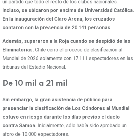
un partido que todo el resto de los clubes nacionales.
Incluso, se ubicaron por encima de Universidad Católica.
En la inauguración del Claro Arena, los cruzados
contaron con la presencia de 20.141 personas.
Además, superaron a la Roja cuando se despidió de las
Eliminatorias.
Chile cerró el proceso de clasificación al
Mundial de 2026 solamente con 17.111 espectadores en las
tribunas del Estadio Nacional.
De 10 mil a 21 mil
Sin embargo, la gran asistencia de público para
presenciar la clasificación de Los Cóndores al Mundial
estuvo en riesgo durante los días previos el duelo
contra Samoa.
Inicialmente, sólo había sido aprobado un
aforo de 10.000 espectadores.