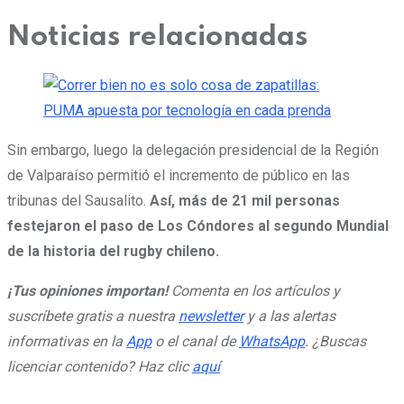
Noticias relacionadas
Sin embargo, luego la delegación presidencial de la Región
de Valparaíso permitió el incremento de público en las
tribunas del Sausalito.
Así, más de 21 mil personas
festejaron el paso de Los Cóndores al segundo Mundial
de la historia del rugby chileno.
¡Tus opiniones importan!
Comenta en los artículos y
suscríbete gratis a nuestra
newsletter
y a las alertas
informativas en la
App
o el canal de
WhatsApp
. ¿Buscas
licenciar contenido? Haz clic
aquí