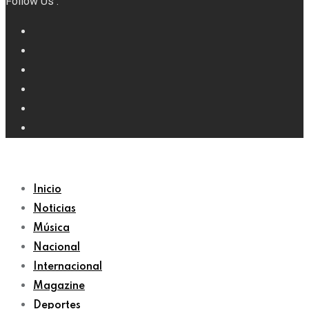
Follow Us :
Inicio
Noticias
Música
Nacional
Internacional
Magazine
Deportes