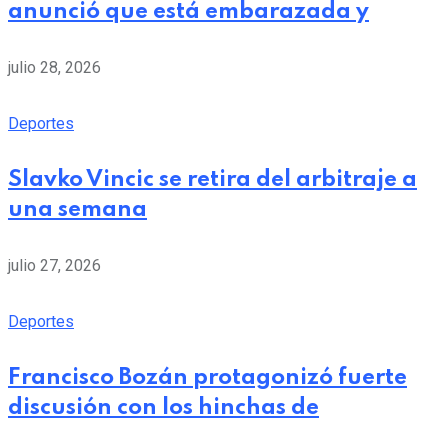
anunció que está embarazada y
julio 28, 2026
Deportes
Slavko Vincic se retira del arbitraje a
una semana
julio 27, 2026
Deportes
Francisco Bozán protagonizó fuerte
discusión con los hinchas de