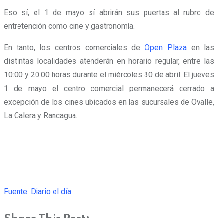
Eso sí, el 1 de mayo sí abrirán sus puertas al rubro de
entretención como cine y gastronomía.
En tanto, los centros comerciales de
Open Plaza
en las
distintas localidades atenderán en horario regular, entre las
10:00 y 20:00 horas durante el miércoles 30 de abril. El jueves
1 de mayo el centro comercial permanecerá cerrado a
excepción de los cines ubicados en las sucursales de Ovalle,
La Calera y Rancagua.
Fuente: Diario el día