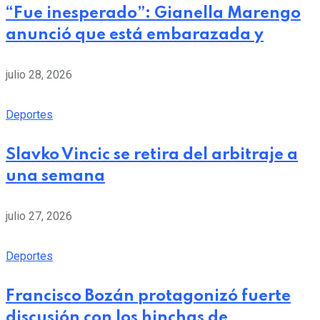
“Fue inesperado”: Gianella Marengo
anunció que está embarazada y
julio 28, 2026
Deportes
Slavko Vincic se retira del arbitraje a
una semana
julio 27, 2026
Deportes
Francisco Bozán protagonizó fuerte
discusión con los hinchas de