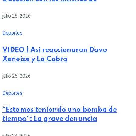
julio 26, 2026
Deportes
VIDEO | Así reaccionaron Davo
Xeneize y La Cobra
julio 25, 2026
Deportes
“Estamos teniendo una bomba de
tiempo”: La grave denuncia
julio 24, 2026