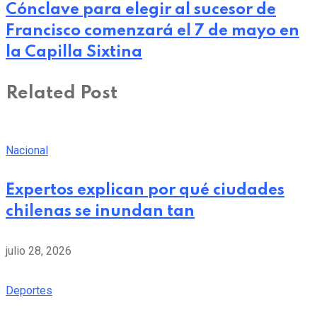
Cónclave para elegir al sucesor de
Francisco comenzará el 7 de mayo en
la Capilla Sixtina
Related Post
Nacional
Expertos explican por qué ciudades
chilenas se inundan tan
julio 28, 2026
Deportes