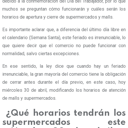
debido a la conmemoración del Día del Trabajador, por lo que
muchos se preguntan cómo funcionarán y cuáles serán los
horarios de apertura y cierre de supermercados y malls.
Es importante aclarar que, a diferencia del último día libre en
el calendario (Semana Santa), este feriado es irrenunciable, lo
que quiere decir que el comercio no puede funcionar con
normalidad, salvo ciertas excepciones.
En ese sentido, la ley dice que cuando hay un feriado
irrenunciable, la gran mayoría del comercio tiene la obligación
de cerrar antes durante el día previo, en este caso, hoy
miércoles 30 de abril, modificando los horarios de atención
de malls y supermercados.
¿Qué horarios tendrán los
supermercados este