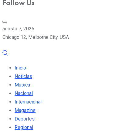
Follow Us
agosto 7, 2026
Chicago 12, Melborne City, USA
Inicio
Noticias
Música
Nacional
Internacional
Magazine
Deportes
Regional