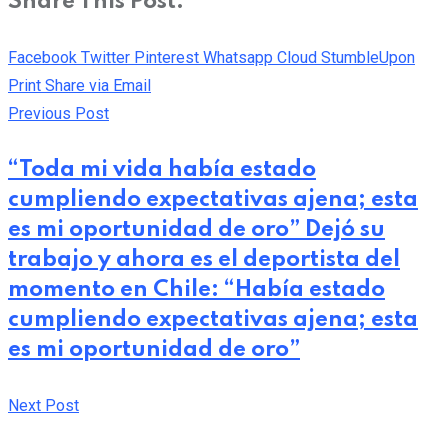
Share This Post:
Facebook
Twitter
Pinterest
Whatsapp
Cloud
StumbleUpon
Print
Share via Email
Previous Post
“Toda mi vida había estado
cumpliendo expectativas ajena; esta
es mi oportunidad de oro” Dejó su
trabajo y ahora es el deportista del
momento en Chile: “Había estado
cumpliendo expectativas ajena; esta
es mi oportunidad de oro”
Next Post