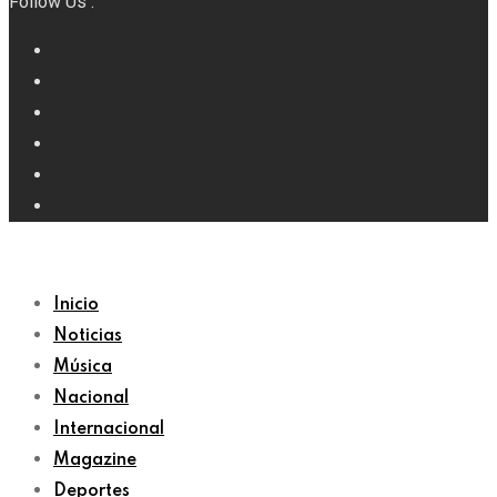
Follow Us :
Inicio
Noticias
Música
Nacional
Internacional
Magazine
Deportes