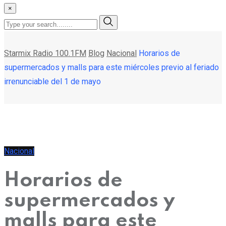
×
Starmix Radio 100.1FM
Blog
Nacional
Horarios de
supermercados y malls para este miércoles previo al feriado
irrenunciable del 1 de mayo
Nacional
Horarios de
supermercados y
malls para este