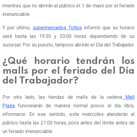
mientras que no abrirán al público el 1 de mayo por el feriado
irrenunciable.
Y por último,
supermercados Tottus
informó que su horario
será hasta las 19:30 y 20:00 horas dependiendo de su
sucursal. Por su puesto, tampoco abrirán el Día del Trabajador.
¿Qué horario tendrán los
malls por el feriado del Día
del Trabajador?
Por otro lado, las tiendas de malls de la cadena
Mall
Plaza
funcionarán de manera normal previo al día libre,
informaron. En ese sentido, este miércoles atenderán al
público hasta las 21:00 horas, poco antes del límite antes de
un feriado irrenunciable.