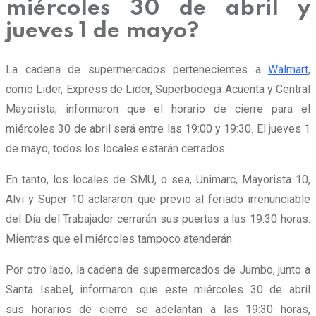
miércoles 30 de abril y
jueves 1 de mayo?
La cadena de supermercados pertenecientes a
Walmart
,
como Lider, Express de Lider, Superbodega Acuenta y Central
Mayorista, informaron que el horario de cierre para el
miércoles 30 de abril será entre las 19:00 y 19:30. El jueves 1
de mayo, todos los locales estarán cerrados.
En tanto, los locales de SMU, o sea, Unimarc, Mayorista 10,
Alvi y Super 10 aclararon que previo al feriado irrenunciable
del Día del Trabajador cerrarán sus puertas a las 19:30 horas.
Mientras que el miércoles tampoco atenderán.
Por otro lado, la cadena de supermercados de Jumbo, junto a
Santa Isabel, informaron que este miércoles 30 de abril
sus horarios de cierre se adelantan a las 19:30 horas,