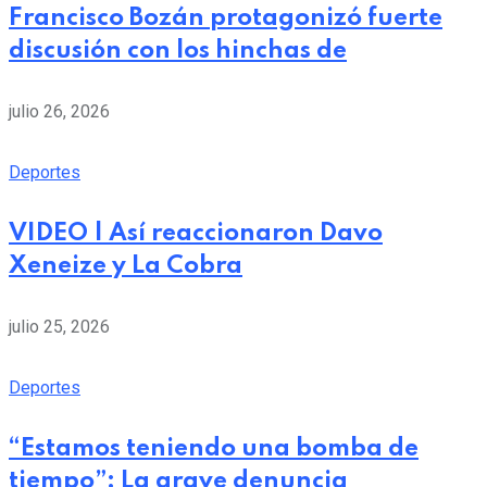
Francisco Bozán protagonizó fuerte
discusión con los hinchas de
julio 26, 2026
Deportes
VIDEO | Así reaccionaron Davo
Xeneize y La Cobra
julio 25, 2026
Deportes
“Estamos teniendo una bomba de
tiempo”: La grave denuncia