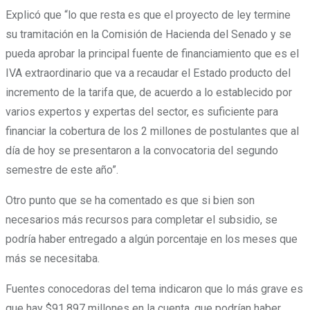
Explicó que “lo que resta es que el proyecto de ley termine
su tramitación en la Comisión de Hacienda del Senado y se
pueda aprobar la principal fuente de financiamiento que es el
IVA extraordinario que va a recaudar el Estado producto del
incremento de la tarifa que, de acuerdo a lo establecido por
varios expertos y expertas del sector, es suficiente para
financiar la cobertura de los 2 millones de postulantes que al
día de hoy se presentaron a la convocatoria del segundo
semestre de este año”.
Otro punto que se ha comentado es que si bien son
necesarios más recursos para completar el subsidio, se
podría haber entregado a algún porcentaje en los meses que
más se necesitaba.
Fuentes conocedoras del tema indicaron que lo más grave es
que hay $91.897 millones en la cuenta, que podrían haber