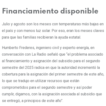
Financiamiento disponible
Julio y agosto son los meses con temperaturas más bajas en
el país y con menos luz solar. Por eso, eran los meses claves
para que las familias recibieran la ayuda estatal.
Humberto Frederes, ingeniero civil y experto energía, en
conversación con La Radio señaló que “el problema asociado
al financiamiento y asignación del subsidio para el segundo
semestre del 2025 radica en que la autoridad incrementó la
cobertura para la asignación del primer semestre de este año,
lo que se tradujo en utilizar recursos que están
comprometidos para el segundo semestre y así poder
cumplir, digamos, con la asignación asociada al subsidio que
se entregó, a principios de este año”.