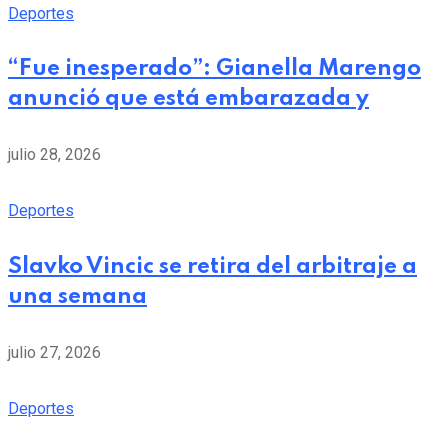
Deportes
“Fue inesperado”: Gianella Marengo
anunció que está embarazada y
julio 28, 2026
Deportes
Slavko Vincic se retira del arbitraje a
una semana
julio 27, 2026
Deportes