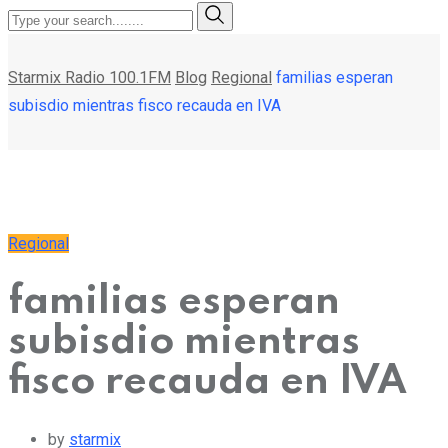
Starmix Radio 100.1FM
Blog
Regional
familias esperan
subisdio mientras fisco recauda en IVA
Regional
familias esperan
subisdio mientras
fisco recauda en IVA
by
starmix