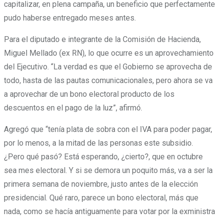
capitalizar, en plena campaña, un beneficio que perfectamente
pudo haberse entregado meses antes.
Para el diputado e integrante de la Comisión de Hacienda,
Miguel Mellado (ex RN), lo que ocurre es un aprovechamiento
del Ejecutivo. “La verdad es que el Gobierno se aprovecha de
todo, hasta de las pautas comunicacionales, pero ahora se va
a aprovechar de un bono electoral producto de los
descuentos en el pago de la luz”, afirmó.
Agregó que “tenía plata de sobra con el IVA para poder pagar,
por lo menos, a la mitad de las personas este subsidio.
¿Pero qué pasó? Está esperando, ¿cierto?, que en octubre
sea mes electoral. Y si se demora un poquito más, va a ser la
primera semana de noviembre, justo antes de la elección
presidencial. Qué raro, parece un bono electoral, más que
nada, como se hacía antiguamente para votar por la exministra