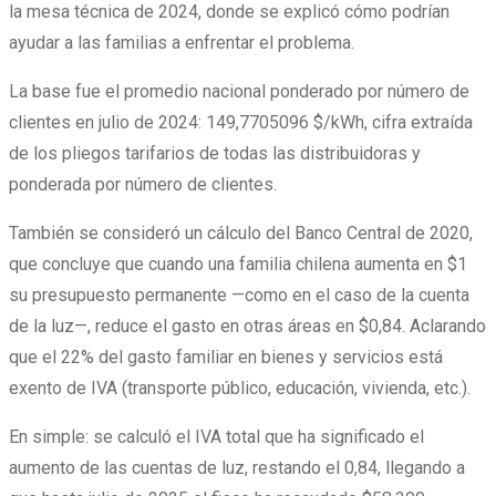
la mesa técnica de 2024, donde se explicó cómo podrían
ayudar a las familias a enfrentar el problema.
La base fue el promedio nacional ponderado por número de
clientes en julio de 2024: 149,7705096 $/kWh, cifra extraída
de los pliegos tarifarios de todas las distribuidoras y
ponderada por número de clientes.
También se consideró un cálculo del Banco Central de 2020,
que concluye que cuando una familia chilena aumenta en $1
su presupuesto permanente —como en el caso de la cuenta
de la luz—, reduce el gasto en otras áreas en $0,84. Aclarando
que el 22% del gasto familiar en bienes y servicios está
exento de IVA (transporte público, educación, vivienda, etc.).
En simple: se calculó el IVA total que ha significado el
aumento de las cuentas de luz, restando el 0,84, llegando a