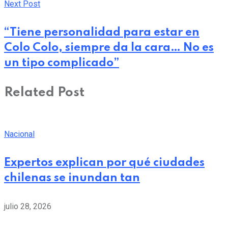
Next Post
“Tiene personalidad para estar en
Colo Colo, siempre da la cara… No es
un tipo complicado”
Related Post
Nacional
Expertos explican por qué ciudades
chilenas se inundan tan
julio 28, 2026