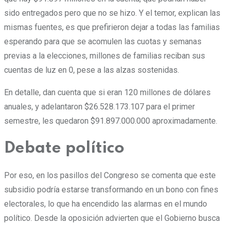
sido entregados pero que no se hizo. Y el temor, explican las
mismas fuentes, es que prefirieron dejar a todas las familias
esperando para que se acomulen las cuotas y semanas
previas a la elecciones, millones de familias reciban sus
cuentas de luz en 0, pese a las alzas sostenidas.
En detalle, dan cuenta que si eran 120 millones de dólares
anuales, y adelantaron $26.528.173.107 para el primer
semestre, les quedaron $91.897.000.000 aproximadamente.
Debate político
Por eso, en los pasillos del Congreso se comenta que este
subsidio podría estarse transformando en un bono con fines
electorales, lo que ha encendido las alarmas en el mundo
político. Desde la oposición advierten que el Gobierno busca