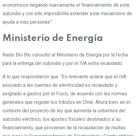
económicos negando nuevamente el financiamiento de este
subsidio y con ello imposibilita extender este mecanismo de
ayuda a más personas”.
Ministerio de Energía
Radio Bío Bío consultó al Ministerio de Energía por la fecha
para la entrega del subsidio y por el IVA extra recaudado.
A lo que respondieron que: “Es relevante aclarar que el IVA
asociado a las cuentas de electricidad es recaudado y
asignado a gastos por el Fisco, de acuerdo con las normas
generales que regulan los tributos en Chile. Ahora bien, en el
contexto del proyecto de ley que aumenta la cobertura del
subsidio eléctrico, los aportes fiscales destinados a su
financiamiento, que provienen de la recaudación de multas