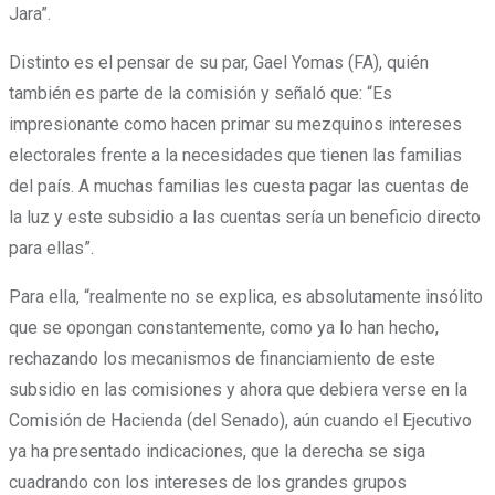
Jara”.
Distinto es el pensar de su par, Gael Yomas (FA), quién
también es parte de la comisión y señaló que: “Es
impresionante como hacen primar su mezquinos intereses
electorales frente a la necesidades que tienen las familias
del país. A muchas familias les cuesta pagar las cuentas de
la luz y este subsidio a las cuentas sería un beneficio directo
para ellas”.
Para ella, “realmente no se explica, es absolutamente insólito
que se opongan constantemente, como ya lo han hecho,
rechazando los mecanismos de financiamiento de este
subsidio en las comisiones y ahora que debiera verse en la
Comisión de Hacienda (del Senado), aún cuando el Ejecutivo
ya ha presentado indicaciones, que la derecha se siga
cuadrando con los intereses de los grandes grupos