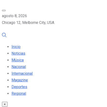
agosto 8, 2026
Chicago 12, Melborne City, USA
Inicio
Noticias
Música
Nacional
Internacional
Magazine
Deportes
Regional
×