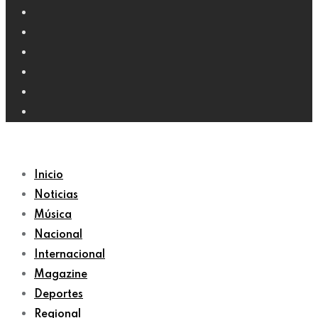
Inicio
Noticias
Música
Nacional
Internacional
Magazine
Deportes
Regional