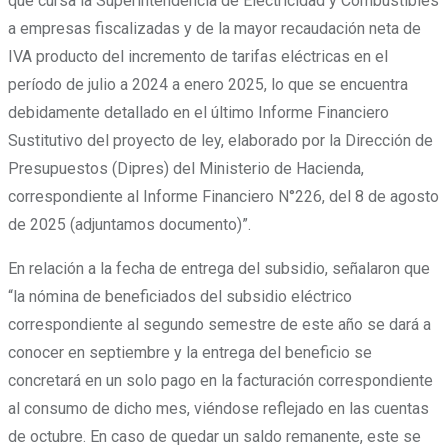
que cursa la Superintendencia de Electricidad y Combustibles
a empresas fiscalizadas y de la mayor recaudación neta de
IVA producto del incremento de tarifas eléctricas en el
período de julio a 2024 a enero 2025, lo que se encuentra
debidamente detallado en el último Informe Financiero
Sustitutivo del proyecto de ley, elaborado por la Dirección de
Presupuestos (Dipres) del Ministerio de Hacienda,
correspondiente al Informe Financiero N°226, del 8 de agosto
de 2025 (adjuntamos documento)”.
En relación a la fecha de entrega del subsidio, señalaron que
“la nómina de beneficiados del subsidio eléctrico
correspondiente al segundo semestre de este año se dará a
conocer en septiembre y la entrega del beneficio se
concretará en un solo pago en la facturación correspondiente
al consumo de dicho mes, viéndose reflejado en las cuentas
de octubre. En caso de quedar un saldo remanente, este se