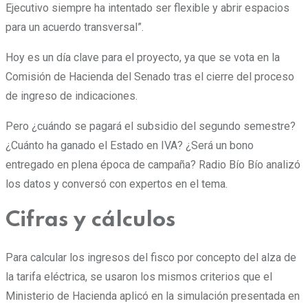
Ejecutivo siempre ha intentado ser flexible y abrir espacios
para un acuerdo transversal”.
Hoy es un día clave para el proyecto, ya que se vota en la
Comisión de Hacienda del Senado tras el cierre del proceso
de ingreso de indicaciones.
Pero ¿cuándo se pagará el subsidio del segundo semestre?
¿Cuánto ha ganado el Estado en IVA? ¿Será un bono
entregado en plena época de campaña? Radio Bío Bío analizó
los datos y conversó con expertos en el tema.
Cifras y cálculos
Para calcular los ingresos del fisco por concepto del alza de
la tarifa eléctrica, se usaron los mismos criterios que el
Ministerio de Hacienda aplicó en la simulación presentada en