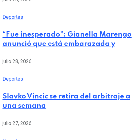
Deportes
“Fue inesperado”: Gianella Marengo
anunció que está embarazada y
julio 28, 2026
Deportes
Slavko Vincic se retira del arbitraje a
una semana
julio 27, 2026