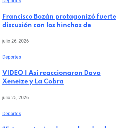
Deportes
Francisco Bozán protagonizó fuerte
discusión con los hinchas de
julio 26, 2026
Deportes
VIDEO | Así reaccionaron Davo
Xeneize y La Cobra
julio 25, 2026
Deportes