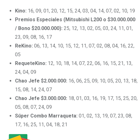
Kino:
16, 09, 01, 20, 12, 15, 24, 03, 04, 14, 07, 02, 10, 19
Premios Especiales (Mitsubishi L200 o $30.000.000
/ Bono $20.000.000):
25, 12, 13, 02, 05, 03, 24, 11, 01,
23, 09, 08, 16, 17
ReKino:
06, 13, 14, 10, 15, 12, 11, 07, 02, 08, 04, 16, 22,
05
RequeteKino:
12, 10, 18, 14, 07, 22, 06, 16, 15, 21, 13,
24, 04, 09
Chao Jefe $2.000.000:
16, 06, 25, 09, 10, 05, 20, 13, 18,
15, 08, 14, 24, 07
Chao Jefe $3.000.000:
18, 01, 03, 16, 19, 17, 15, 25, 20,
05, 08, 07, 24, 09
Súper Combo Marraqueta:
01, 02, 13, 19, 07, 23, 08,
17, 16, 25, 11, 04, 18, 21