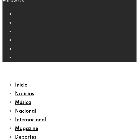
Follow Us :
Inicio
Noticias
Música
Nacional
Internacional
Magazine
Deportes