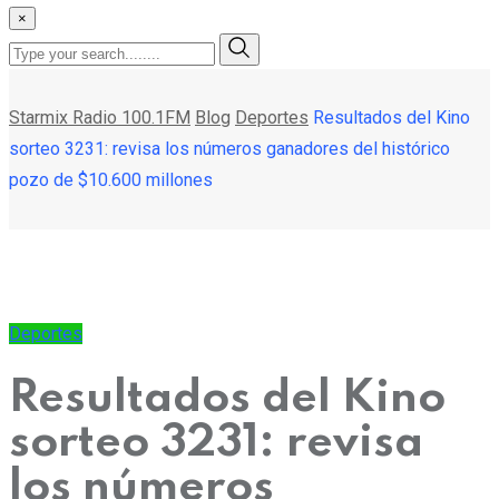
×
Starmix Radio 100.1FM
Blog
Deportes
Resultados del Kino
sorteo 3231: revisa los números ganadores del histórico
pozo de $10.600 millones
Deportes
Resultados del Kino
sorteo 3231: revisa
los números