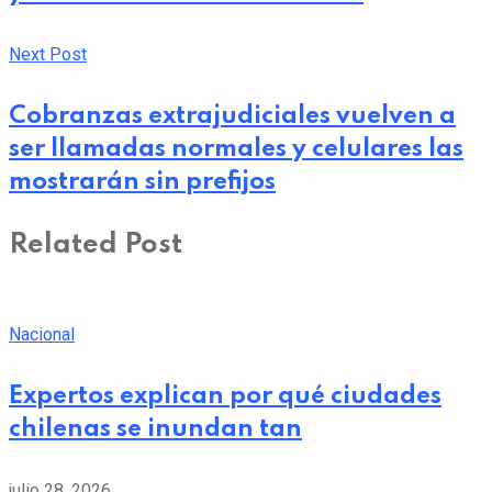
Next Post
Cobranzas extrajudiciales vuelven a
ser llamadas normales y celulares las
mostrarán sin prefijos
Related Post
Nacional
Expertos explican por qué ciudades
chilenas se inundan tan
julio 28, 2026