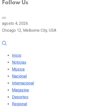
Follow Us
agosto 4, 2026
Chicago 12, Melborne City, USA
Inicio
Noticias
Música
Nacional
Internacional
Magazine
Deportes
Regional