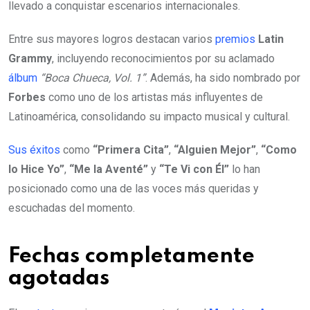
llevado a conquistar escenarios internacionales.
Entre sus mayores logros destacan varios
premios
Latin
Grammy
, incluyendo reconocimientos por su aclamado
álbum
“Boca Chueca, Vol. 1”
. Además, ha sido nombrado por
Forbes
como uno de los artistas más influyentes de
Latinoamérica, consolidando su impacto musical y cultural.
Sus éxitos
como
“Primera Cita”
,
“Alguien Mejor”
,
“Como
lo Hice Yo”
,
“Me la Aventé”
y
“Te Vi con Él”
lo han
posicionado como una de las voces más queridas y
escuchadas del momento.
Fechas completamente
agotadas