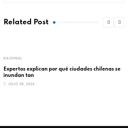
Related Post
NACIONAL
D
Expertos explican por qué ciudades chilenas se
“
inundan tan
q
JULIO 28, 2026