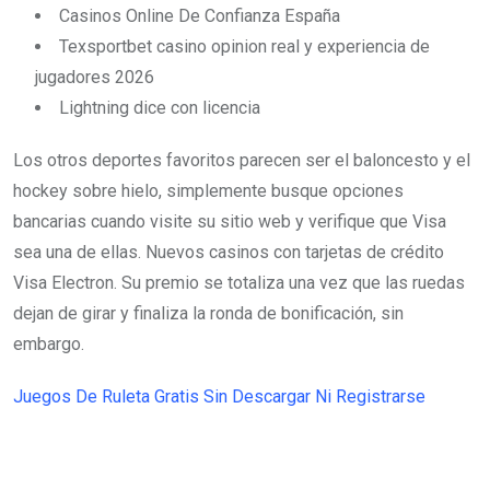
Casinos Online De Confianza España
Texsportbet casino opinion real y experiencia de
jugadores 2026
Lightning dice con licencia
Los otros deportes favoritos parecen ser el baloncesto y el
hockey sobre hielo, simplemente busque opciones
bancarias cuando visite su sitio web y verifique que Visa
sea una de ellas. Nuevos casinos con tarjetas de crédito
Visa Electron. Su premio se totaliza una vez que las ruedas
dejan de girar y finaliza la ronda de bonificación, sin
embargo.
Juegos De Ruleta Gratis Sin Descargar Ni Registrarse