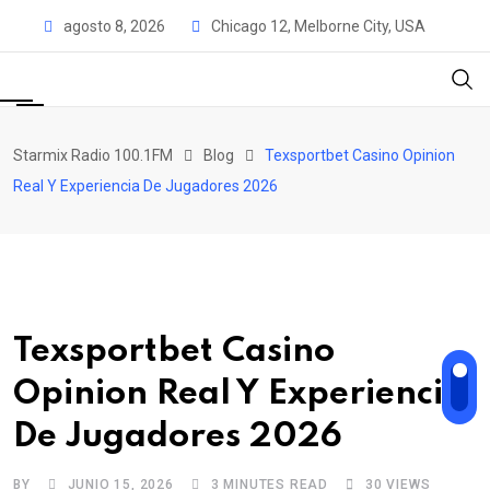
Skip
agosto 8, 2026
Chicago 12, Melborne City, USA
to
content
Starmix Radio 100.1FM
Blog
Texsportbet Casino Opinion
Real Y Experiencia De Jugadores 2026
Texsportbet Casino
Opinion Real Y Experiencia
De Jugadores 2026
BY
JUNIO 15, 2026
3 MINUTES READ
30
VIEWS