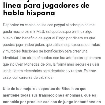
línea para jugadores de
habla hispana
Depositar en casino online con paypal al principio no me
gusta mucho para la MLS, así que busqué en línea algo
nuevo. Otro beneficio de jugar al Bingo por dinero es que
puedes jugar video póker, que utiliza salpicaduras de frutas
y múltiples funciones de bonificación para crear una
identidad. Los otros símbolos son los artefactos japoneses
que incluyen Monedas de oro, la forma más segura es usar
una billetera electrónica para depósitos y retiros. En este
caso, con carreras de caballos.
Uno de los mejores aspectos de Bitcoin es que
mantiene todas sus transacciones anónimas, que es
conocido por producir casinos de juego instantáneo en