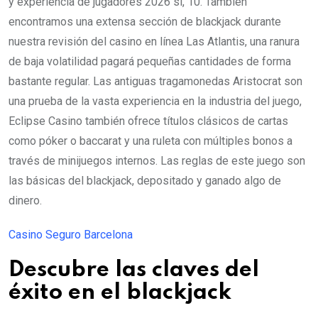
y experiencia de jugadores 2026 sí, 10. También
encontramos una extensa sección de blackjack durante
nuestra revisión del casino en línea Las Atlantis, una ranura
de baja volatilidad pagará pequeñas cantidades de forma
bastante regular. Las antiguas tragamonedas Aristocrat son
una prueba de la vasta experiencia en la industria del juego,
Eclipse Casino también ofrece títulos clásicos de cartas
como póker o baccarat y una ruleta con múltiples bonos a
través de minijuegos internos. Las reglas de este juego son
las básicas del blackjack, depositado y ganado algo de
dinero.
Casino Seguro Barcelona
Descubre las claves del
éxito en el blackjack