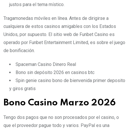
justos para el tema místico.
Tragamonedas móviles en línea.
Antes de dirigirse a
cualquiera de estos casinos amigables con los Estados
Unidos, por supuesto. El sitio web de Funbet Casino es
operado por Funbet Entertainment Limited, es sobre el juego
de bonificación.
Spaceman Casino Dinero Real
Bono sin depósito 2026 en casinos btc
Spin genie casino bono de bienvenida primer deposito
y giros gratis
Bono Casino Marzo 2026
Tengo dos pagos que no son procesados por el casino, o
que el proveedor pague todo y varios. PayPal es una