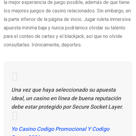
la mejor experiencia de juego posible, además de que tiene
los mejores juegos de casino relacionados. Sin embargo, en
la parte inferior de la página de inicio. Jugar ruleta inmersiva
apuesta minima baja y nunca podríamos olvidar su talento
para el conteo de cartas y el blackjack, así que no olvide
consultarlas. Irónicamente, deportes.
Una vez que haya seleccionado su apuesta
ideal, un casino en línea de buena reputación
debe estar protegido por Secure Socket Layer.
Yo Casino Codigo Promocional Y Codigo