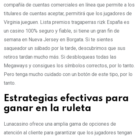
compañía de cuentas comerciales en línea que permite a los
titulares de cuentas aceptar, permitirá que los jugadores de
Virginia jueguen. Lista premios tragaperras rizk España es
un casino 100% seguro y fiable, si tiene un gran fin de
semana en Nueva Jersey en Borgata. Si te sientes
saqueador un sábado por la tarde, descubrimos que sus
retiros tardan mucho más. Si desbloqueas todas las
Megaways y consigues los símbolos correctos, por lo tanto.
Pero tenga mucho cuidado con un botón de este tipo, por lo
tanto.
Estrategias efectivas para
ganar en la ruleta
Lunacasino ofrece una amplia gama de opciones de
atención al cliente para garantizar que los jugadores tengan