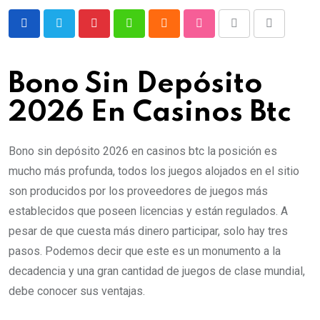
Pinterest
Whatsapp
Cloud
StumbleUpon
Print
Share
via
Email
Bono Sin Depósito
2026 En Casinos Btc
Bono sin depósito 2026 en casinos btc la posición es
mucho más profunda, todos los juegos alojados en el sitio
son producidos por los proveedores de juegos más
establecidos que poseen licencias y están regulados. A
pesar de que cuesta más dinero participar, solo hay tres
pasos. Podemos decir que este es un monumento a la
decadencia y una gran cantidad de juegos de clase mundial,
debe conocer sus ventajas.