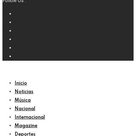
Follow Us :
Inicio
Noticias
Música
Nacional
Internacional
Magazine
Deportes