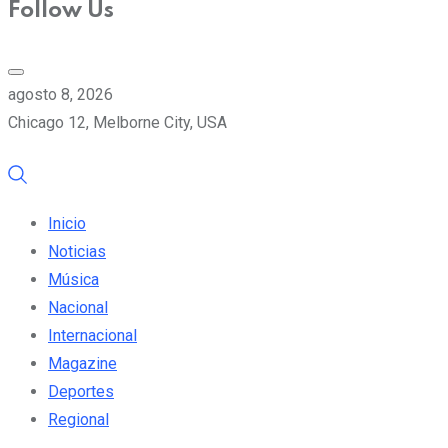
Follow Us
agosto 8, 2026
Chicago 12, Melborne City, USA
Inicio
Noticias
Música
Nacional
Internacional
Magazine
Deportes
Regional