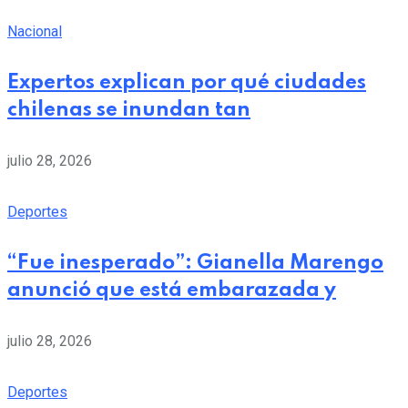
Nacional
Expertos explican por qué ciudades
chilenas se inundan tan
julio 28, 2026
Deportes
“Fue inesperado”: Gianella Marengo
anunció que está embarazada y
julio 28, 2026
Deportes