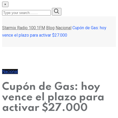
×
Starmix Radio 100.1FM
Blog
Nacional
Cupón de Gas: hoy
vence el plazo para activar $27.000
Nacional
Cupón de Gas: hoy
vence el plazo para
activar $27.000