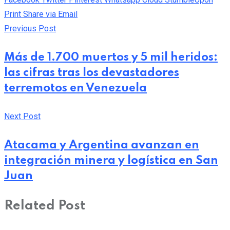
Print
Share via Email
Previous Post
Más de 1.700 muertos y 5 mil heridos:
las cifras tras los devastadores
terremotos en Venezuela
Next Post
Atacama y Argentina avanzan en
integración minera y logística en San
Juan
Related Post