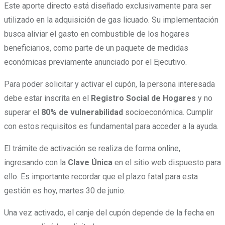
Este aporte directo está diseñado exclusivamente para ser
utilizado en la adquisición de gas licuado. Su implementación
busca aliviar el gasto en combustible de los hogares
beneficiarios, como parte de un paquete de medidas
económicas previamente anunciado por el Ejecutivo.
Para poder solicitar y activar el cupón, la persona interesada
debe estar inscrita en el
Registro Social de Hogares
y no
superar el
80% de vulnerabilidad
socioeconómica. Cumplir
con estos requisitos es fundamental para acceder a la ayuda.
El trámite de activación se realiza de forma online,
ingresando con la
Clave Única
en el sitio web dispuesto para
ello. Es importante recordar que el plazo fatal para esta
gestión es hoy, martes 30 de junio.
Una vez activado, el canje del cupón depende de la fecha en