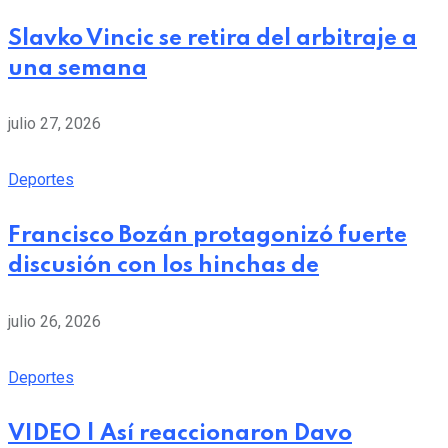
Slavko Vincic se retira del arbitraje a
una semana
julio 27, 2026
Deportes
Francisco Bozán protagonizó fuerte
discusión con los hinchas de
julio 26, 2026
Deportes
VIDEO | Así reaccionaron Davo