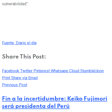
vulnerabilidad”.
Fuente: Diario el día
Share This Post:
Facebook
Twitter
Pinterest
Whatsapp
Cloud
StumbleUpon
Print
Share via Email
Previous Post
Fin a la incertidumbre: Keiko Fujimori
será presidenta del Perú