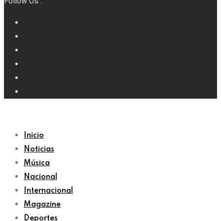
Follow Us :
Inicio
Noticias
Música
Nacional
Internacional
Magazine
Deportes