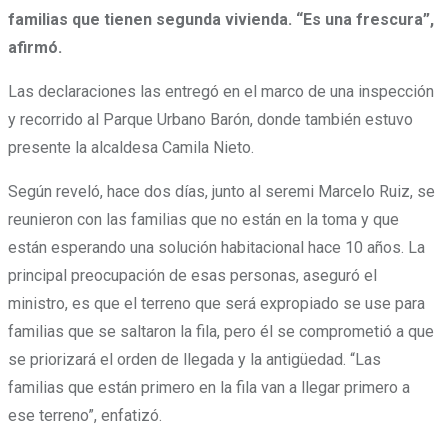
familias que tienen segunda vivienda. “Es una frescura”,
afirmó.
Las declaraciones las entregó en el marco de una inspección
y recorrido al Parque Urbano Barón, donde también estuvo
presente la alcaldesa Camila Nieto.
Según reveló, hace dos días, junto al seremi Marcelo Ruiz, se
reunieron con las familias que no están en la toma y que
están esperando una solución habitacional hace 10 años. La
principal preocupación de esas personas, aseguró el
ministro, es que el terreno que será expropiado se use para
familias que se saltaron la fila, pero él se comprometió a que
se priorizará el orden de llegada y la antigüedad. “Las
familias que están primero en la fila van a llegar primero a
ese terreno”, enfatizó.