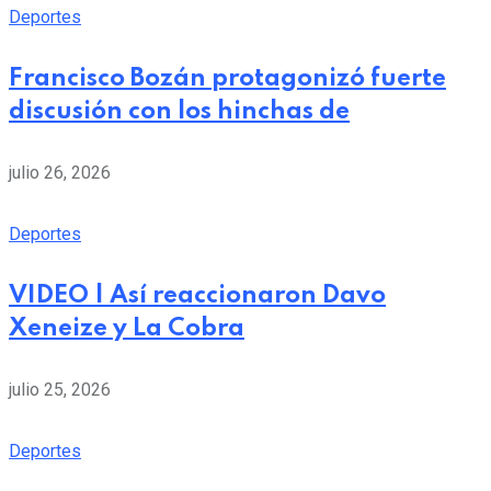
Deportes
Francisco Bozán protagonizó fuerte
discusión con los hinchas de
julio 26, 2026
Deportes
VIDEO | Así reaccionaron Davo
Xeneize y La Cobra
julio 25, 2026
Deportes