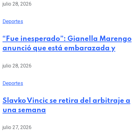
julio 28, 2026
Deportes
“Fue inesperado”: Gianella Marengo
anunció que está embarazada y
julio 28, 2026
Deportes
Slavko Vincic se retira del arbitraje a
una semana
julio 27, 2026