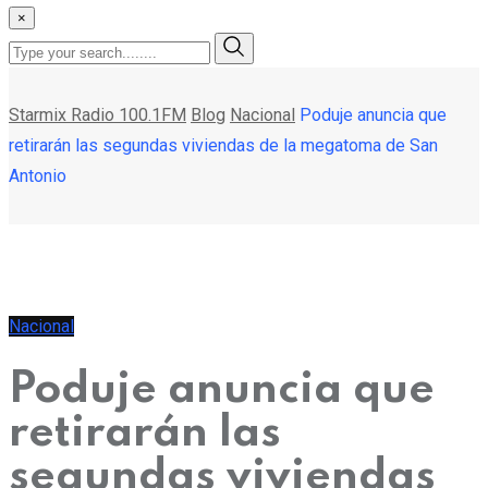
×
Starmix Radio 100.1FM
Blog
Nacional
Poduje anuncia que
retirarán las segundas viviendas de la megatoma de San
Antonio
Nacional
Poduje anuncia que
retirarán las
segundas viviendas