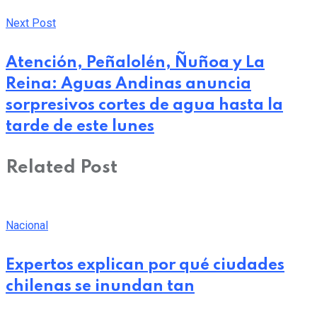
Next Post
Atención, Peñalolén, Ñuñoa y La
Reina: Aguas Andinas anuncia
sorpresivos cortes de agua hasta la
tarde de este lunes
Related Post
Nacional
Expertos explican por qué ciudades
chilenas se inundan tan