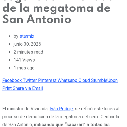
de la megatoma de
San Antonio
by
starmix
junio 30, 2026
2 minutes read
141
Views
1 mes ago
Facebook
Twitter
Pinterest
Whatsapp
Cloud
StumbleUpon
Print
Share via Email
El ministro de Vivienda,
Iván Poduje
, se refirió este lunes al
proceso de demolición de la megatoma del cerro Centinela
de San Antonio,
indicando que “sacarán” a todas las