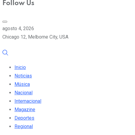
Follow Us
agosto 4, 2026
Chicago 12, Melborne City, USA
Inicio
Noticias
Música
Nacional
Internacional
Magazine
Deportes
Regional