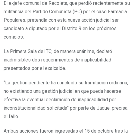
El exjefe comunal de Recoleta, que perdió recientemente su
militancia del Partido Comunista (PC) por el caso Farmacia
Populares, pretendía con esta nueva acción judicial ser
candidato a diputado por el Distrito 9 en los próximos
comicios.
La Primera Sala del TC, de manera unánime, declaró
inadmisibles dos requerimientos de inaplicabilidad
presentados por el exalcalde.
“La gestión pendiente ha concluido su tramitación ordinaria,
no existiendo una gestión judicial en que pueda hacerse
efectiva la eventual declaración de inaplicabilidad por
inconstitucionalidad solicitada” por parte de Jadue, precisa
el fallo.
Ambas acciones fueron ingresadas el 15 de octubre tras la