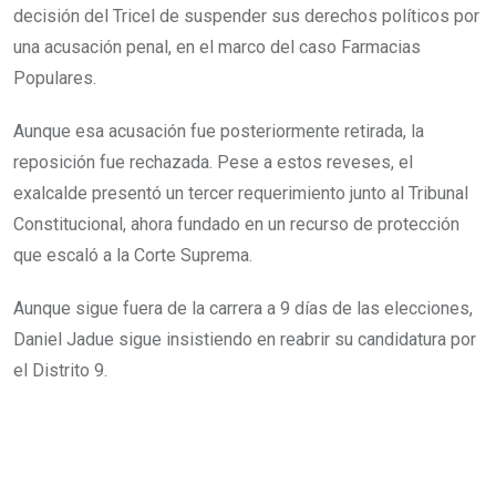
decisión del Tricel de suspender sus derechos políticos por
una acusación penal, en el marco del caso Farmacias
Populares.
Aunque esa acusación fue posteriormente retirada, la
reposición fue rechazada. Pese a estos reveses, el
exalcalde presentó un tercer requerimiento junto al Tribunal
Constitucional, ahora fundado en un recurso de protección
que escaló a la Corte Suprema.
Aunque sigue fuera de la carrera a 9 días de las elecciones,
Daniel Jadue sigue insistiendo en reabrir su candidatura por
el Distrito 9.