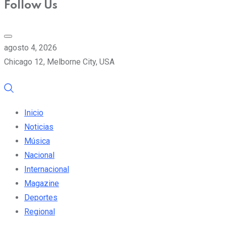
Follow Us
agosto 4, 2026
Chicago 12, Melborne City, USA
Inicio
Noticias
Música
Nacional
Internacional
Magazine
Deportes
Regional