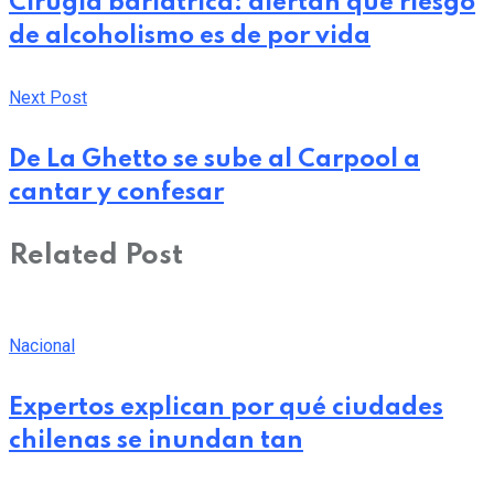
Cirugía bariátrica: alertan que riesgo
de alcoholismo es de por vida
Next Post
De La Ghetto se sube al Carpool a
cantar y confesar
Related Post
Nacional
Expertos explican por qué ciudades
chilenas se inundan tan