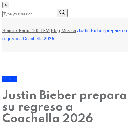
×
Starmix Radio 100.1FM
Blog
Música
Justin Bieber prepara su
regreso a Coachella 2026
Música
Justin Bieber prepara
su regreso a
Coachella 2026