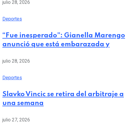
julio 28, 2026
Deportes
“Fue inesperado”: Gianella Marengo
anunció que está embarazada y
julio 28, 2026
Deportes
Slavko Vincic se retira del arbitraje a
una semana
julio 27, 2026