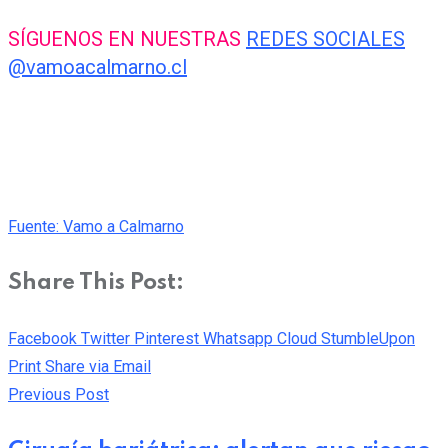
SÍGUENOS EN NUESTRAS
REDES SOCIALES
@vamoacalmarno.cl
Fuente: Vamo a Calmarno
Share This Post:
Facebook
Twitter
Pinterest
Whatsapp
Cloud
StumbleUpon
Print
Share via Email
Previous Post