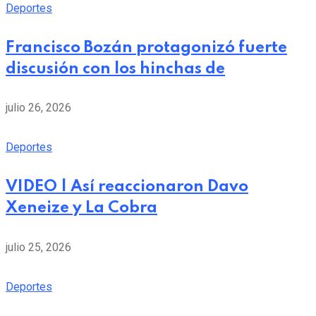
Deportes
Francisco Bozán protagonizó fuerte
discusión con los hinchas de
julio 26, 2026
Deportes
VIDEO | Así reaccionaron Davo
Xeneize y La Cobra
julio 25, 2026
Deportes