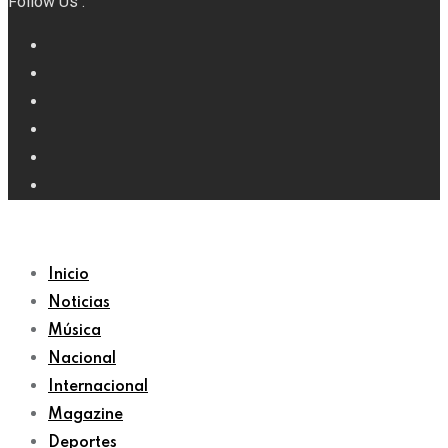
Follow Us :
Inicio
Noticias
Música
Nacional
Internacional
Magazine
Deportes