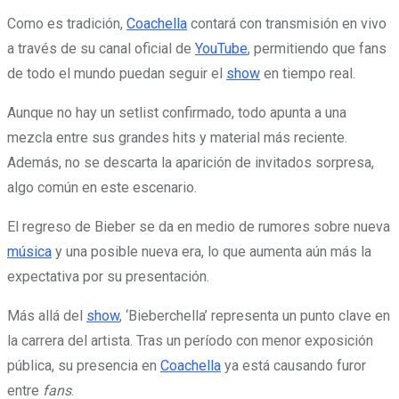
Como es tradición,
Coachella
contará con transmisión en vivo
a través de su canal oficial de
YouTube
, permitiendo que fans
de todo el mundo puedan seguir el
show
en tiempo real.
Aunque no hay un setlist confirmado, todo apunta a una
mezcla entre sus grandes hits y material más reciente.
Además, no se descarta la aparición de invitados sorpresa,
algo común en este escenario.
El regreso de Bieber se da en medio de rumores sobre nueva
música
y una posible nueva era, lo que aumenta aún más la
expectativa por su presentación.
Más allá del
show
, ‘Bieberchella’ representa un punto clave en
la carrera del artista. Tras un período con menor exposición
pública, su presencia en
Coachella
ya está causando furor
entre
fans
.