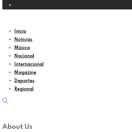
Inicio
Noticias
Música
Nacional
Internacional
Magazine
Deportes
Regional
About Us