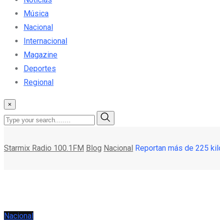
Música
Nacional
Internacional
Magazine
Deportes
Regional
×
Starmix Radio 100.1FM
Blog
Nacional
Reportan más de 225 ki
Nacional