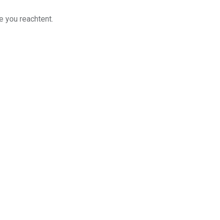
e you reachtent.