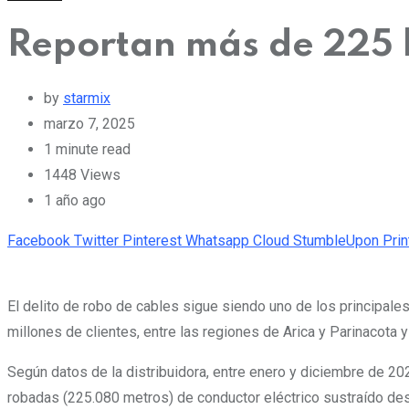
Reportan más de 225 
by
starmix
marzo 7, 2025
1 minute read
1448
Views
1 año ago
Facebook
Twitter
Pinterest
Whatsapp
Cloud
StumbleUpon
Prin
El delito de robo de cables sigue siendo uno de los principale
millones de clientes, entre las regiones de Arica y Parinacota y
Según datos de la distribuidora, entre enero y diciembre de 20
robadas (225.080 metros) de conductor eléctrico sustraído des