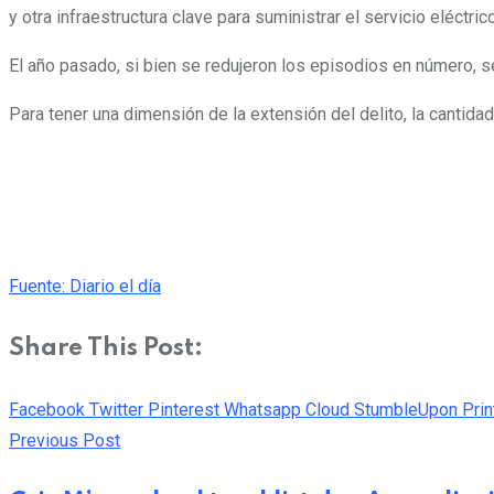
y otra infraestructura clave para suministrar el servicio eléctric
El año pasado, si bien se redujeron los episodios en número, 
Para tener una dimensión de la extensión del delito, la cantidad
Fuente: Diario el día
Share This Post:
Facebook
Twitter
Pinterest
Whatsapp
Cloud
StumbleUpon
Prin
Previous Post