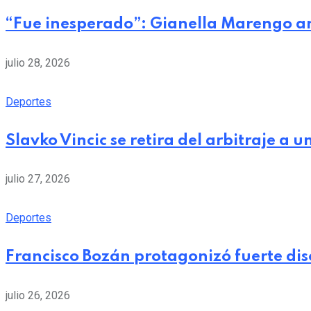
“Fue inesperado”: Gianella Marengo a
julio 28, 2026
Deportes
Slavko Vincic se retira del arbitraje a
julio 27, 2026
Deportes
Francisco Bozán protagonizó fuerte dis
julio 26, 2026