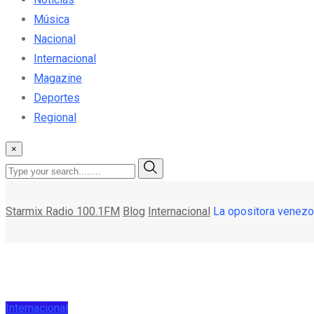
Música
Nacional
Internacional
Magazine
Deportes
Regional
×
Starmix Radio 100.1FM
Blog
Internacional
La opositora venezo
Internacional