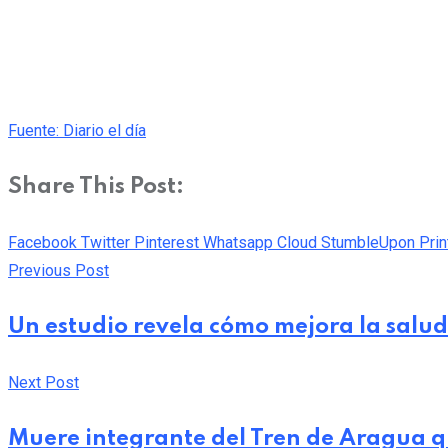
Fuente: Diario el día
Share This Post:
Facebook
Twitter
Pinterest
Whatsapp
Cloud
StumbleUpon
Prin
Previous Post
Un estudio revela cómo mejora la salu
Next Post
Muere integrante del Tren de Aragua qu