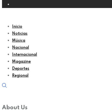
Inicio
Noticias
Música
Nacional
Internacional
Magazine
Deportes
Regional
About Us