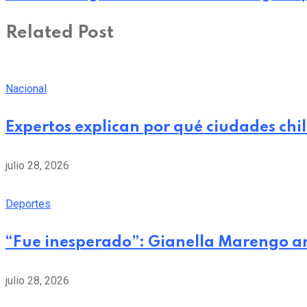
Related Post
Nacional
Expertos explican por qué ciudades chi
julio 28, 2026
Deportes
“Fue inesperado”: Gianella Marengo a
julio 28, 2026