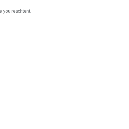
e you reachtent.