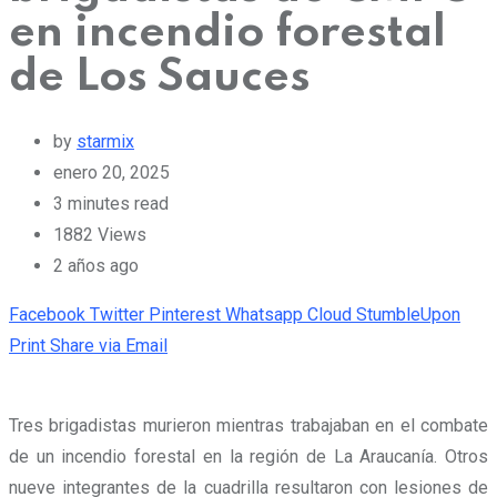
en incendio forestal
de Los Sauces
by
starmix
enero 20, 2025
3 minutes read
1882
Views
2 años ago
Facebook
Twitter
Pinterest
Whatsapp
Cloud
StumbleUpon
Print
Share via Email
Tres brigadistas murieron mientras trabajaban en el combate
de un incendio forestal en la región de La Araucanía. Otros
nueve integrantes de la cuadrilla resultaron con lesiones de