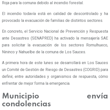
Roja para la comuna debido al incendio forestal.
El incendio todavía está en calidad de descontrolado y ha
provocado la evacuación de familias de distintos sectores.
En concreto, el Servicio Nacional de Prevención y Respuesta
ante Desastres (SENAPRED) ha activado la mensajería SAE
para solicitar la evacuación de los sectores Romulhueco,
Nininco y Nahuelbe de la comuna de Los Sauces.
A primera hora de este lunes se desarrollará en Los Sauces
un Comité de Gestión de Riesgo de Desastres (COGRID) para
definir, entre autoridades y organismos de respuesta, cómo
enfrentar de mejor forma la emergencia.
Municipio envía
condolencias