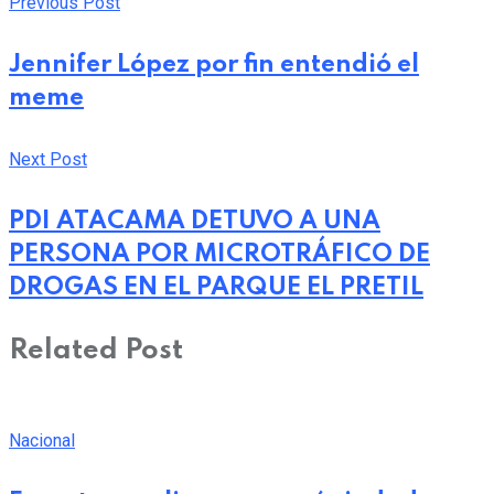
Previous Post
Jennifer López por fin entendió el
meme
Next Post
PDI ATACAMA DETUVO A UNA
PERSONA POR MICROTRÁFICO DE
DROGAS EN EL PARQUE EL PRETIL
Related Post
Nacional