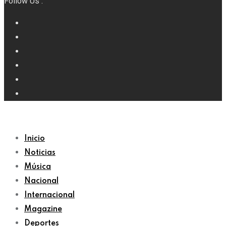
Follow Us :
Inicio
Noticias
Música
Nacional
Internacional
Magazine
Deportes