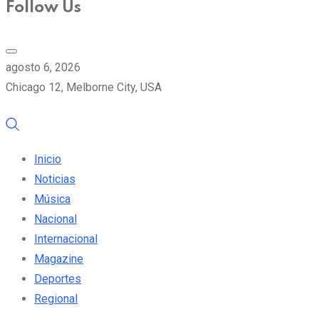
Follow Us
agosto 6, 2026
Chicago 12, Melborne City, USA
Inicio
Noticias
Música
Nacional
Internacional
Magazine
Deportes
Regional