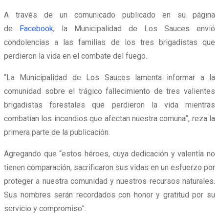
A través de un comunicado publicado en su página
de
Facebook
, la Municipalidad de Los Sauces envió
condolencias a las familias de los tres brigadistas que
perdieron la vida en el combate del fuego.
“La Municipalidad de Los Sauces lamenta informar a la
comunidad sobre el trágico fallecimiento de tres valientes
brigadistas forestales que perdieron la vida mientras
combatían los incendios que afectan nuestra comuna”, reza la
primera parte de la publicación.
Agregando que “estos héroes, cuya dedicación y valentía no
tienen comparación,
sacrificaron sus vidas en un esfuerzo por
proteger a nuestra comunidad y nuestros recursos naturales
.
Sus nombres serán recordados con honor y gratitud por su
servicio y compromiso”.