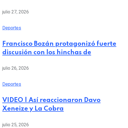
julio 27, 2026
Deportes
Francisco Bozán protagonizó fuerte
discusión con los hinchas de
julio 26, 2026
Deportes
VIDEO | Así reaccionaron Davo
Xeneize y La Cobra
julio 25, 2026