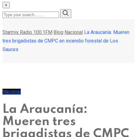
×
Starmix Radio 100.1FM
Blog
Nacional
La Araucanía: Mueren
tres brigadistas de CMPC en incendio forestal de Los
Sauces
Nacional
La Araucanía:
Mueren tres
brigadistas de CMPC