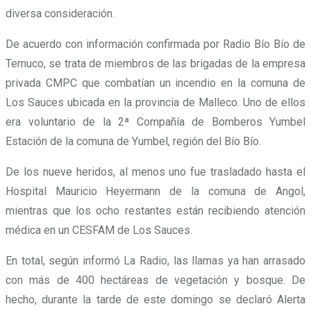
diversa consideración.
De acuerdo con información confirmada por Radio Bío Bío de
Temuco, se trata de miembros de las brigadas de la empresa
privada CMPC que combatían un incendio en la comuna de
Los Sauces ubicada en la provincia de Malleco. Uno de ellos
era voluntario de la 2ª Compañía de Bomberos Yumbel
Estación de la comuna de Yumbel, región del Bío Bío.
De los nueve heridos, al menos uno fue trasladado hasta el
Hospital Mauricio Heyermann de la comuna de Angol,
mientras que los ocho restantes están recibiendo atención
médica en un CESFAM de Los Sauces.
En total, según informó La Radio,
las llamas ya han arrasado
con más de 400 hectáreas de vegetación y bosque
. De
hecho, durante la tarde de este domingo se declaró Alerta