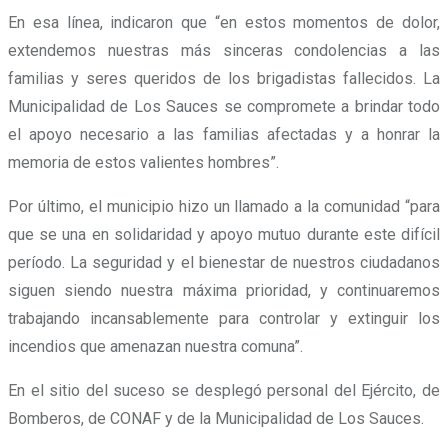
En esa línea, indicaron que “en estos momentos de dolor,
extendemos nuestras más sinceras condolencias a las
familias y seres queridos de los brigadistas fallecidos. La
Municipalidad de Los Sauces se compromete a brindar todo
el apoyo necesario a las familias afectadas y a honrar la
memoria de estos valientes hombres”.
Por último, el municipio hizo un llamado a la comunidad “para
que se una en solidaridad y apoyo mutuo durante este difícil
período. La seguridad y el bienestar de nuestros ciudadanos
siguen siendo nuestra máxima prioridad, y continuaremos
trabajando incansablemente para controlar y extinguir los
incendios que amenazan nuestra comuna”.
En el sitio del suceso se desplegó personal del Ejército, de
Bomberos, de CONAF y de la Municipalidad de Los Sauces.