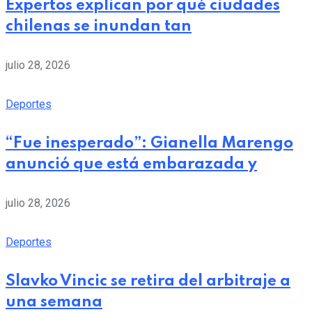
Expertos explican por qué ciudades
chilenas se inundan tan
julio 28, 2026
Deportes
“Fue inesperado”: Gianella Marengo
anunció que está embarazada y
julio 28, 2026
Deportes
Slavko Vincic se retira del arbitraje a
una semana