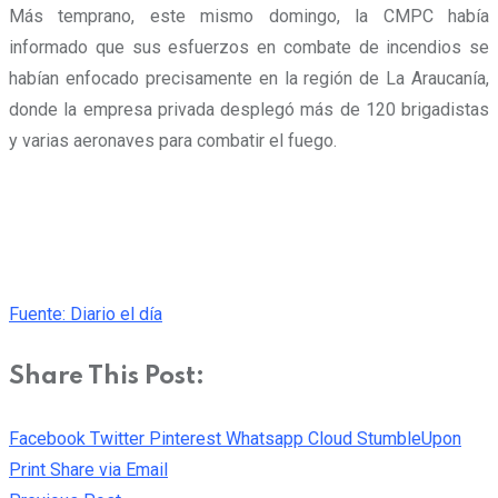
Más temprano, este mismo domingo, la CMPC había
informado que sus esfuerzos en combate de incendios se
habían enfocado precisamente en la región de La Araucanía,
donde la empresa privada desplegó más de 120 brigadistas
y varias aeronaves para combatir el fuego.
Fuente: Diario el día
Share This Post:
Facebook
Twitter
Pinterest
Whatsapp
Cloud
StumbleUpon
Print
Share via Email