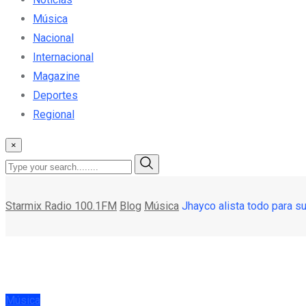
Música
Nacional
Internacional
Magazine
Deportes
Regional
×
Starmix Radio 100.1FM
Blog
Música
Jhayco alista todo para su
Música