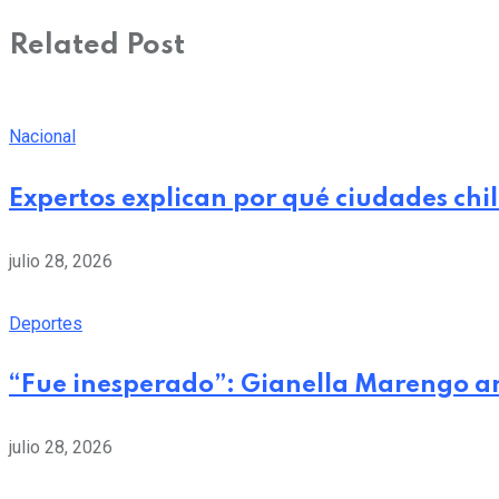
Related Post
Nacional
Expertos explican por qué ciudades chi
julio 28, 2026
Deportes
“Fue inesperado”: Gianella Marengo a
julio 28, 2026