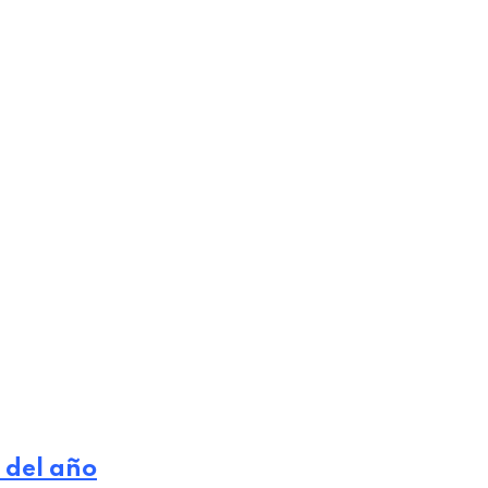
 del año