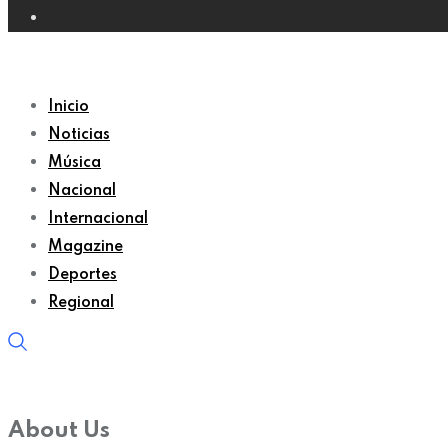
Inicio
Noticias
Música
Nacional
Internacional
Magazine
Deportes
Regional
About Us