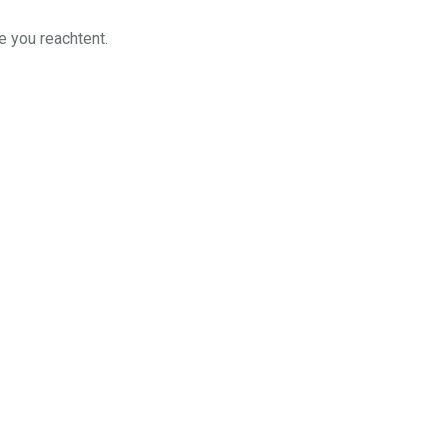
e you reachtent.