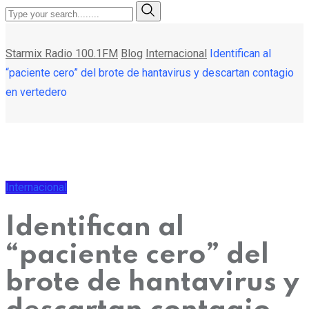
Starmix Radio 100.1FM
Blog
Internacional
Identifican al
“paciente cero” del brote de hantavirus y descartan contagio
en vertedero
Internacional
Identifican al
“paciente cero” del
brote de hantavirus y