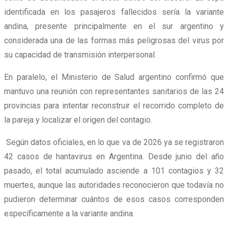
identificada en los pasajeros fallecidos sería la variante
andina, presente principalmente en el sur argentino y
considerada una de las formas más peligrosas del virus por
su capacidad de transmisión interpersonal.
En paralelo, el Ministerio de Salud argentino confirmó que
mantuvo una reunión con representantes sanitarios de las 24
provincias para intentar reconstruir el recorrido completo de
la pareja y localizar el origen del contagio.
Según datos oficiales, en lo que va de 2026 ya se registraron
42 casos de hantavirus en Argentina. Desde junio del año
pasado, el total acumulado asciende a 101 contagios y 32
muertes, aunque las autoridades reconocieron que todavía no
pudieron determinar cuántos de esos casos corresponden
específicamente a la variante andina.