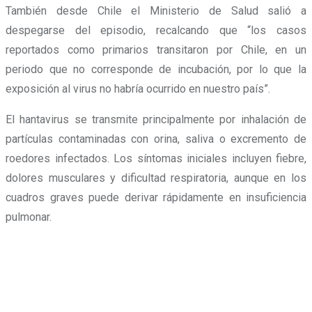
También desde Chile el Ministerio de Salud salió a
despegarse del episodio, recalcando que “los casos
reportados como primarios transitaron por Chile, en un
periodo que no corresponde de incubación, por lo que la
exposición al virus no habría ocurrido en nuestro país”.
El hantavirus se transmite principalmente por inhalación de
partículas contaminadas con orina, saliva o excremento de
roedores infectados. Los síntomas iniciales incluyen fiebre,
dolores musculares y dificultad respiratoria, aunque en los
cuadros graves puede derivar rápidamente en insuficiencia
pulmonar.