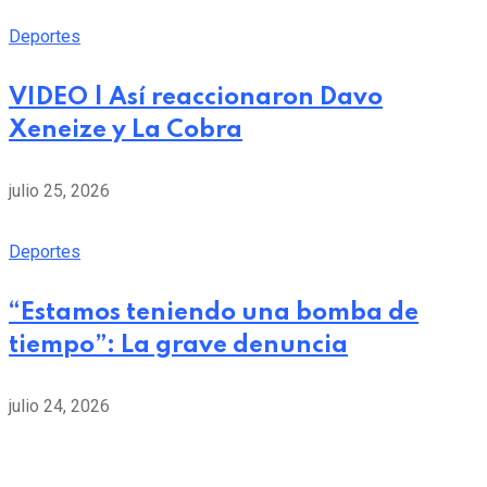
Deportes
VIDEO | Así reaccionaron Davo
Xeneize y La Cobra
julio 25, 2026
Deportes
“Estamos teniendo una bomba de
tiempo”: La grave denuncia
julio 24, 2026