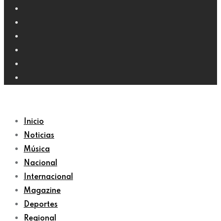
Inicio
Noticias
Música
Nacional
Internacional
Magazine
Deportes
Regional