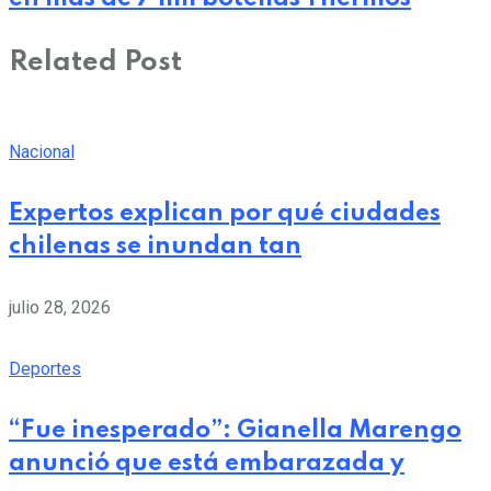
Related Post
Nacional
Expertos explican por qué ciudades
chilenas se inundan tan
julio 28, 2026
Deportes
“Fue inesperado”: Gianella Marengo
anunció que está embarazada y