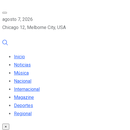
agosto 7, 2026
Chicago 12, Melborne City, USA
Inicio
Noticias
Música
Nacional
Internacional
Magazine
Deportes
Regional
×