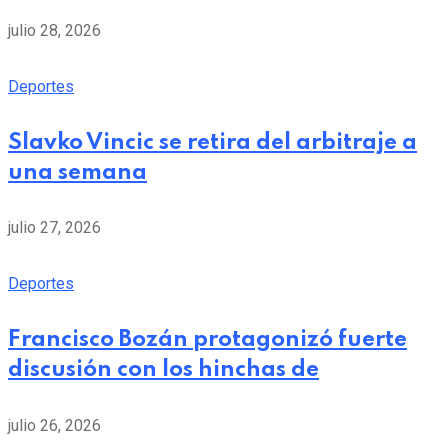
julio 28, 2026
Deportes
Slavko Vincic se retira del arbitraje a
una semana
julio 27, 2026
Deportes
Francisco Bozán protagonizó fuerte
discusión con los hinchas de
julio 26, 2026