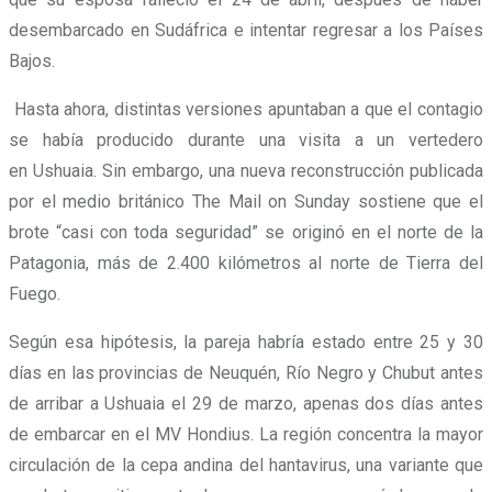
desembarcado en Sudáfrica e intentar regresar a los Países
Bajos.
Hasta ahora, distintas versiones apuntaban a que el contagio
se había producido durante una visita a un vertedero
en Ushuaia. Sin embargo, una nueva reconstrucción publicada
por el medio británico The Mail on Sunday sostiene que el
brote “casi con toda seguridad” se originó en el norte de la
Patagonia, más de 2.400 kilómetros al norte de Tierra del
Fuego.
Según esa hipótesis, la pareja habría estado entre 25 y 30
días en las provincias de Neuquén, Río Negro y Chubut antes
de arribar a Ushuaia el 29 de marzo, apenas dos días antes
de embarcar en el MV Hondius. La región concentra la mayor
circulación de la cepa andina del hantavirus, una variante que