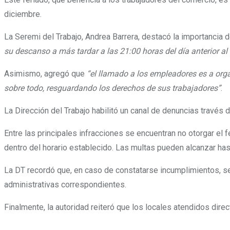
diciembre.
La Seremi del Trabajo, Andrea Barrera, destacó la importancia
su descanso a más tardar a las 21:00 horas del día anterior al
Asimismo, agregó que
“el llamado a los empleadores es a org
sobre todo, resguardando los derechos de sus trabajadore
s
”
.
La Dirección del Trabajo habilitó un canal de denuncias través 
Entre las principales infracciones se encuentran no otorgar el 
dentro del horario establecido. Las multas pueden alcanzar h
La DT recordó que, en caso de constatarse incumplimientos, se
administrativas correspondientes.
Finalmente, la autoridad reiteró que los locales atendidos direc