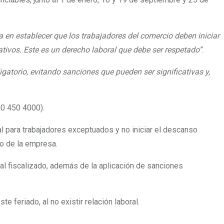
ra en establecer que los trabajadores del comercio deben iniciar
ativos. Este es un derecho laboral que debe ser respetado”
.
atorio, evitando sanciones que pueden ser significativas y,
00 450 4000).
ual para trabajadores exceptuados y no iniciar el descanso
o de la empresa.
al fiscalizado, además de la aplicación de sanciones
 feriado, al no existir relación laboral.