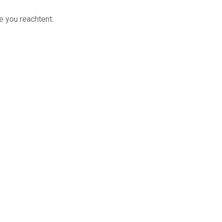
e you reachtent.