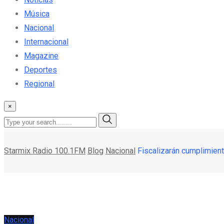
Música
Nacional
Internacional
Magazine
Deportes
Regional
×
Starmix Radio 100.1FM
Blog
Nacional
Fiscalizarán cumplimient
Nacional