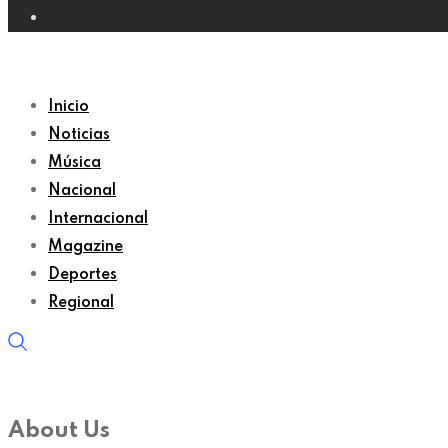
Inicio
Noticias
Música
Nacional
Internacional
Magazine
Deportes
Regional
About Us