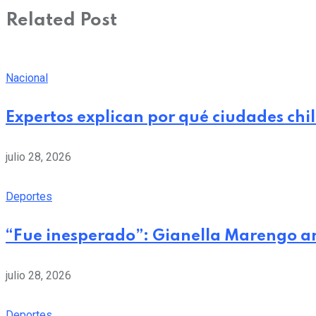
Related Post
Nacional
Expertos explican por qué ciudades chi
julio 28, 2026
Deportes
“Fue inesperado”: Gianella Marengo a
julio 28, 2026
Deportes