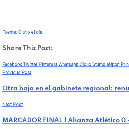
Fuente: Diario el día
Share This Post:
Facebook
Twitter
Pinterest
Whatsapp
Cloud
StumbleUpon
Prin
Previous Post
Otra baja en el gabinete regional: renu
Next Post
MARCADOR FINAL | Alianza Atlético 0