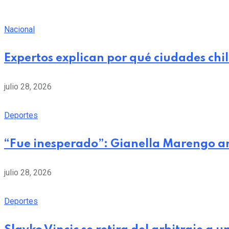
Nacional
Expertos explican por qué ciudades chi
julio 28, 2026
Deportes
“Fue inesperado”: Gianella Marengo a
julio 28, 2026
Deportes