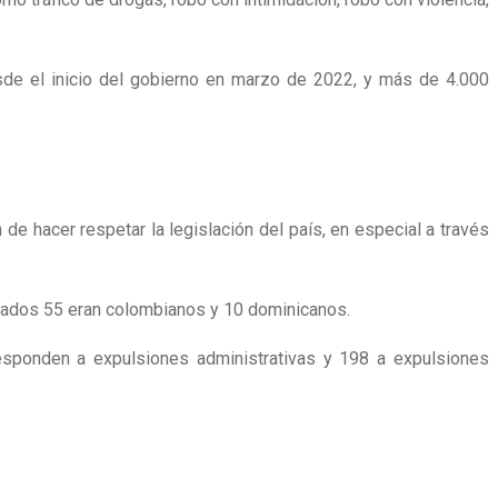
sde el inicio del gobierno en marzo de 2022, y más de 4.000
 de hacer respetar la legislación del país, en especial a través
ulsados 55 eran colombianos y 10 dominicanos.
responden a expulsiones administrativas y 198 a expulsiones