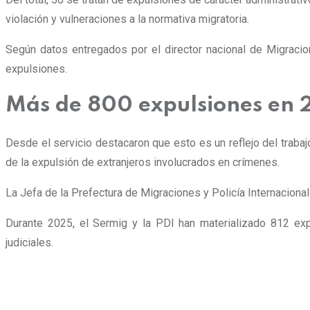
violación y vulneraciones a la normativa migratoria
.
Según datos entregados por el director nacional de Migraci
expulsiones.
Más de 800 expulsiones en
Desde el servicio destacaron que esto es un reflejo del trabajo
de la expulsión de extranjeros involucrados en crímenes.
La Jefa de la Prefectura de Migraciones y Policía Internaciona
Durante 2025, el Sermig y la PDI han materializado 812 exp
judiciales.