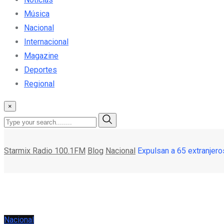
Música
Nacional
Internacional
Magazine
Deportes
Regional
×
Starmix Radio 100.1FM
Blog
Nacional
Expulsan a 65 extranjer
Nacional