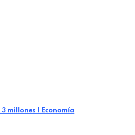
 3 millones | Economía