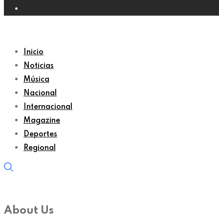
Inicio
Noticias
Música
Nacional
Internacional
Magazine
Deportes
Regional
About Us