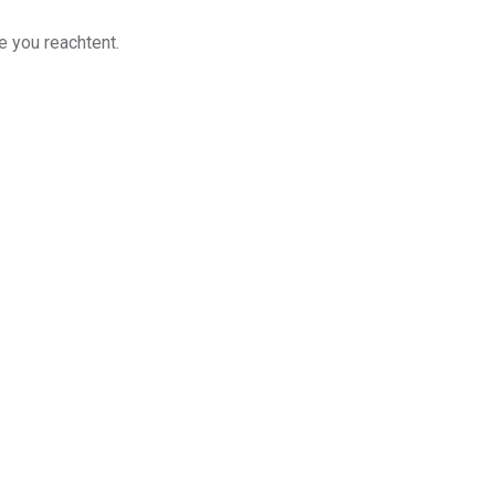
e you reachtent.