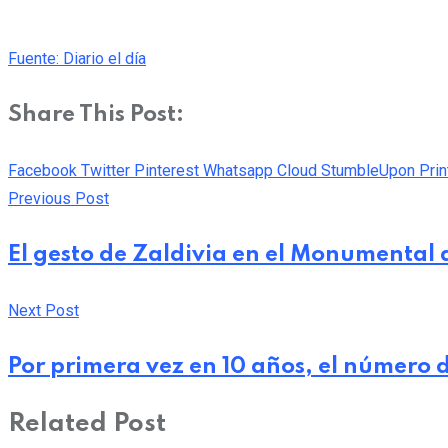
Fuente: Diario el día
Share This Post:
Facebook
Twitter
Pinterest
Whatsapp
Cloud
StumbleUpon
Prin
Previous Post
El gesto de Zaldivia en el Monumental 
Next Post
Por primera vez en 10 años, el número
Related Post