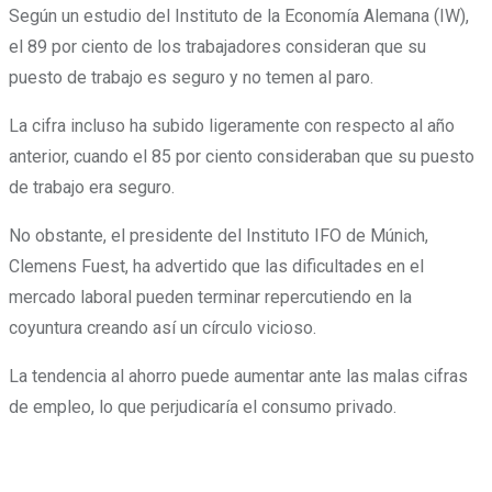
Según un estudio del Instituto de la Economía Alemana (IW),
el 89 por ciento de los trabajadores consideran que su
puesto de trabajo es seguro y no temen al paro.
La cifra incluso ha subido ligeramente con respecto al año
anterior, cuando el 85 por ciento consideraban que su puesto
de trabajo era seguro.
No obstante, el presidente del Instituto IFO de Múnich,
Clemens Fuest, ha advertido que
las dificultades en el
mercado laboral pueden terminar repercutiendo en la
coyuntura creando así un círculo vicioso.
La tendencia al ahorro puede aumentar ante las malas cifras
de empleo, lo que perjudicaría el consumo privado.