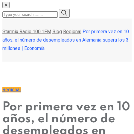
×
Starmix Radio 100.1FM
Blog
Regional
Por primera vez en 10
años, el número de desempleados en Alemania supera los 3
millones | Economía
Regional
Por primera vez en 10
años, el número de
desempleados en