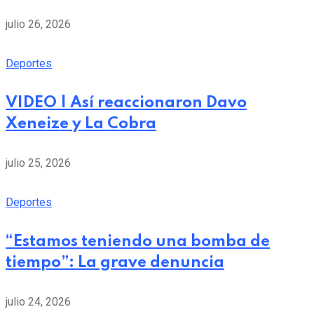
julio 26, 2026
Deportes
VIDEO | Así reaccionaron Davo
Xeneize y La Cobra
julio 25, 2026
Deportes
“Estamos teniendo una bomba de
tiempo”: La grave denuncia
julio 24, 2026