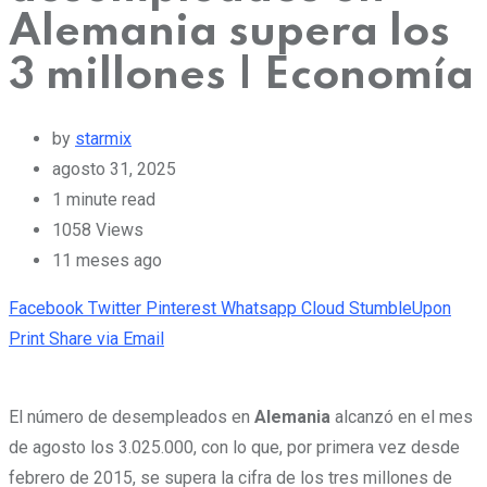
Alemania supera los
3 millones | Economía
by
starmix
agosto 31, 2025
1 minute read
1058
Views
11 meses ago
Facebook
Twitter
Pinterest
Whatsapp
Cloud
StumbleUpon
Print
Share via Email
El número de desempleados en
Alemania
alcanzó en el mes
de agosto los 3.025.000, con lo que,
por primera vez desde
febrero de 2015, se supera la cifra de los tres millones de