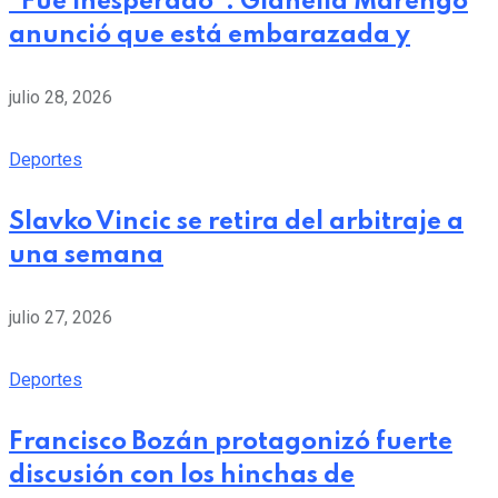
“Fue inesperado”: Gianella Marengo
anunció que está embarazada y
julio 28, 2026
Deportes
Slavko Vincic se retira del arbitraje a
una semana
julio 27, 2026
Deportes
Francisco Bozán protagonizó fuerte
discusión con los hinchas de