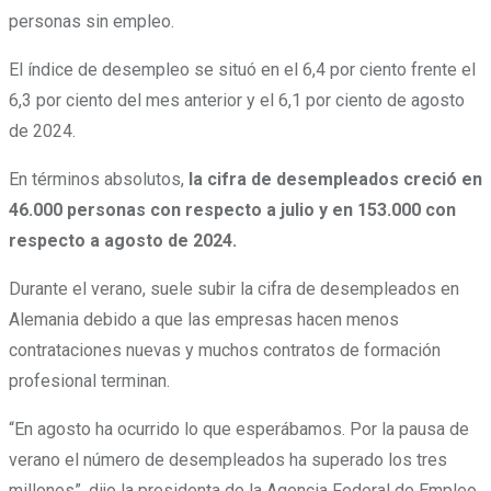
personas sin empleo.
El índice de desempleo se situó en el 6,4 por ciento frente el
6,3 por ciento del mes anterior y el 6,1 por ciento de agosto
de 2024.
En términos absolutos,
la cifra de desempleados creció en
46.000 personas con respecto a julio y en 153.000 con
respecto a agosto de 2024.
Durante el verano, suele subir la cifra de desempleados en
Alemania debido a que las empresas hacen menos
contrataciones nuevas y muchos contratos de formación
profesional terminan.
“En agosto ha ocurrido lo que esperábamos. Por la pausa de
verano el número de desempleados ha superado los tres
millones”, dijo la presidenta de la Agencia Federal de Empleo,