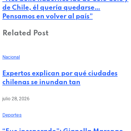
de Chile, él quería quedarse…
Pensamos en volver al país”
Related Post
Nacional
Expertos explican por qué ciudades
chilenas se inundan tan
julio 28, 2026
Deportes