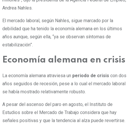
Andrea Nahles.
El mercado laboral, según Nahles, sigue marcado por
la
debilidad que ha tenido la economía alemana
en los últimos
años aunque, según ella, “ya se observan síntomas de
estabilización”.
Economía alemana en crisis
La economía alemana atraviesa un
periodo de crisis
con dos
años seguidos de recesión, pese a lo cual el mercado laboral
se había mostrado relativamente robusto.
A pesar del ascenso del paro en agosto, el Instituto de
Estudios sobre el Mercado de Trabajo considera que hay
señales positivas y que la tendencia al alza puede revertirse.