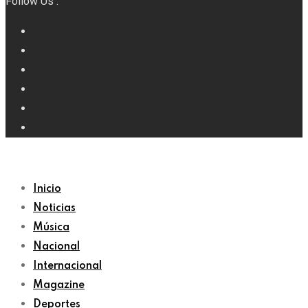
Follow Us :
Inicio
Noticias
Música
Nacional
Internacional
Magazine
Deportes