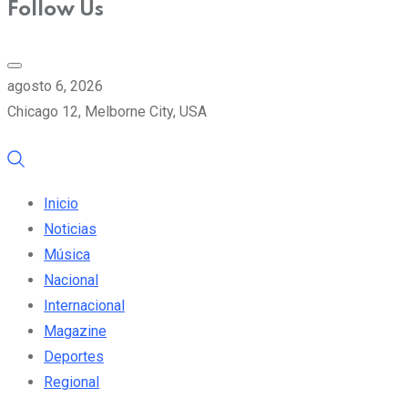
Follow Us
agosto 6, 2026
Chicago 12, Melborne City, USA
Inicio
Noticias
Música
Nacional
Internacional
Magazine
Deportes
Regional