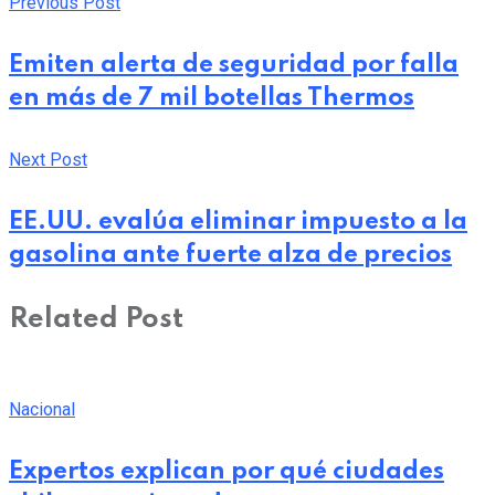
via
Previous Post
Email
Emiten alerta de seguridad por falla
en más de 7 mil botellas Thermos
Next Post
EE.UU. evalúa eliminar impuesto a la
gasolina ante fuerte alza de precios
Related Post
Nacional
Expertos explican por qué ciudades