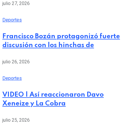
julio 27, 2026
Deportes
Francisco Bozán protagonizó fuerte
discusión con los hinchas de
julio 26, 2026
Deportes
VIDEO | Así reaccionaron Davo
Xeneize y La Cobra
julio 25, 2026