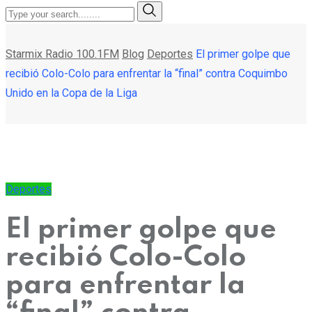
Starmix Radio 100.1FM
Blog
Deportes
El primer golpe que
recibió Colo-Colo para enfrentar la “final” contra Coquimbo
Unido en la Copa de la Liga
Deportes
El primer golpe que
recibió Colo-Colo
para enfrentar la