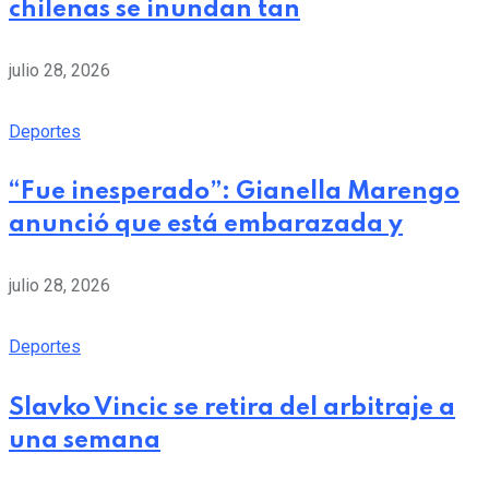
chilenas se inundan tan
julio 28, 2026
Deportes
“Fue inesperado”: Gianella Marengo
anunció que está embarazada y
julio 28, 2026
Deportes
Slavko Vincic se retira del arbitraje a
una semana