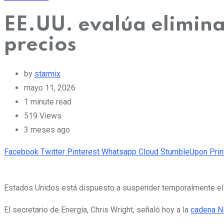
EE.UU. evalúa elimina
precios
by
starmix
mayo 11, 2026
1 minute read
519
Views
3 meses ago
Facebook
Twitter
Pinterest
Whatsapp
Cloud
StumbleUpon
Prin
Estados Unidos está dispuesto a suspender temporalmente el 
El secretario de Energía, Chris Wright, señaló hoy a la
cadena 