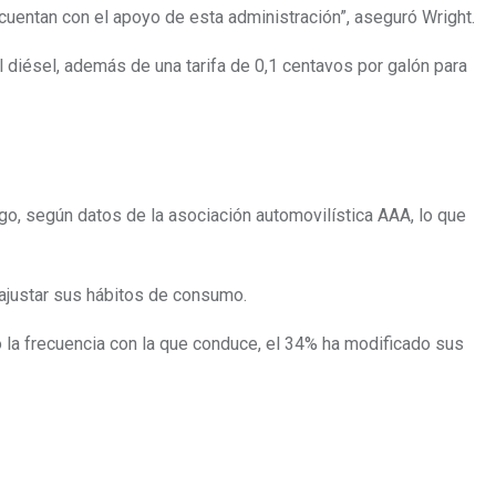
cuentan con el apoyo de esta administración”, aseguró Wright.
 diésel, además de una tarifa de 0,1 centavos por galón para
go, según datos de la asociación automovilística AAA, lo que
 ajustar sus hábitos de consumo.
 la frecuencia con la que conduce, el 34% ha modificado sus