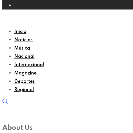
Inicio
Noticias
Música
Nacional
Internacional
Magazine
Deportes
Regional
About Us