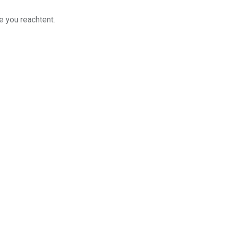
e you reachtent.