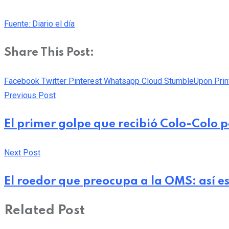
Fuente: Diario el día
Share This Post:
Facebook
Twitter
Pinterest
Whatsapp
Cloud
StumbleUpon
Prin
Previous Post
El primer golpe que recibió Colo-Colo 
Next Post
El roedor que preocupa a la OMS: así es
Related Post