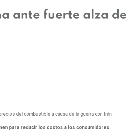
a ante fuerte alza de
recios del combustible a causa de la guerra con Irán.
men para reducir los costos a los consumidores.