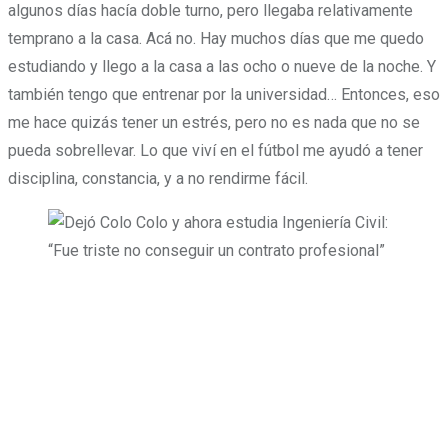
algunos días hacía doble turno, pero llegaba relativamente
temprano a la casa. Acá no. Hay muchos días que me quedo
estudiando y llego a la casa a las ocho o nueve de la noche. Y
también tengo que entrenar por la universidad… Entonces, eso
me hace quizás tener un estrés, pero no es nada que no se
pueda sobrellevar. Lo que viví en el fútbol me ayudó a tener
disciplina, constancia, y a no rendirme fácil.