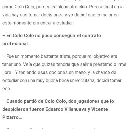
como Colo Colo, pero sí en algún otro club. Pero al final en la
vida hay que tomar decisiones y yo decidí que lo mejor en
este momento era entrar a estudiar.
– En Colo Colo no pudo conseguir el contrato
profesional…
– Fue un momento bastante triste, porque mi objetivo era
tener uno. Veía que quizás tendría que salir a préstamo o irme
libre… Y teniendo esas opciones en mano, y la chance de
estudiar con una muy buena beca universitaria, decidí tomar
eso.
– Cuando partió de Colo Colo, dos jugadores que lo
despidieron fueron Eduardo Villanueva y Vicente
Pizarro…