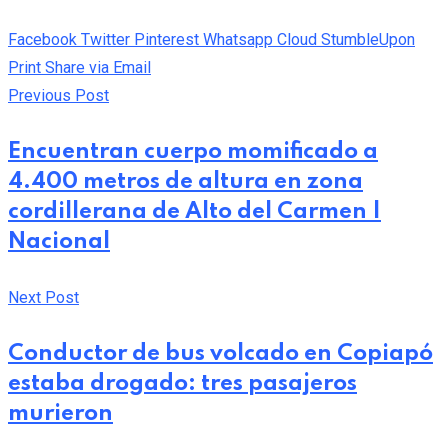
Facebook
Twitter
Pinterest
Whatsapp
Cloud
StumbleUpon
Print
Share via Email
Previous Post
Encuentran cuerpo momificado a
4.400 metros de altura en zona
cordillerana de Alto del Carmen |
Nacional
Next Post
Conductor de bus volcado en Copiapó
estaba drogado: tres pasajeros
murieron