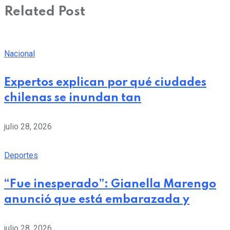
Related Post
Nacional
Expertos explican por qué ciudades
chilenas se inundan tan
julio 28, 2026
Deportes
“Fue inesperado”: Gianella Marengo
anunció que está embarazada y
julio 28, 2026