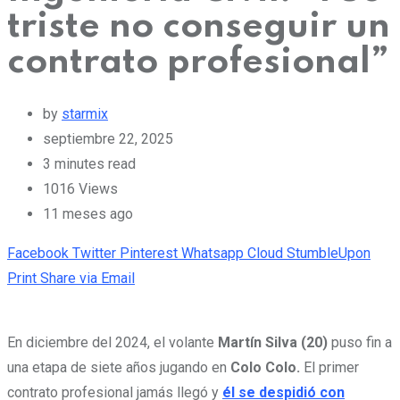
triste no conseguir un
contrato profesional”
by
starmix
septiembre 22, 2025
3 minutes read
1016
Views
11 meses ago
Facebook
Twitter
Pinterest
Whatsapp
Cloud
StumbleUpon
Print
Share via Email
En diciembre del 2024, el volante
Martín Silva (20)
puso fin a
una etapa de siete años jugando en
Colo Colo.
El primer
contrato profesional jamás llegó y
él se despidió con