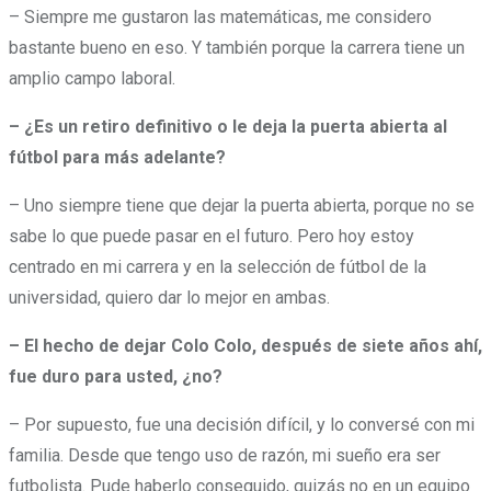
– Siempre me gustaron las matemáticas, me considero
bastante bueno en eso. Y también porque la carrera tiene un
amplio campo laboral.
– ¿Es un retiro definitivo o le deja la puerta abierta al
fútbol para más adelante?
– Uno siempre tiene que dejar la puerta abierta, porque no se
sabe lo que puede pasar en el futuro. Pero hoy estoy
centrado en mi carrera y en la selección de fútbol de la
universidad, quiero dar lo mejor en ambas.
– El hecho de dejar Colo Colo, después de siete años ahí,
fue duro para usted, ¿no?
– Por supuesto, fue una decisión difícil, y lo conversé con mi
familia. Desde que tengo uso de razón, mi sueño era ser
futbolista. Pude haberlo conseguido, quizás no en un equipo