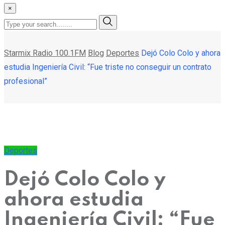
×
Starmix Radio 100.1FM
Blog
Deportes
Dejó Colo Colo y ahora
estudia Ingeniería Civil: “Fue triste no conseguir un contrato
profesional”
Deportes
Dejó Colo Colo y
ahora estudia
Ingeniería Civil: “Fue