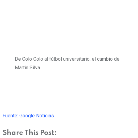
De Colo Colo al fútbol universitario, el cambio de
Martín Silva.
Fuente: Google Noticias
Share This Post: