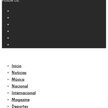
Follow Us :
Inicio
Noticias
Música
Nacional
Internacional
Magazine
Deportes