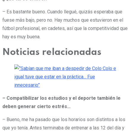
– Es bastante bueno. Cuando llegué, quizás esperaba que
fuese más bajo, pero no. Hay muchos que estuvieron en el
fútbol profesional, en cadetes, así que la competitividad que
hay es muy buena.
Noticias relacionadas
– Compatibilizar los estudios y el deporte también le
deben generar cierto estrés…
– Bueno, me ha pasado que los horarios son distintos a los
que yo tenía. Antes terminaba de entrenar a las 12 del día y