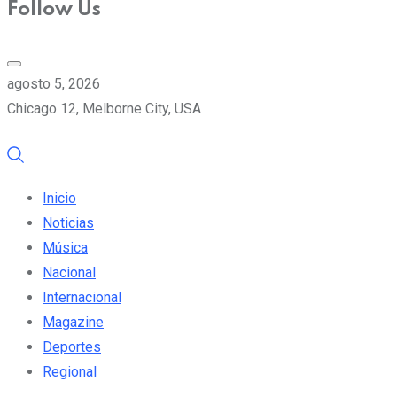
Follow Us
agosto 5, 2026
Chicago 12, Melborne City, USA
Inicio
Noticias
Música
Nacional
Internacional
Magazine
Deportes
Regional