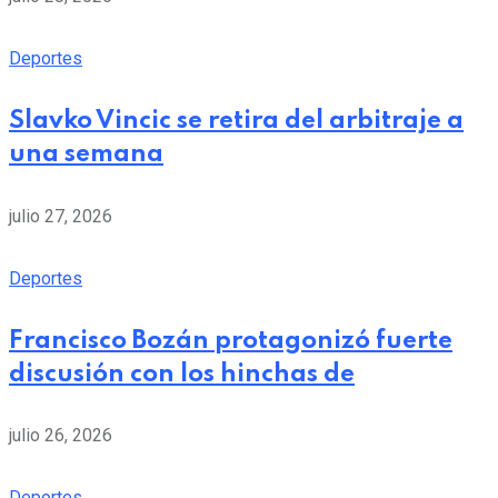
Deportes
Slavko Vincic se retira del arbitraje a
una semana
julio 27, 2026
Deportes
Francisco Bozán protagonizó fuerte
discusión con los hinchas de
julio 26, 2026
Deportes