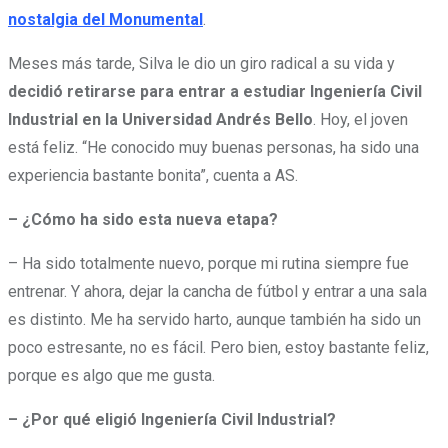
nostalgia del Monumental
.
Meses más tarde, Silva le dio un giro radical a su vida y
decidió retirarse para entrar a estudiar Ingeniería Civil
Industrial en la Universidad Andrés Bello
. Hoy, el joven
está feliz. “He conocido muy buenas personas, ha sido una
experiencia bastante bonita”, cuenta a AS.
– ¿Cómo ha sido esta nueva etapa?
– Ha sido totalmente nuevo, porque mi rutina siempre fue
entrenar. Y ahora, dejar la cancha de fútbol y entrar a una sala
es distinto. Me ha servido harto, aunque también ha sido un
poco estresante, no es fácil. Pero bien, estoy bastante feliz,
porque es algo que me gusta.
– ¿Por qué eligió Ingeniería Civil Industrial?