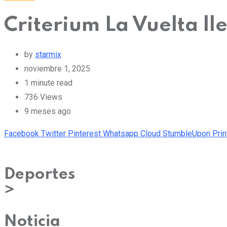
Criterium La Vuelta ll
by
starmix
noviembre 1, 2025
1 minute read
736
Views
9 meses ago
Facebook
Twitter
Pinterest
Whatsapp
Cloud
StumbleUpon
Prin
Deportes
>
Noticia