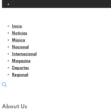
Inicio
Noticias
Música
Nacional
Internacional
Magazine
Deportes
Regional
About Us