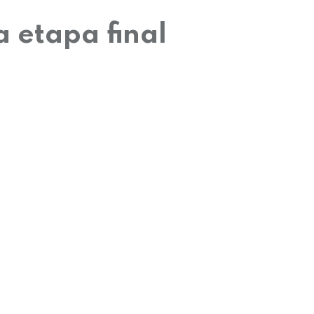
a etapa final