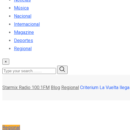
Música
Nacional
Internacional
Magazine
Deportes
Regional
×
Starmix Radio 100.1FM
Blog
Regional
Criterium La Vuelta llega
Regional