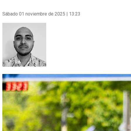
Sábado 01 noviembre de 2025 | 13:23