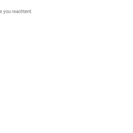
e you reachtent.