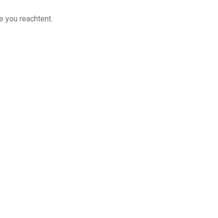
e you reachtent.