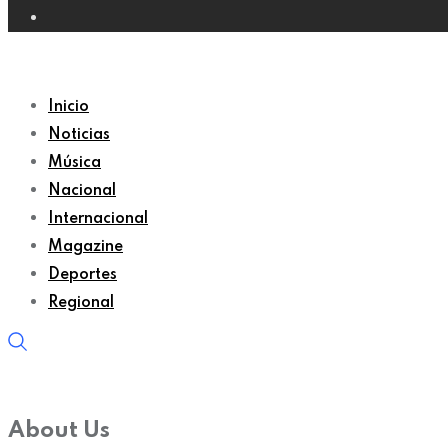
Inicio
Noticias
Música
Nacional
Internacional
Magazine
Deportes
Regional
About Us