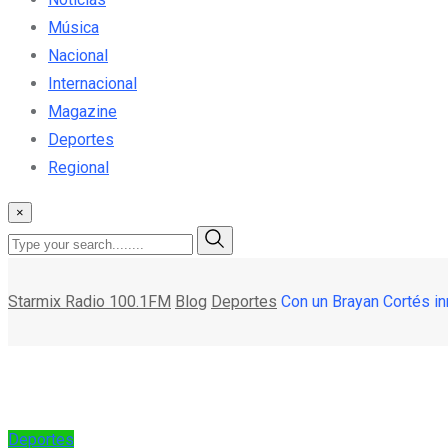
Música
Nacional
Internacional
Magazine
Deportes
Regional
×
Starmix Radio 100.1FM
Blog
Deportes
Con un Brayan Cortés i
Deportes