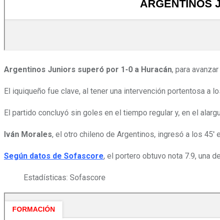
Argentinos Juniors superó por 1-0 a Huracán
, para avanzar
El iquiqueño fue clave, al tener una intervención portentosa a 
El partido concluyó sin goles en el tiempo regular y, en el alarg
Iván Morales
, el otro chileno de Argentinos, ingresó a los 45
Según datos de Sofascore
, el portero obtuvo nota 7.9, una d
Estadísticas: Sofascore