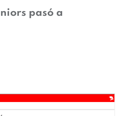
niors pasó a