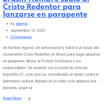
Cristo Redentor para
lanzarse en parapente
by
starmix
septiembre 12, 2025
0
Comments
Un hombre ingresó sin autorización y subió a un brazo del
monumento Cristo Redentor, en Brasil, para luego lanzarse
en parapente. Ahora, la Policía Civil busca a los
responsables. De acuerdo con el portal de noticias
brasileño G1, este acto es considerado un delito contra el
patrimonio cultural. Aunque en el video solo aparece una
persona, según la
Read More