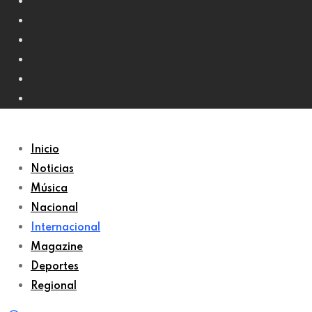
Inicio
Noticias
Música
Nacional
Internacional
Magazine
Deportes
Regional