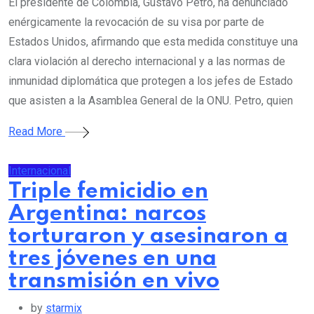
El presidente de Colombia, Gustavo Petro, ha denunciado
enérgicamente la revocación de su visa por parte de
Estados Unidos, afirmando que esta medida constituye una
clara violación al derecho internacional y a las normas de
inmunidad diplomática que protegen a los jefes de Estado
que asisten a la Asamblea General de la ONU. Petro, quien
Read More
Internacional
Triple femicidio en
Argentina: narcos
torturaron y asesinaron a
tres jóvenes en una
transmisión en vivo
by
starmix