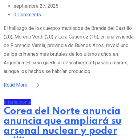
septiembre 27, 2025
0
Comments
El hallazgo de los cuerpos mutilados de Brenda del Castillo
(20), Morena Verdi (20) y Lara Gutiérrez (15), en una vivienda
de Florencio Varela, provincia de Buenos Aires, reveló uno
de los crímenes más brutales de los últimos años en
Argentina. El caso quedó al descubierto el pasado martes,
aunque los hechos se habrían producido
Read More
Internacional
Corea del Norte anuncia
anuncia que ampliará su
arsenal nuclear y poder