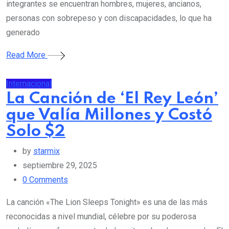
integrantes se encuentran hombres, mujeres, ancianos,
personas con sobrepeso y con discapacidades, lo que ha
generado
Read More
Internacional
La Canción de ‘El Rey León’
que Valía Millones y Costó
Solo $2
by
starmix
septiembre 29, 2025
0
Comments
La canción «The Lion Sleeps Tonight» es una de las más
reconocidas a nivel mundial, célebre por su poderosa