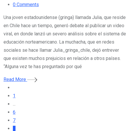
0
Comments
Una joven estadounidense (gringa) llamada Julia, que reside
en Chile hace un tiempo, generó debate al publicar un video
viral, en donde lanzó un severo análisis sobre el sistema de
educación norteamericano. La muchacha, que en redes
sociales se hace llamar Julia_gringa_chile, dejó entrever
que existen muchos prejuicios en relación a otros países.
“Alguna vez te has preguntado por qué
Read More
1
...
6
7
8