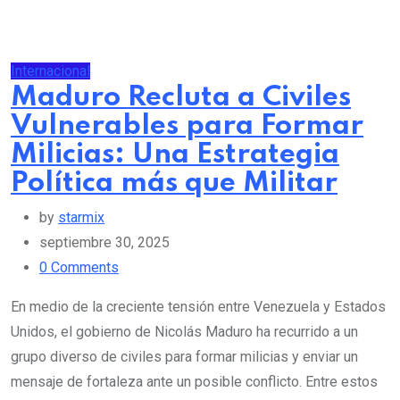
Internacional
Maduro Recluta a Civiles
Vulnerables para Formar
Milicias: Una Estrategia
Política más que Militar
by
starmix
septiembre 30, 2025
0
Comments
En medio de la creciente tensión entre Venezuela y Estados
Unidos, el gobierno de Nicolás Maduro ha recurrido a un
grupo diverso de civiles para formar milicias y enviar un
mensaje de fortaleza ante un posible conflicto. Entre estos