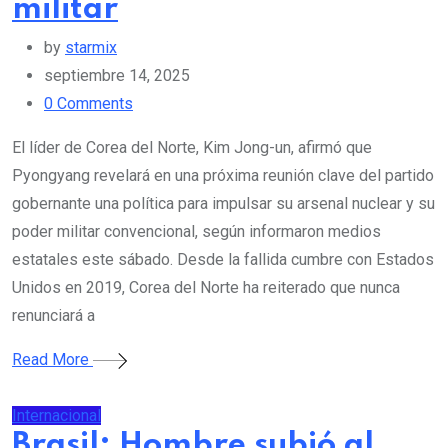
militar
by
starmix
septiembre 14, 2025
0
Comments
El líder de Corea del Norte, Kim Jong-un, afirmó que
Pyongyang revelará en una próxima reunión clave del partido
gobernante una política para impulsar su arsenal nuclear y su
poder militar convencional, según informaron medios
estatales este sábado. Desde la fallida cumbre con Estados
Unidos en 2019, Corea del Norte ha reiterado que nunca
renunciará a
Read More
Internacional
Brasil: Hombre subió al