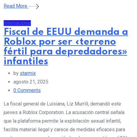
Read More
Internacional
Fiscal de EEUU demanda a
Roblox por ser «terreno
fértil para depredadores»
infantiles
by
starmix
agosto 21, 2025
0
Comments
La fiscal general de Luisiana, Liz Murrill, demandó este
jueves a Roblox Corporation. La acusación central señala
que la plataforma permite la explotación sexual infantil,
facilita material ilegal y carece de medidas eficaces para