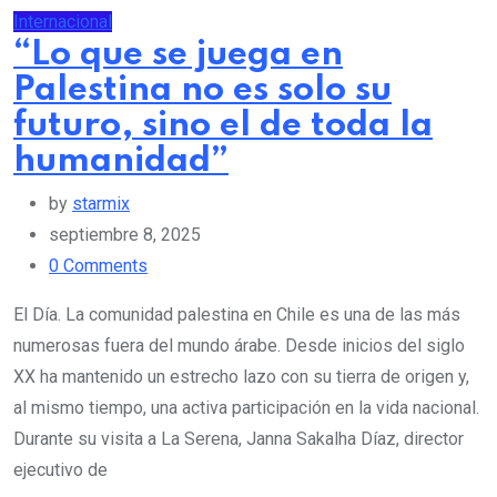
Internacional
“Lo que se juega en
Palestina no es solo su
futuro, sino el de toda la
humanidad”
by
starmix
septiembre 8, 2025
0
Comments
El Día. La comunidad palestina en Chile es una de las más
numerosas fuera del mundo árabe. Desde inicios del siglo
XX ha mantenido un estrecho lazo con su tierra de origen y,
al mismo tiempo, una activa participación en la vida nacional.
Durante su visita a La Serena, Janna Sakalha Díaz, director
ejecutivo de