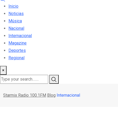
Inicio
Noticias
Música
Nacional
Internacional
Magazine
Deportes
Regional
×
Starmix Radio 100.1FM
Blog
Internacional