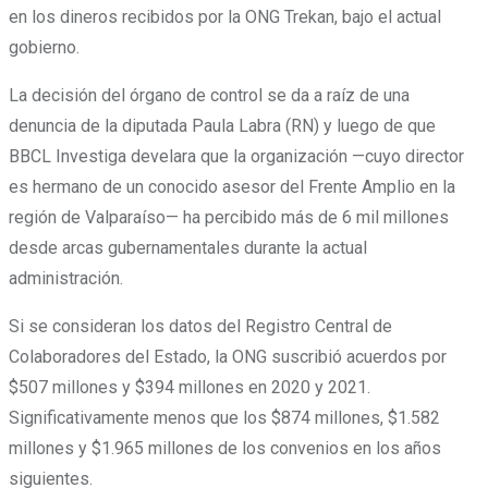
en los dineros recibidos por la ONG Trekan, bajo el actual
gobierno.
La decisión del órgano de control se da a raíz de una
denuncia de la diputada Paula Labra (RN) y luego de que
BBCL Investiga develara que la organización —cuyo director
es hermano de un conocido asesor del Frente Amplio en la
región de Valparaíso— ha percibido más de 6 mil millones
desde arcas gubernamentales durante la actual
administración.
Si se consideran los datos del Registro Central de
Colaboradores del Estado, la ONG suscribió acuerdos por
$507 millones y $394 millones en 2020 y 2021.
Significativamente menos que los $874 millones, $1.582
millones y $1.965 millones de los convenios en los años
siguientes.