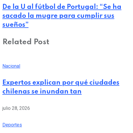
De la U al fútbol de Portugal: “Se ha
sacado la mugre para cumplir sus
sueños”
Related Post
Nacional
Expertos explican por qué ciudades
chilenas se inundan tan
julio 28, 2026
Deportes