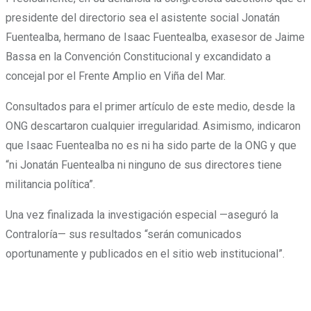
presidente del directorio sea el asistente social Jonatán
Fuentealba, hermano de Isaac Fuentealba, exasesor de Jaime
Bassa en la Convención Constitucional y excandidato a
concejal por el Frente Amplio en Viña del Mar.
Consultados para el primer artículo de este medio, desde la
ONG descartaron cualquier irregularidad. Asimismo, indicaron
que Isaac Fuentealba no es ni ha sido parte de la ONG y que
“ni Jonatán Fuentealba ni ninguno de sus directores tiene
militancia política”.
Una vez finalizada la investigación especial —aseguró la
Contraloría— sus resultados “serán comunicados
oportunamente y publicados en el sitio web institucional”.