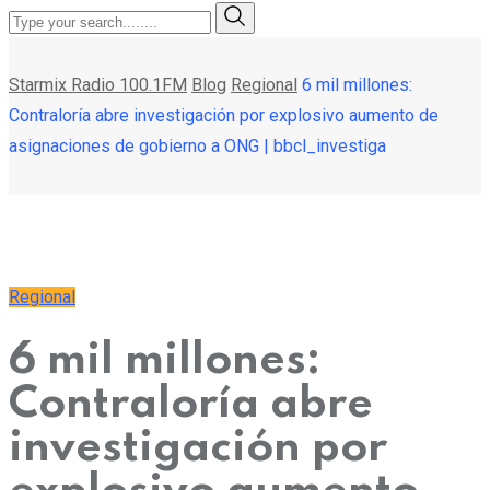
Starmix Radio 100.1FM
Blog
Regional
6 mil millones:
Contraloría abre investigación por explosivo aumento de
asignaciones de gobierno a ONG | bbcl_investiga
Regional
6 mil millones:
Contraloría abre
investigación por