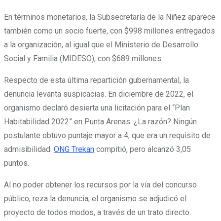
En términos monetarios, la Subsecretaría de la Niñez aparece
también como un socio fuerte, con $998 millones entregados
a la organización, al igual que el Ministerio de Desarrollo
Social y Familia (MIDESO), con $689 millones.
Respecto de esta última repartición gubernamental, la
denuncia levanta suspicacias. En diciembre de 2022, el
organismo declaró desierta una licitación para el “Plan
Habitabilidad 2022” en Punta Arenas. ¿La razón? Ningún
postulante obtuvo puntaje mayor a 4, que era un requisito de
admisibilidad.
ONG Trekan
compitió, pero alcanzó 3,05
puntos.
Al no poder obtener los recursos por la vía del concurso
público, reza la denuncia, el organismo se adjudicó el
proyecto de todos modos, a través de un trato directo.