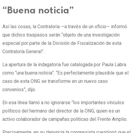
“Buena noticia”
Así las cosas, la Contraloría —a través de un oficio— informó
que dichos traspasos serán “objeto de una investigación
especial por parte de la División de Fiscalización de esta
Contraloría General”.
La apertura de la indagatoria fue catalogada por Paula Labra
como “una buena noticia”. “Es perfectamente plausible que el
caso de esta ONG se transforme en un nuevo caso
convenios”, dijo.
En esa línea llamó a no ignorarse “los importantes vínculos
políticos del hermano del director de la ONG, quien es un
activo colaborador de campañas políticas del Frente Amplio.
Precisamente, en su denuncia la congresista cuestionó que el