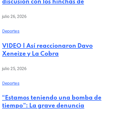
discusión con los hinchas de
julio 26, 2026
Deportes
VIDEO | Así reaccionaron Davo
Xeneize y La Cobra
julio 25, 2026
Deportes
“Estamos teniendo una bomba de
tiempo”: La grave denuncia