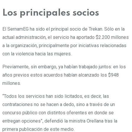
Los principales socios
El SernamEG ha sido el principal socio de Trekan. Sólo en la
actual administración, el servicio ha aportado $2.200 millones
a la organización, principalmente por iniciativas relacionadas
con la violencia hacia las mujeres.
Previamente, sin embargo, ya habían trabajado juntos: en los
años previos estos acuerdos habían alcanzado los $948
millones.
“Todos los servicios han sido licitados, es decir, las
contrataciones no se hacen a dedo, sino a través de un
concurso público con distintos oferentes en donde se
entregan opciones”, defendió la ministra Orellana tras la
primera publicación de este medio.