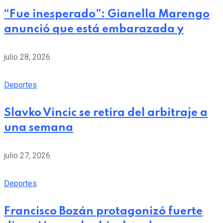
“Fue inesperado”: Gianella Marengo
anunció que está embarazada y
julio 28, 2026
Deportes
Slavko Vincic se retira del arbitraje a
una semana
julio 27, 2026
Deportes
Francisco Bozán protagonizó fuerte