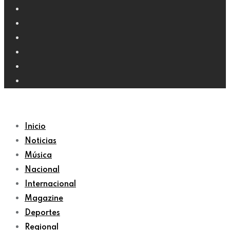
Inicio
Noticias
Música
Nacional
Internacional
Magazine
Deportes
Regional