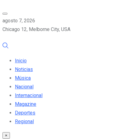
agosto 7, 2026
Chicago 12, Melborne City, USA
Inicio
Noticias
Música
Nacional
Internacional
Magazine
Deportes
Regional
×