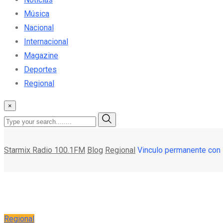
Música
Nacional
Internacional
Magazine
Deportes
Regional
×
Starmix Radio 100.1FM
Blog
Regional
Vinculo permanente con 
Regional