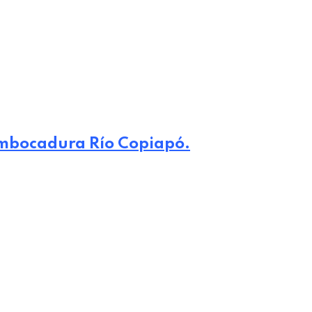
embocadura Río Copiapó.