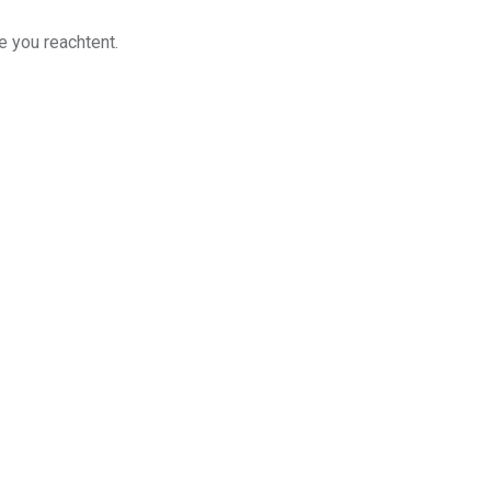
e you reachtent.