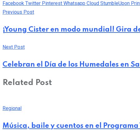
Facebook
Twitter
Pinterest
Whatsapp
Cloud
StumbleUpon
Prin
Previous Post
¡Young Cister en modo mundial! Gira d
Next Post
Celebran el Día de los Humedales en 
Related Post
Regional
Música, baile y cuentos en el Programa