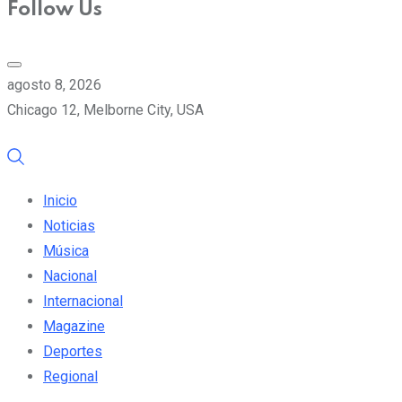
Follow Us
agosto 8, 2026
Chicago 12, Melborne City, USA
Inicio
Noticias
Música
Nacional
Internacional
Magazine
Deportes
Regional