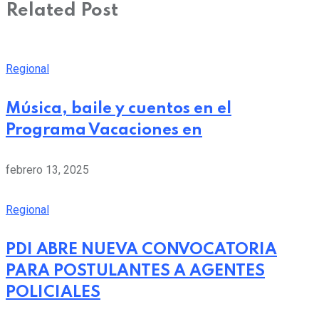
Related Post
Regional
Música, baile y cuentos en el
Programa Vacaciones en
febrero 13, 2025
Regional
PDI ABRE NUEVA CONVOCATORIA
PARA POSTULANTES A AGENTES
POLICIALES