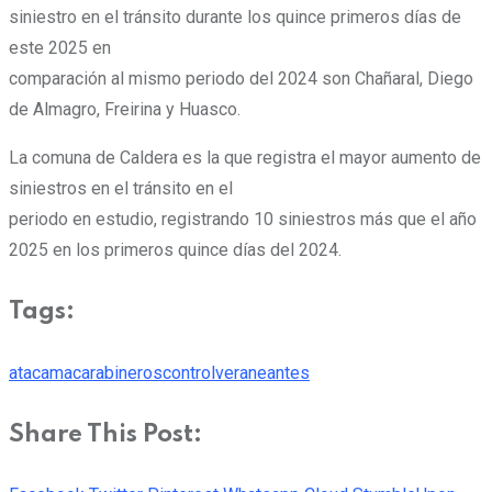
siniestro en el tránsito durante los quince primeros días de
este 2025 en
comparación al mismo periodo del 2024 son Chañaral, Diego
de Almagro, Freirina y Huasco.
La comuna de Caldera es la que registra el mayor aumento de
siniestros en el tránsito en el
periodo en estudio, registrando 10 siniestros más que el año
2025 en los primeros quince días del 2024.
Tags:
atacama
carabineros
control
veraneantes
Share This Post: