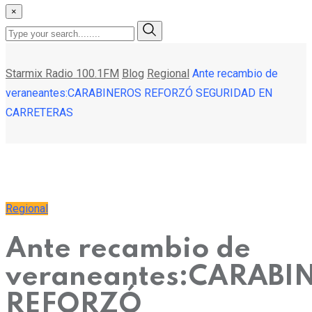
×
Starmix Radio 100.1FM
Blog
Regional
Ante recambio de
veraneantes:CARABINEROS REFORZÓ SEGURIDAD EN
CARRETERAS
Regional
Ante recambio de
veraneantes:CARABI
REFORZÓ