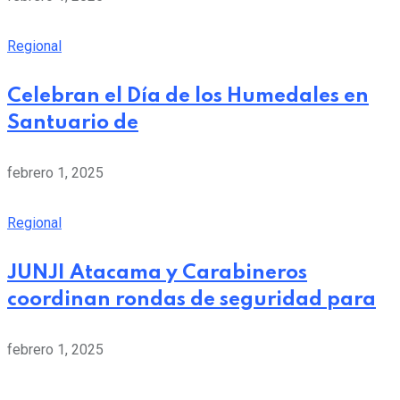
Regional
Celebran el Día de los Humedales en
Santuario de
febrero 1, 2025
Regional
JUNJI Atacama y Carabineros
coordinan rondas de seguridad para
febrero 1, 2025