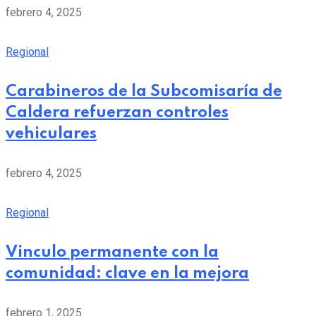
febrero 4, 2025
Regional
Carabineros de la Subcomisaría de
Caldera refuerzan controles
vehiculares
febrero 4, 2025
Regional
Vinculo permanente con la
comunidad: clave en la mejora
febrero 1, 2025