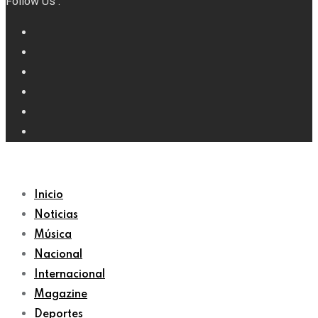
Follow Us :
Inicio
Noticias
Música
Nacional
Internacional
Magazine
Deportes