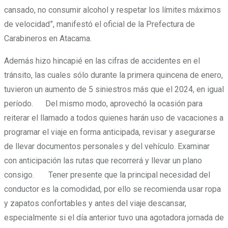
cansado, no consumir alcohol y respetar los límites máximos
de velocidad”, manifestó el oficial de la Prefectura de
Carabineros en Atacama.
Además hizo hincapié en las cifras de accidentes en el
tránsito, las cuales sólo durante la primera quincena de enero,
tuvieron un aumento de 5 siniestros más que el 2024, en igual
período. Del mismo modo, aprovechó la ocasión para
reiterar el llamado a todos quienes harán uso de vacaciones a
programar el viaje en forma anticipada, revisar y asegurarse
de llevar documentos personales y del vehículo. Examinar
con anticipación las rutas que recorrerá y llevar un plano
consigo. Tener presente que la principal necesidad del
conductor es la comodidad, por ello se recomienda usar ropa
y zapatos confortables y antes del viaje descansar,
especialmente si el día anterior tuvo una agotadora jornada de