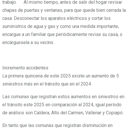
trabajo. Al mismo tiempo, antes de salir del hogar revisar
chapas de puertas y ventanas, para que quede bien cerrada la
casa. Desconectar los aparatos eléctricos y cortar los
suministros de agua y gas y como una medida importante,
encargue a un familiar que periódicamente revise su casa, o
encárguesela a su vecino.
Incremento accidentes
La primera quincena de este 2025 existe un aumento de 5
siniestros más en el tránsito que en el 2024.
Las comunas que registran estos aumentos en siniestros en
el tránsito este 2025 en comparación al 2024, igual período
de análisis son Caldera, Alto del Carmen, Vallenar y Copiapó.
En tanto que las comunas que registran disminución en