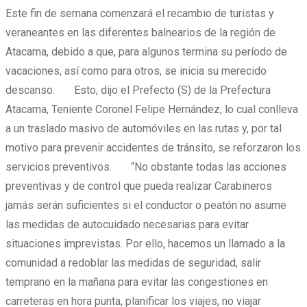
Este fin de semana comenzará el recambio de turistas y
veraneantes en las diferentes balnearios de la región de
Atacama, debido a que, para algunos termina su período de
vacaciones, así como para otros, se inicia su merecido
descanso. Esto, dijo el Prefecto (S) de la Prefectura
Atacama, Teniente Coronel Felipe Hernández, lo cual conlleva
a un traslado masivo de automóviles en las rutas y, por tal
motivo para prevenir accidentes de tránsito, se reforzaron los
servicios preventivos. “No obstante todas las acciones
preventivas y de control que pueda realizar Carabineros
jamás serán suficientes si el conductor o peatón no asume
las medidas de autocuidado necesarias para evitar
situaciones imprevistas. Por ello, hacemos un llamado a la
comunidad a redoblar las medidas de seguridad, salir
temprano en la mañana para evitar las congestiones en
carreteras en hora punta, planificar los viajes, no viajar