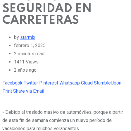
SEGURIDAD EN
CARRETERAS
by
starmix
febrero 1, 2025
2 minutes read
1411
Views
2 años ago
Facebook
Twitter
Pinterest
Whatsapp
Cloud
StumbleUpon
Print
Share via Email
◦ Debido al traslado masivo de automóviles, porque a partir
de este fin de semana comienza un nuevo período de
vacaciones para muchos veraneantes.