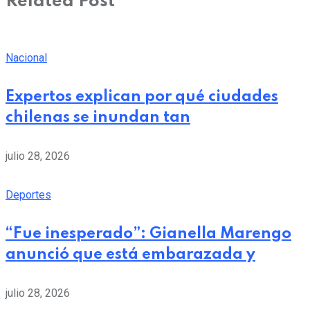
Related Post
Nacional
Expertos explican por qué ciudades
chilenas se inundan tan
julio 28, 2026
Deportes
“Fue inesperado”: Gianella Marengo
anunció que está embarazada y
julio 28, 2026