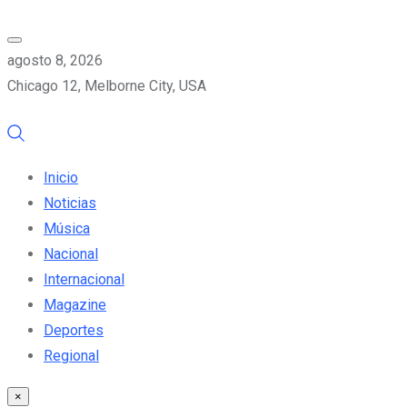
agosto 8, 2026
Chicago 12, Melborne City, USA
Inicio
Noticias
Música
Nacional
Internacional
Magazine
Deportes
Regional
×