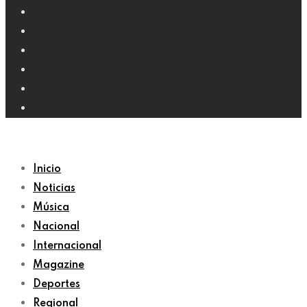
Inicio
Noticias
Música
Nacional
Internacional
Magazine
Deportes
Regional