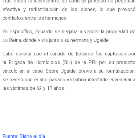
Tras estos fallecimientos, se abrió un proceso de posesión
efectiva y redistribución de los bienes, lo que provocó
conflictos entre los hermanos.
En específico, Eduardo se negaba a vender la propiedad de
La Reina, donde vivía junto a su hermana y Ugalde.
Cabe señalar que el cuñado de Eduardo fue capturado por
la Brigada de Homicidios (BH) de la PDI por su presunto
vínculo en el caso. Sobre Ugalde, previo a su formalización,
se reveló que el año pasado ya habría intentado envenenar a
las víctimas de 62 y 17 años.
Fuente: Diario el día