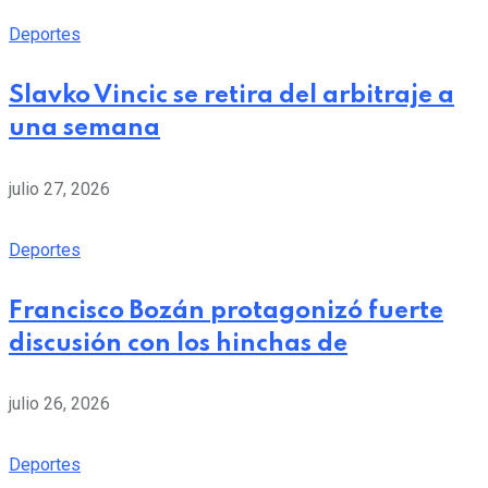
Deportes
Slavko Vincic se retira del arbitraje a
una semana
julio 27, 2026
Deportes
Francisco Bozán protagonizó fuerte
discusión con los hinchas de
julio 26, 2026
Deportes