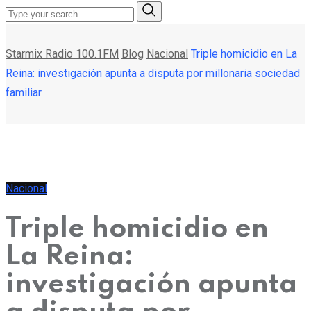
Starmix Radio 100.1FM
Blog
Nacional
Triple homicidio en La
Reina: investigación apunta a disputa por millonaria sociedad
familiar
Nacional
Triple homicidio en
La Reina:
investigación apunta