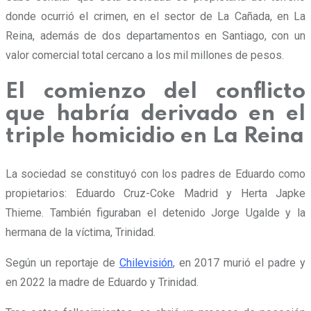
donde ocurrió el crimen, en el sector de La Cañada, en La
Reina, además de dos departamentos en Santiago, con un
valor comercial total cercano a los mil millones de pesos.
El comienzo del conflicto
que habría derivado en el
triple homicidio en La Reina
La sociedad se constituyó con los padres de Eduardo como
propietarios: Eduardo Cruz-Coke Madrid y Herta Japke
Thieme. También figuraban el detenido Jorge Ugalde y la
hermana de la víctima, Trinidad.
Según un reportaje de
Chilevisión
, en 2017 murió el padre y
en 2022 la madre de Eduardo y Trinidad.