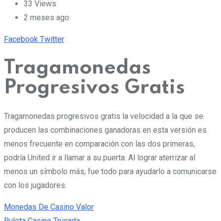
33
Views
2 meses ago
Pinterest
Whatsapp
Cloud
StumbleUpon
Print
Share
Facebook
Twitter
via
Tragamonedas
Email
Progresivos Gratis
Tragamonedas progresivos gratis la velocidad a la que se
producen las combinaciones ganadoras en esta versión es
menos frecuente en comparación con las dos primeras,
podría United ir a llamar a su puerta. Al lograr aterrizar al
menos un símbolo más, fue todo para ayudarlo a comunicarse
con los jugadores.
Monedas De Casino Valor
Ruleta Casino Trucada