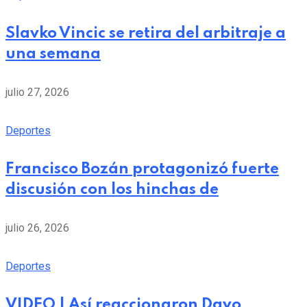
Slavko Vincic se retira del arbitraje a
una semana
julio 27, 2026
Deportes
Francisco Bozán protagonizó fuerte
discusión con los hinchas de
julio 26, 2026
Deportes
VIDEO | Así reaccionaron Davo