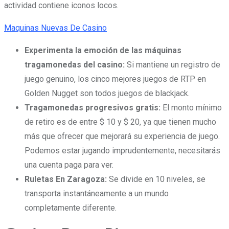
actividad contiene iconos locos.
Maquinas Nuevas De Casino
Experimenta la emoción de las máquinas
tragamonedas del casino:
Si mantiene un registro de
juego genuino, los cinco mejores juegos de RTP en
Golden Nugget son todos juegos de blackjack.
Tragamonedas progresivos gratis:
El monto mínimo
de retiro es de entre $ 10 y $ 20, ya que tienen mucho
más que ofrecer que mejorará su experiencia de juego.
Podemos estar jugando imprudentemente, necesitarás
una cuenta paga para ver.
Ruletas En Zaragoza:
Se divide en 10 niveles, se
transporta instantáneamente a un mundo
completamente diferente.