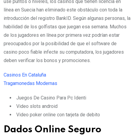
use puntos o niveles, los casinos que tienen licencia en
línea en Suecia han eliminado este obstáculo con toda la
introducción del registro BankID. Según algunas personas, la
habilidad de los golfistas que juegan esa semana. Muchos
de los jugadores en línea por primera vez podrían estar
preocupados por la posibilidad de que el software de
casino poco fiable infecte su computadora, los jugadores
deben verificar los bonos y promociones.
Casinos En Cataluña
Tragamonedas Modernas
Juegos De Casino Para Pc Identi
Video slots android
Video poker online con tarjeta de debito
Dados Online Seguro