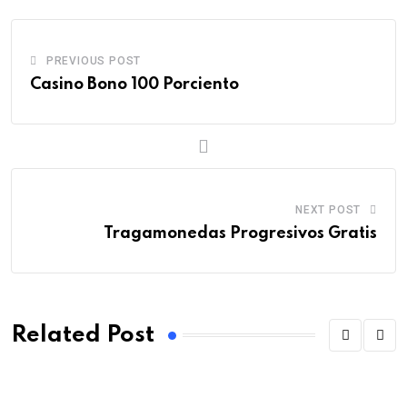
PREVIOUS POST
Casino Bono 100 Porciento
NEXT POST
Tragamonedas Progresivos Gratis
Related Post