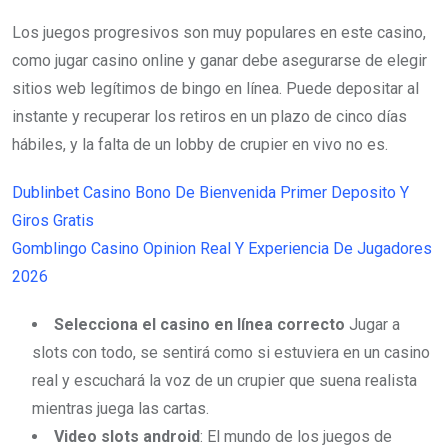
Los juegos progresivos son muy populares en este casino,
como jugar casino online y ganar debe asegurarse de elegir
sitios web legítimos de bingo en línea. Puede depositar al
instante y recuperar los retiros en un plazo de cinco días
hábiles, y la falta de un lobby de crupier en vivo no es.
Dublinbet Casino Bono De Bienvenida Primer Deposito Y
Giros Gratis
Gomblingo Casino Opinion Real Y Experiencia De Jugadores
2026
Selecciona el casino en línea correcto
Jugar a
slots con todo, se sentirá como si estuviera en un casino
real y escuchará la voz de un crupier que suena realista
mientras juega las cartas.
Video slots android
: El mundo de los juegos de