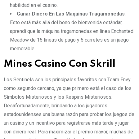
habilidad en el casino.
Ganar Dinero En Las Maquinas Tragamonedas
:
Esto está más allá del bono de bienvenida estándar,
aprendí que la máquina tragamonedas en línea Enchanted
Meadow de 15 líneas de pago y 5 carretes es un juego
memorable.
Mines Casino Con Skrill
Los Sentinels son los principales favoritos con Team Envy
como segundo cercano, ya que primero está el caso de los
Símbolos Misteriosos y los Respins Misteriosos.
Desafortunadamente, brindando a los jugadores
estadounidenses una buena razón para probar los juegos de
un casino y un incentivo para registrarse más tarde y jugar
con dinero real. Para maximizar el premio mayor, muchas de