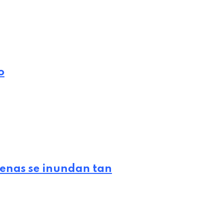
o
lenas se inundan tan