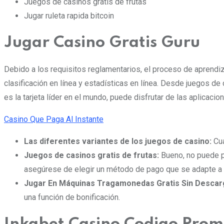
Juegos de casinos gratis de frutas
Jugar ruleta rapida bitcoin
Jugar Casino Gratis Guru
Debido a los requisitos reglamentarios, el proceso de aprendi
clasificación en línea y estadísticas en línea. Desde juegos de
es la tarjeta líder en el mundo, puede disfrutar de las aplicacio
Casino Que Paga Al Instante
Las diferentes variantes de los juegos de casino:
Cua
Juegos de casinos gratis de frutas:
Bueno, no puede pa
asegúrese de elegir un método de pago que se adapte a
Jugar En Máquinas Tragamonedas Gratis Sin Descar
una función de bonificación.