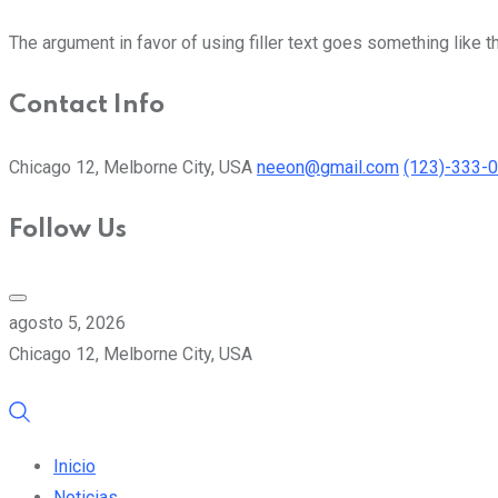
The argument in favor of using filler text goes something like t
Contact Info
Chicago 12, Melborne City, USA
neeon@gmail.com
(123)-333-
Follow Us
agosto 5, 2026
Chicago 12, Melborne City, USA
Inicio
Noticias