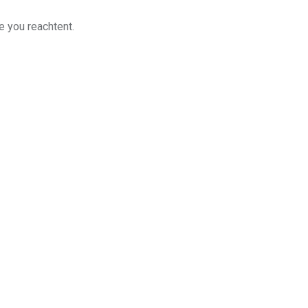
e you reachtent.