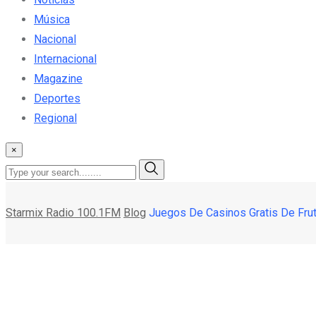
Música
Nacional
Internacional
Magazine
Deportes
Regional
×
Starmix Radio 100.1FM
Blog
Juegos De Casinos Gratis De Fru