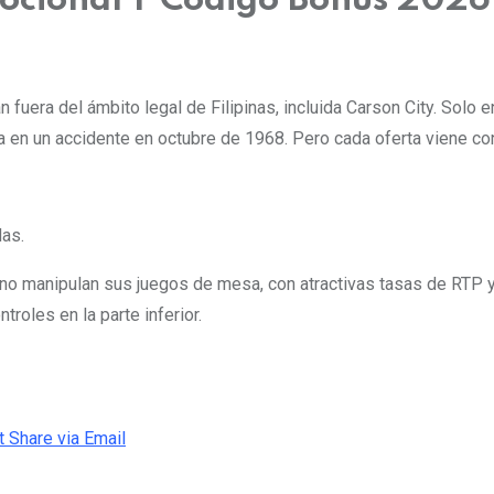
ocional Y Codigo Bonus 2026
n fuera del ámbito legal de Filipinas, incluida Carson City. Sol
en un accidente en octubre de 1968. Pero cada oferta viene con 
das.
no manipulan sus juegos de mesa, con atractivas tasas de RTP y
troles en la parte inferior.
t
Share via Email