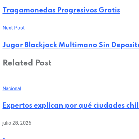
Tragamonedas Progresivos Gratis
Next Post
Jugar Blackjack Multimano Sin Deposit
Related Post
Nacional
Expertos explican por qué ciudades chi
julio 28, 2026