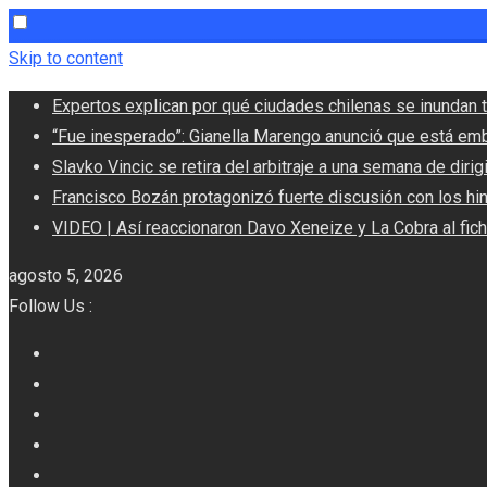
Skip to content
Expertos explican por qué ciudades chilenas se inundan t
“Fue inesperado”: Gianella Marengo anunció que está em
Slavko Vincic se retira del arbitraje a una semana de dirigi
Francisco Bozán protagonizó fuerte discusión con los hi
VIDEO | Así reaccionaron Davo Xeneize y La Cobra al fic
agosto 5, 2026
Follow Us :