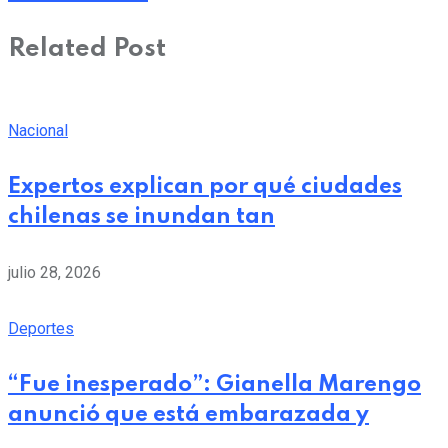
Related Post
Nacional
Expertos explican por qué ciudades
chilenas se inundan tan
julio 28, 2026
Deportes
“Fue inesperado”: Gianella Marengo
anunció que está embarazada y