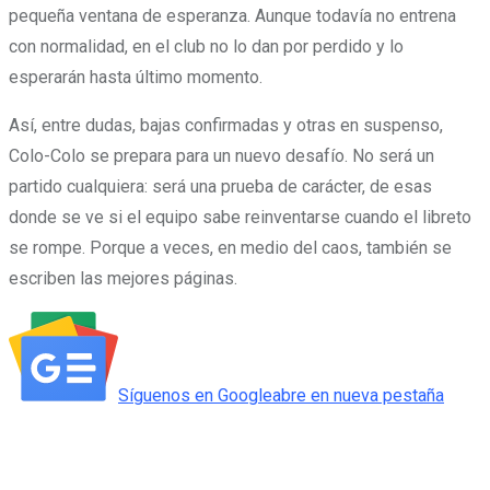
pequeña ventana de esperanza. Aunque todavía no entrena
con normalidad, en el club no lo dan por perdido y lo
esperarán hasta último momento.
Así, entre dudas, bajas confirmadas y otras en suspenso,
Colo-Colo se prepara para un nuevo desafío. No será un
partido cualquiera: será una prueba de carácter, de esas
donde se ve si el equipo sabe reinventarse cuando el libreto
se rompe. Porque a veces, en medio del caos, también se
escriben las mejores páginas.
Síguenos en
Google
abre en nueva pestaña