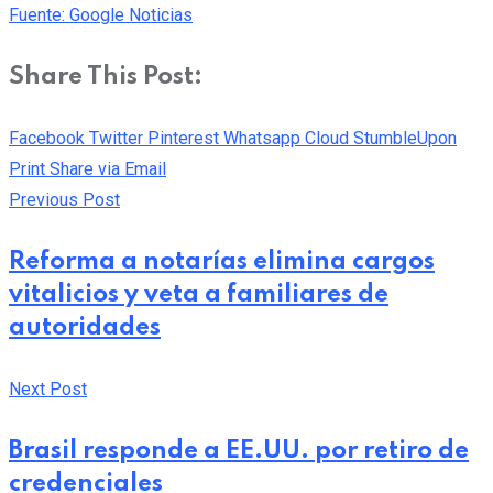
Fuente: Google Noticias
Share This Post:
Facebook
Twitter
Pinterest
Whatsapp
Cloud
StumbleUpon
Print
Share via Email
Previous Post
Reforma a notarías elimina cargos
vitalicios y veta a familiares de
autoridades
Next Post
Brasil responde a EE.UU. por retiro de
credenciales