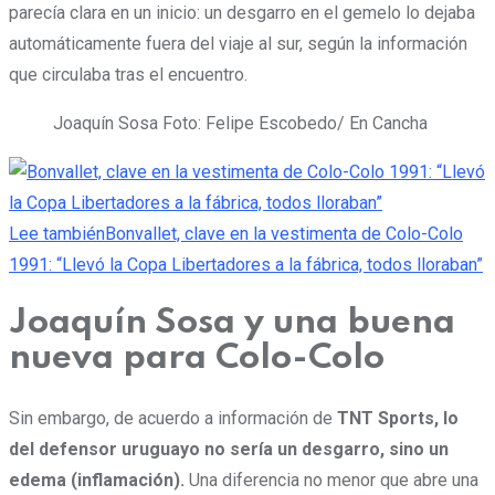
parecía clara en un inicio: un desgarro en el gemelo lo dejaba
automáticamente fuera del viaje al sur, según la información
que circulaba tras el encuentro.
Joaquín Sosa
Foto: Felipe Escobedo/ En Cancha
Lee también
Bonvallet, clave en la vestimenta de Colo-Colo
1991: “Llevó la Copa Libertadores a la fábrica, todos lloraban”
Joaquín Sosa y una buena
nueva para Colo-Colo
Sin embargo, de acuerdo a información de
TNT Sports, lo
del defensor uruguayo no sería un desgarro, sino un
edema (inflamación).
Una diferencia no menor que abre una