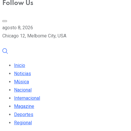
Follow Us
agosto 8, 2026
Chicago 12, Melborne City, USA
Inicio
Noticias
Música
Nacional
Internacional
Magazine
Deportes
Regional