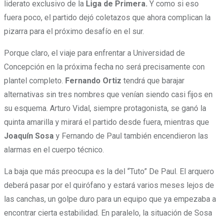
liderato exclusivo de la
Liga de Primera.
Y como si eso
fuera poco, el partido dejó coletazos que ahora complican la
pizarra para el próximo desafío en el sur.
Porque claro, el viaje para enfrentar a Universidad de
Concepción en la próxima fecha no será precisamente con
plantel completo.
Fernando Ortiz
tendrá que barajar
alternativas sin tres nombres que venían siendo casi fijos en
su esquema. Arturo Vidal, siempre protagonista, se ganó la
quinta amarilla y mirará el partido desde fuera, mientras que
Joaquín Sosa
y Fernando de Paul también encendieron las
alarmas en el cuerpo técnico.
La baja que más preocupa es la del “Tuto” De Paul. El arquero
deberá pasar por el quirófano y estará varios meses lejos de
las canchas, un golpe duro para un equipo que ya empezaba a
encontrar cierta estabilidad. En paralelo, la situación de Sosa