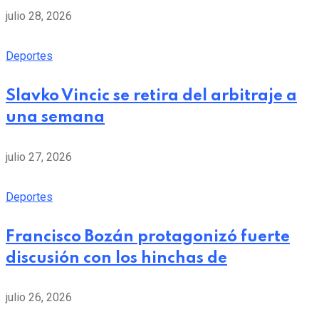
julio 28, 2026
Deportes
Slavko Vincic se retira del arbitraje a
una semana
julio 27, 2026
Deportes
Francisco Bozán protagonizó fuerte
discusión con los hinchas de
julio 26, 2026