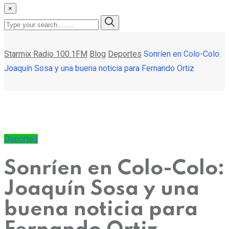
×
Starmix Radio 100.1FM
Blog
Deportes
Sonríen en Colo-Colo:
Joaquín Sosa y una buena noticia para Fernando Ortiz
Deportes
Sonríen en Colo-Colo:
Joaquín Sosa y una
buena noticia para