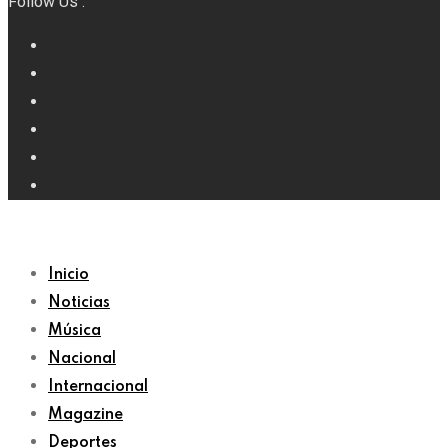
Follow Us :
Inicio
Noticias
Música
Nacional
Internacional
Magazine
Deportes