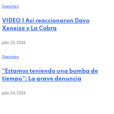
Deportes
VIDEO | Así reaccionaron Davo
Xeneize y La Cobra
julio 25, 2026
Deportes
“Estamos teniendo una bomba de
tiempo”: La grave denuncia
julio 24, 2026