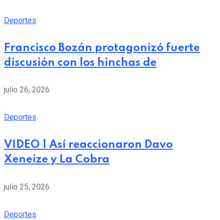
Deportes
Francisco Bozán protagonizó fuerte
discusión con los hinchas de
julio 26, 2026
Deportes
VIDEO | Así reaccionaron Davo
Xeneize y La Cobra
julio 25, 2026
Deportes