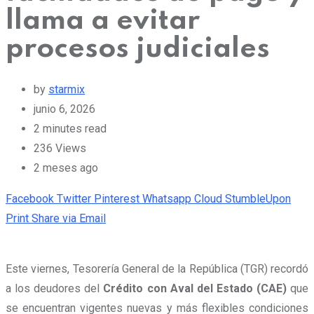
llama a evitar
procesos judiciales
by
starmix
junio 6, 2026
2 minutes read
236
Views
2 meses ago
Facebook
Twitter
Pinterest
Whatsapp
Cloud
StumbleUpon
Print
Share via Email
Este viernes, Tesorería General de la República (TGR) recordó
a los deudores del
Crédito con Aval del Estado (CAE)
que
se encuentran vigentes nuevas y más flexibles condiciones