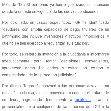
Más de 18.700 personas ya han regularizado su situación
desde la entrada en vigencia de las nuevas condiciones.
Por otro lado, en casos específicos, TGR ha identificado
“deudores con amplia capacidad de pago, titulares de un
patrimonio que incluye inversiones y activos inmobiliarios, y
que no se han acercado a regularizar su situación”.
Por todo, se reiteró la invitación a la ciudadanía a informarse
adecuadamente para tomar “decisiones convenientes,
aprovechar estas facilidades y evitar los costos y
complejidades de los procesos judiciales”.
Por último, Tesorería convocó a las personas a revisar su
situación particular, simular convenios o conocer el estado de
su deuda, ingresando directamente a
tgr.cl/cae
o asistir
presencialmente a cualquiera de las oficinas de TGR a lo