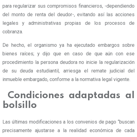
para regularizar sus compromisos financieros, -dependiendo
del monto de renta del deudor-, evitando así las acciones
legales y administrativas propias de los procesos de
cobranza.
De hecho, el organismo ya ha ejecutado embargos sobre
bienes raíces; y dijo que en caso de que aún con ese
procedimiento la persona deudora no inicie la regularización
de su deuda estudiantil, arriesga el remate judicial del
inmueble embargado, conforme a la normativa legal vigente.
Condiciones adaptadas al
bolsillo
Las últimas modificaciones a los convenios de pago “buscan
precisamente ajustarse a la realidad económica de cada