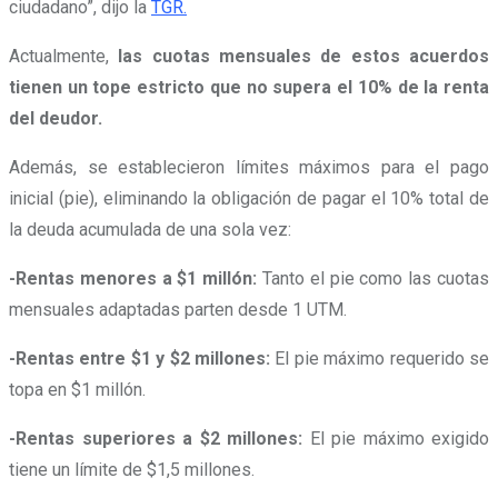
ciudadano”, dijo la
TGR.
Actualmente,
las cuotas mensuales de estos acuerdos
tienen un tope estricto que no supera el 10% de la renta
del deudor.
Además, se establecieron límites máximos para el pago
inicial (pie), eliminando la obligación de pagar el 10% total de
la deuda acumulada de una sola vez:
-Rentas menores a $1 millón:
Tanto el pie como las cuotas
mensuales adaptadas parten desde 1 UTM.
-Rentas entre $1 y $2 millones:
El pie máximo requerido se
topa en $1 millón.
-Rentas superiores a $2 millones:
El pie máximo exigido
tiene un límite de $1,5 millones.