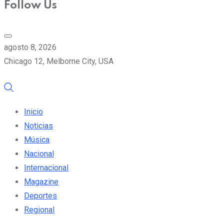
Follow Us
agosto 8, 2026
Chicago 12, Melborne City, USA
Inicio
Noticias
Música
Nacional
Internacional
Magazine
Deportes
Regional