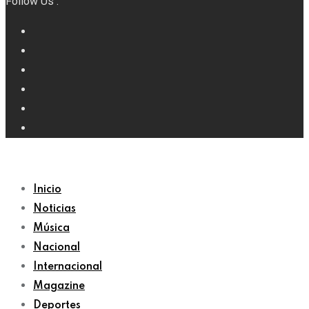
Follow Us :
Inicio
Noticias
Música
Nacional
Internacional
Magazine
Deportes