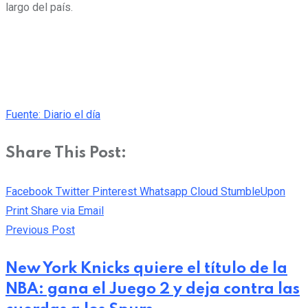
largo del país.
Fuente: Diario el día
Share This Post:
Facebook
Twitter
Pinterest
Whatsapp
Cloud
StumbleUpon
Print
Share via Email
Previous Post
New York Knicks quiere el título de la
NBA: gana el Juego 2 y deja contra las