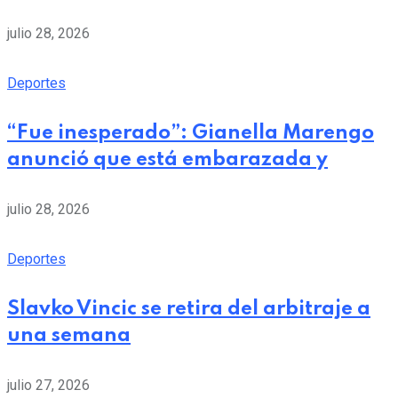
julio 28, 2026
Deportes
“Fue inesperado”: Gianella Marengo
anunció que está embarazada y
julio 28, 2026
Deportes
Slavko Vincic se retira del arbitraje a
una semana
julio 27, 2026