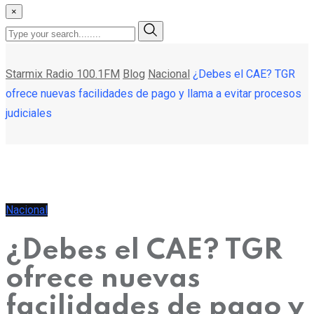
×
Starmix Radio 100.1FM
Blog
Nacional
¿Debes el CAE? TGR
ofrece nuevas facilidades de pago y llama a evitar procesos
judiciales
Nacional
¿Debes el CAE? TGR
ofrece nuevas
facilidades de pago y