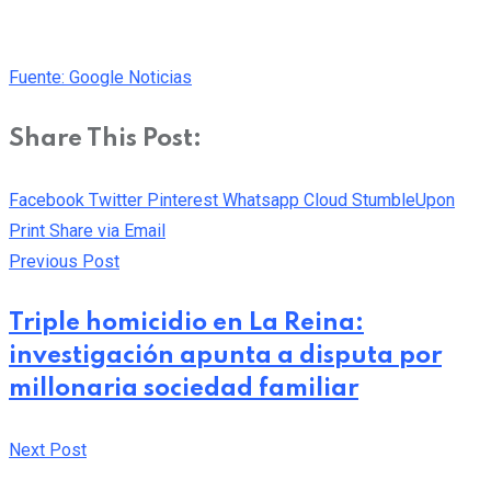
Fuente: Google Noticias
Share This Post:
Facebook
Twitter
Pinterest
Whatsapp
Cloud
StumbleUpon
Print
Share via Email
Previous Post
Triple homicidio en La Reina:
investigación apunta a disputa por
millonaria sociedad familiar
Next Post