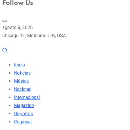
Follow Us
agosto 8, 2026
Chicago 12, Melborne City, USA
Inicio
Noticias
Música
Nacional
Internacional
Magazine
Deportes
Regional