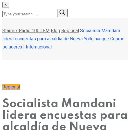
×
Starmix Radio 100.1FM
Blog
Regional
Socialista Mamdani
lidera encuestas para alcaldía de Nueva York, aunque Cuomo
se acerca | Internacional
Regional
Socialista Mamdani
lidera encuestas para
alcaldía de Nueva