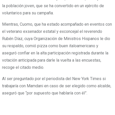
la población joven, que se ha convertido en un ejército de
voluntarios para su campaña.
Mientras, Cuomo, que ha estado acompañado en eventos con
el veterano exsenador estatal y exconcejal el reverendo
Rubén Díaz, cuya Organización de Ministros Hispanos le dio
su respaldo, comió pizza como buen italoamericano y
aseguró confiar en la alta participación registrada durante la
votación anticipada para darle la vuelta a las encuestas,
recoge el citado medio.
Al ser preguntado por el periodista del New York Times si
trabajaría con Mamdani en caso de ser elegido como alcalde,
aseguró que “por supuesto que hablaría con él”.