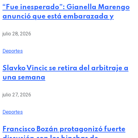
“Fue inesperado”: Gianella Marengo
anunció que está embarazada y
julio 28, 2026
Deportes
Slavko Vincic se retira del arbitraje a
una semana
julio 27, 2026
Deportes
Francisco Bozán protagonizó fuerte