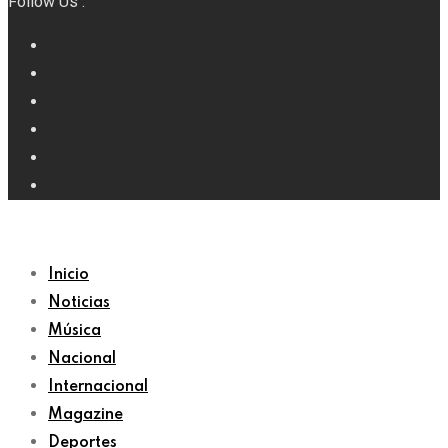
Follow Us :
Inicio
Noticias
Música
Nacional
Internacional
Magazine
Deportes