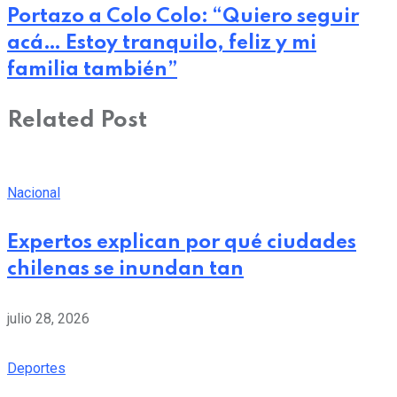
Portazo a Colo Colo: “Quiero seguir
acá… Estoy tranquilo, feliz y mi
familia también”
Related Post
Nacional
Expertos explican por qué ciudades
chilenas se inundan tan
julio 28, 2026
Deportes