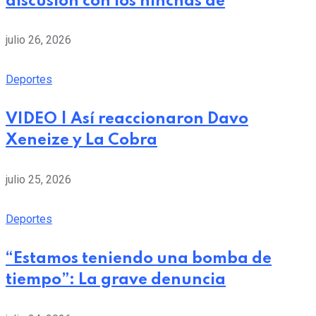
discusión con los hinchas de
julio 26, 2026
Deportes
VIDEO | Así reaccionaron Davo
Xeneize y La Cobra
julio 25, 2026
Deportes
“Estamos teniendo una bomba de
tiempo”: La grave denuncia