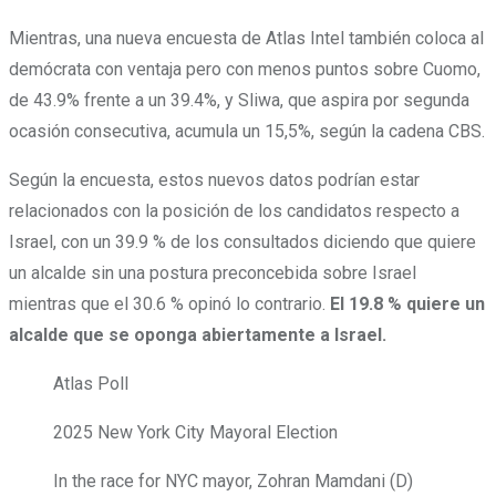
Mientras, una nueva encuesta de Atlas Intel también coloca al
demócrata con ventaja pero con menos puntos sobre Cuomo,
de 43.9% frente a un 39.4%, y Sliwa, que aspira por segunda
ocasión consecutiva, acumula un 15,5%, según la cadena CBS.
Según la encuesta, estos nuevos datos podrían estar
relacionados con la posición de los candidatos respecto a
Israel, con un 39.9 % de los consultados diciendo que quiere
un alcalde sin una postura preconcebida sobre Israel
mientras que el 30.6 % opinó lo contrario.
El 19.8 % quiere un
alcalde que se oponga abiertamente a Israel.
Atlas Poll
2025 New York City Mayoral Election
In the race for NYC mayor, Zohran Mamdani (D)