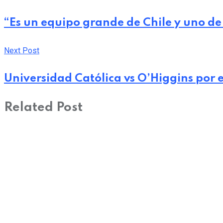
“Es un equipo grande de Chile y uno de
Next Post
Universidad Católica vs O’Higgins por
Related Post