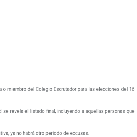
sa o miembro del Colegio Escrutador para las elecciones del 16
 se revela el listado final, incluyendo a aquellas personas que
tiva, ya no habrá otro periodo de excusas.