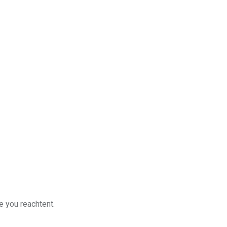
e you reachtent.