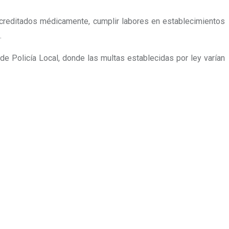
acreditados médicamente, cumplir labores en establecimientos
.
de Policía Local, donde las multas establecidas por ley varían