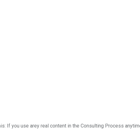
his: If you use arey real content in the Consulting Process anytim