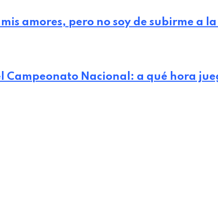
 mis amores, pero no soy de subirme a la
 el Campeonato Nacional: a qué hora jue