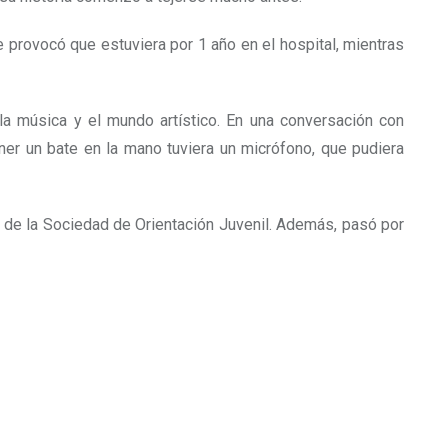
 provocó que estuviera por 1 año en el hospital, mientras
 la música y el mundo artístico. En una conversación con
ner un bate en la mano tuviera un micrófono
, que pudiera
 de la Sociedad de Orientación Juvenil. Además, pasó por