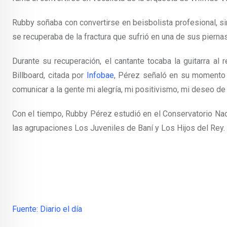
Rubby soñaba con convertirse en beisbolista profesional, si
se recuperaba de la fractura que sufrió en una de sus piernas
Durante su recuperación, el cantante tocaba la guitarra al
Billboard, citada por
Infobae
, Pérez señaló en su moment
comunicar a la gente mi alegría, mi positivismo, mi deseo de 
Con el tiempo, Rubby Pérez estudió en el Conservatorio Nac
las agrupaciones Los Juveniles de Baní y Los Hijos del Rey.
Fuente: Diario el día