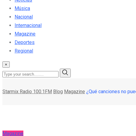
Música
Nacional
Internacional
Magazine
Deportes
Regional
×
Starmix Radio 100.1FM
Blog
Magazine
¿Qué canciones no puede
Magazine