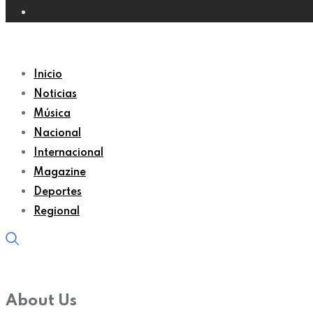
Inicio
Noticias
Música
Nacional
Internacional
Magazine
Deportes
Regional
About Us