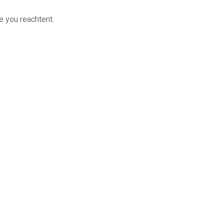
e you reachtent.