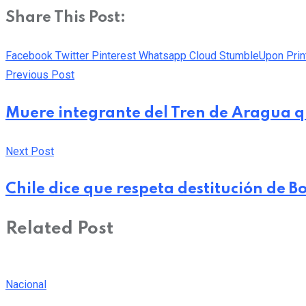
Share This Post:
Facebook
Twitter
Pinterest
Whatsapp
Cloud
StumbleUpon
Prin
Previous Post
Muere integrante del Tren de Aragua qu
Next Post
Chile dice que respeta destitución de 
Related Post
Nacional