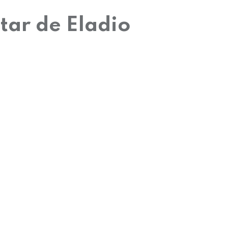
tar de Eladio